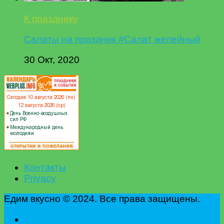
К празднику
Салаты на праздник #Салат желейный
30 Окт, 2020
Контакты
Privacy
Едим вкусно © 2024. Все права защищены.