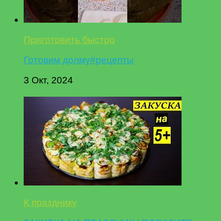
Приготовить быстро
Готовим долму#рецепты
3 Окт, 2024
К празднику