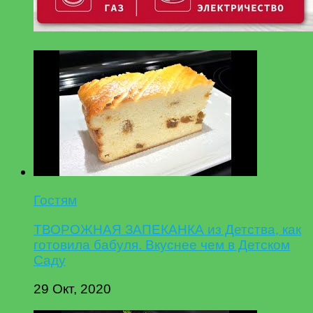
Гостям
ТВОРОЖНАЯ ЗАПЕКАНКА из Детства, как
готовила бабуля. Вкуснее чем в Детском
Саду
29 Окт, 2020