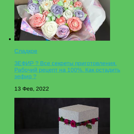
Сладкое
ЗЕФИР ? Все секреты приготовления.
Рабочий рецепт на 100%. Как остадить
зефир ?
13 Фев, 2022