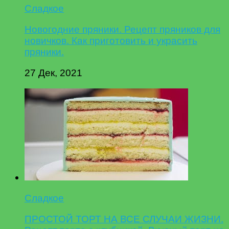
Сладкое
Новогодние пряники. Рецепт пряников для
новичков. Как приготовить и украсить
пряники.
27 Дек, 2021
Сладкое
ПРОСТОЙ ТОРТ НА ВСЕ СЛУЧАИ ЖИЗНИ.