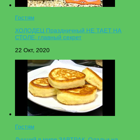
Гостям
ХОЛОДЕЦ Праздничный НЕ ТАЕТ НА
СТОЛЕ, главный секрет
22 Окт, 2020
Гостям
Лучший в мире ЗАВТРАК. Оладьи на