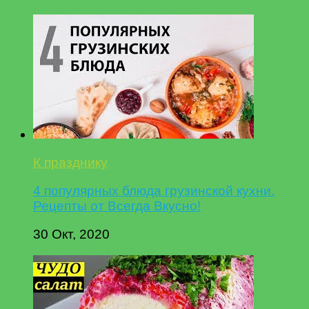
К празднику
4 популярных блюда грузинской кухни.
Рецепты от Всегда Вкусно!
30 Окт, 2020