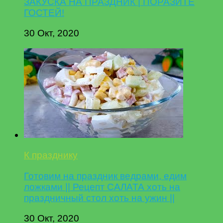
ЗАКУСКА НА ПРАЗДНИК | ПОРАЗИТЕ
ГОСТЕЙ!
30 Окт, 2020
К празднику
Готовим на праздник ведрами, едим
ложками || Рецепт САЛАТА хоть на
праздничный стол хоть на ужин ||
30 Окт, 2020