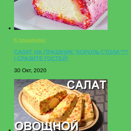
К празднику
САЛАТ НА ПРАЗДНИК "КОРОЛЬ СТОЛА"??
| СРАЗИТЕ ГОСТЕЙ!
30 Окт, 2020