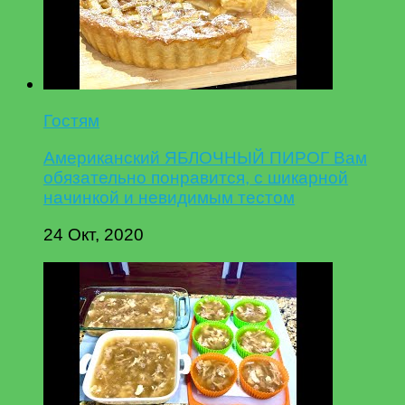
Гостям
Американский ЯБЛОЧНЫЙ ПИРОГ Вам
обязательно понравится, с шикарной
начинкой и невидимым тестом
24 Окт, 2020