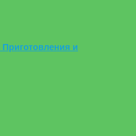
 Приготовления и