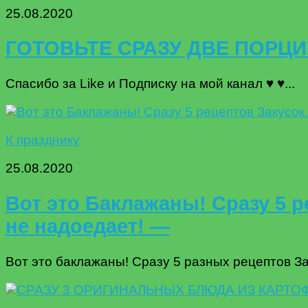
25.08.2020
ГОТОВЬТЕ СРАЗУ ДВЕ ПОРЦИ
Спасибо за Like и Подписку на мой канал ♥ ♥...
К празднику
25.08.2020
Вот это Баклажаны! Сразу 5 
не надоедает! —
Вот это баклажаны! Сразу 5 разных рецептов Зак