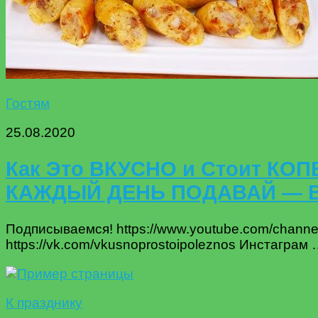
Гостям
25.08.2020
Как Это ВКУСНО и Стоит КОПЕ
КАЖДЫЙ ДЕНЬ ПОДАВАЙ — Вк
Подписываемся! https://www.youtube.com/cha
https://vk.com/vkusnoprostoipoleznos Инстаграм
К празднику