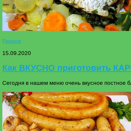
Разное
15.09.2020
Как ВКУСНО приготовить КАРП
Сегодня в нашем меню очень вкусное постное бл