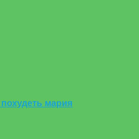
похудеть мария