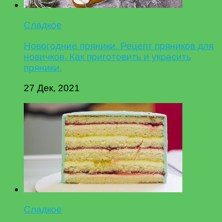
Сладкое
Новогодние пряники. Рецепт пряников для
новичков. Как приготовить и украсить
пряники.
27 Дек, 2021
Сладкое