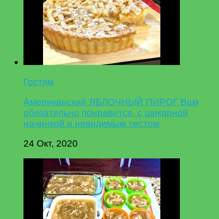
Гостям
Американский ЯБЛОЧНЫЙ ПИРОГ Вам
обязательно понравится, с шикарной
начинкой и невидимым тестом
24 Окт, 2020