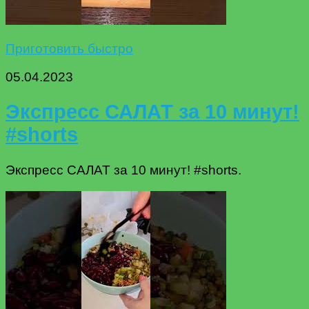
Приготовить быстро
05.04.2023
Экспресс САЛАТ за 10 минут!
#shorts
Экспресс САЛАТ за 10 минут! #shorts.