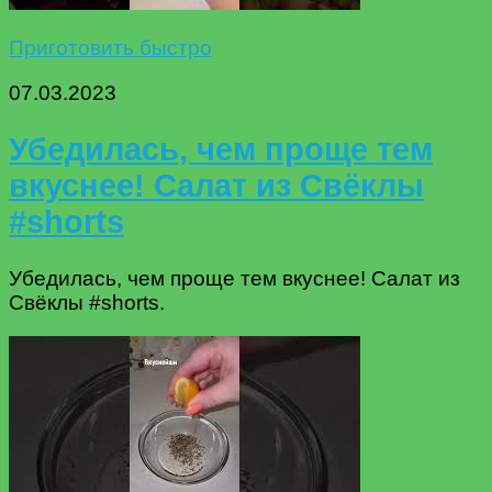
Приготовить быстро
07.03.2023
Убедилась, чем проще тем
вкуснее! Салат из Свёклы
#shorts
Убедилась, чем проще тем вкуснее! Салат из
Свёклы #shorts.