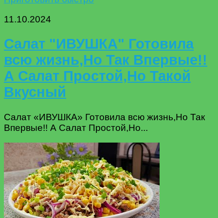
11.10.2024
Салат "ИВУШКА" Готовила
всю жизнь,Но Так Впервые!!
А Салат Простой,Но Такой
Вкусный
Салат «ИВУШКА» Готовила всю жизнь,Но Так
Впервые!! А Салат Простой,Но...