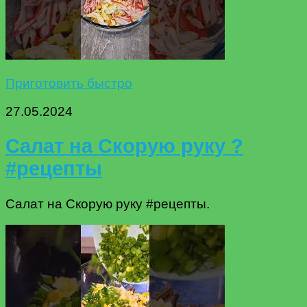
Приготовить быстро
27.05.2024
Салат на Скорую руку ?
#рецепты
Салат на Скорую руку #рецепты.