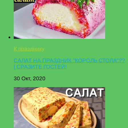
К празднику
САЛАТ НА ПРАЗДНИК "КОРОЛЬ СТОЛА"??
| СРАЗИТЕ ГОСТЕЙ!
30 Окт, 2020