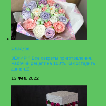
Сладкое
ЗЕФИР ? Все секреты приготовления.
Рабочий рецепт на 100%. Как остадить
зефир ?
13 Фев, 2022