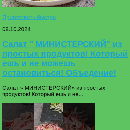
Приготовить быстро
08.10.2024
Салат " МИНИСТЕРСКИЙ" из
простых продуктов! Который
ешь и не можешь
остановиться! Объедение!
Салат » МИНИСТЕРСКИЙ» из простых
продуктов! Который ешь и не...