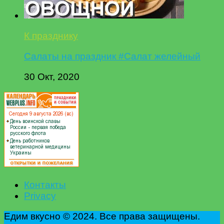
К празднику
Салаты на праздник #Салат желейный
30 Окт, 2020
Контакты
Privacy
Едим вкусно © 2024. Все права защищены.