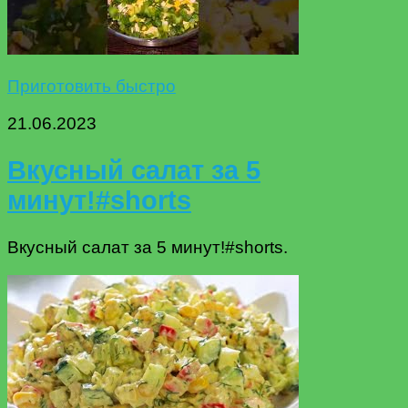
Приготовить быстро
21.06.2023
Вкусный салат за 5
минут!#shorts
Вкусный салат за 5 минут!#shorts.