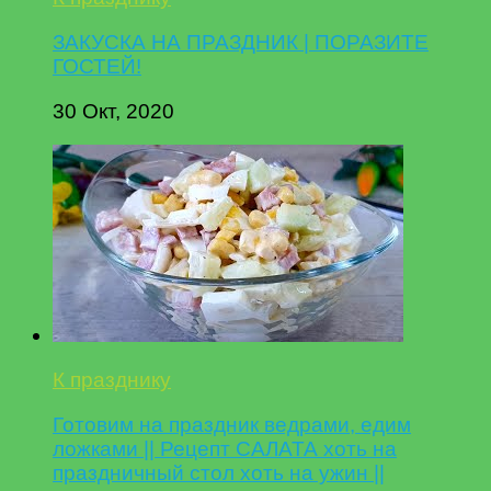
ЗАКУСКА НА ПРАЗДНИК | ПОРАЗИТЕ
ГОСТЕЙ!
30 Окт, 2020
К празднику
Готовим на праздник ведрами, едим
ложками || Рецепт САЛАТА хоть на
праздничный стол хоть на ужин ||