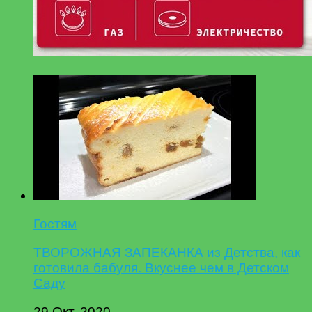
Гостям
ТВОРОЖНАЯ ЗАПЕКАНКА из Детства, как
готовила бабуля. Вкуснее чем в Детском
Саду
29 Окт, 2020