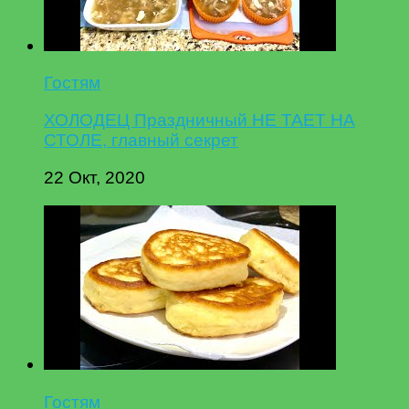
Гостям
ХОЛОДЕЦ Праздничный НЕ ТАЕТ НА
СТОЛЕ, главный секрет
22 Окт, 2020
Гостям