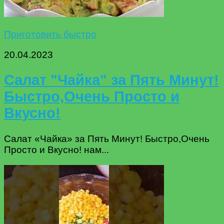
Приготовить быстро
20.04.2023
Салат "Чайка" за Пять Минут!
Быстро,Очень Просто и
Вкусно!
Салат «Чайка» за Пять Минут! Быстро,Очень
Просто и Вкусно! нам...