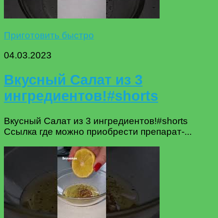
Приготовить быстро
04.03.2023
Вкусный Салат из 3
ингредиентов!#shorts
Вкусный Салат из 3 ингредиентов!#shorts
Ссылка где можно приобрести препарат-...