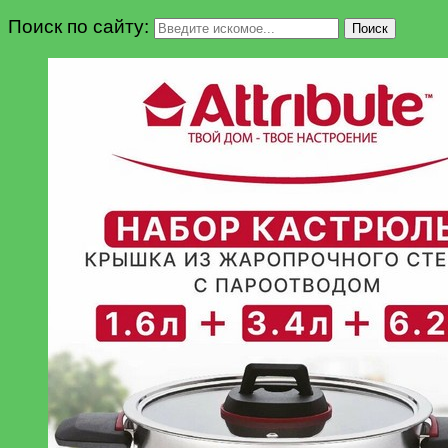
Поиск по сайту:
Поиск