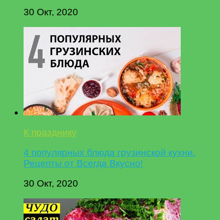
30 Окт, 2020
К празднику
4 популярных блюда грузинской кухни.
Рецепты от Всегда Вкусно!
30 Окт, 2020