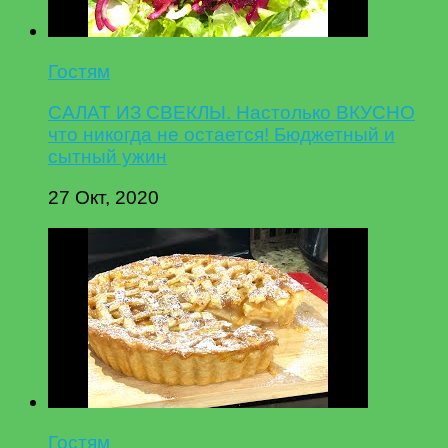
Гостям
САЛАТ ИЗ СВЕКЛЫ. Настолько ВКУСНО
что никогда не остается! Бюджетный и
сытный ужин
27 Окт, 2020
Гостям