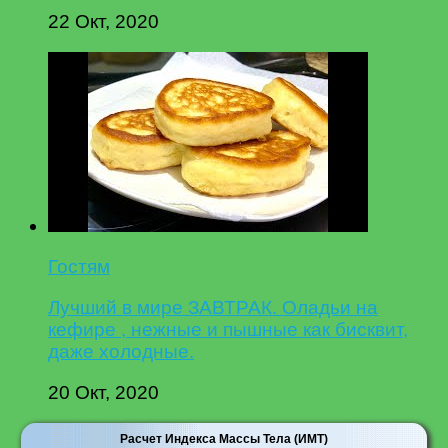
22 Окт, 2020
Гостям
Лучший в мире ЗАВТРАК. Оладьи на
кефире , нежные и пышные как бисквит,
даже холодные.
20 Окт, 2020
Расчет Индекса Массы Тела (ИМТ)