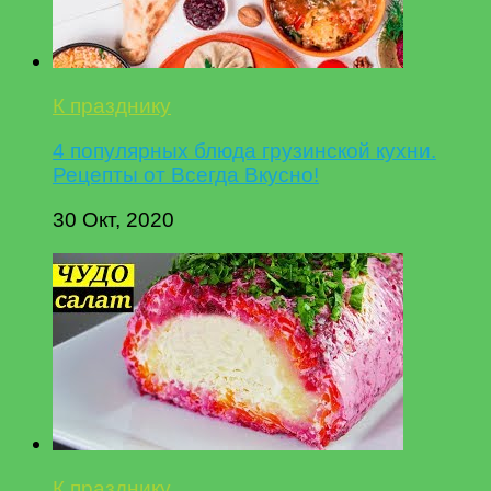
К празднику
4 популярных блюда грузинской кухни.
Рецепты от Всегда Вкусно!
30 Окт, 2020
К празднику