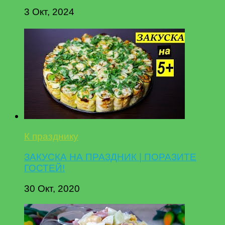
3 Окт, 2024
К празднику
ЗАКУСКА НА ПРАЗДНИК | ПОРАЗИТЕ
ГОСТЕЙ!
30 Окт, 2020