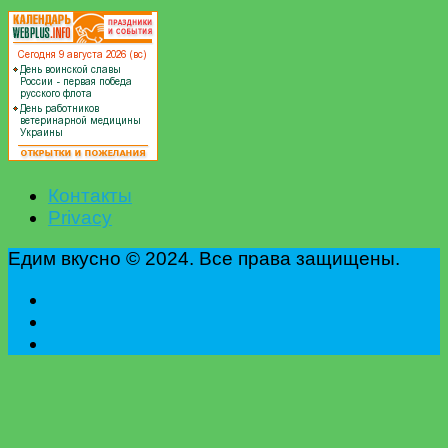
Контакты
Privacy
Едим вкусно © 2024. Все права защищены.