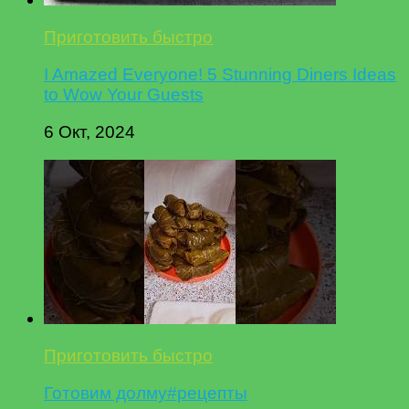
Приготовить быстро
I Amazed Everyone! 5 Stunning Diners Ideas
to Wow Your Guests
6 Окт, 2024
Приготовить быстро
Готовим долму#рецепты