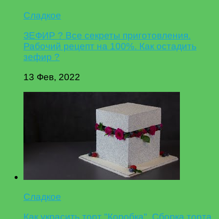
Сладкое
ЗЕФИР ? Все секреты приготовления.
Рабочий рецепт на 100%. Как остадить
зефир ?
13 Фев, 2022
Сладкое
Как украсить торт "Коробка". Сборка торта