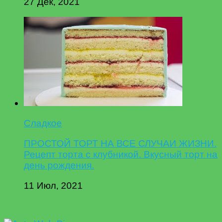
27 Дек, 2021
Сладкое
ПРОСТОЙ ТОРТ НА ВСЕ СЛУЧАИ ЖИЗНИ.
Рецепт торта с клубникой. Вкусный торт на
день рождения.
11 Июл, 2021