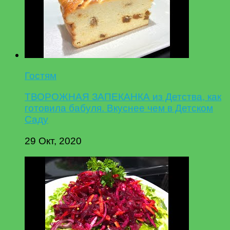
Гостям
ТВОРОЖНАЯ ЗАПЕКАНКА из Детства, как
готовила бабуля. Вкуснее чем в Детском
Саду
29 Окт, 2020