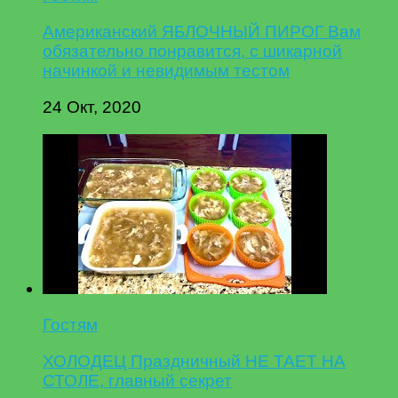
Американский ЯБЛОЧНЫЙ ПИРОГ Вам
обязательно понравится, с шикарной
начинкой и невидимым тестом
24 Окт, 2020
Гостям
ХОЛОДЕЦ Праздничный НЕ ТАЕТ НА
СТОЛЕ, главный секрет