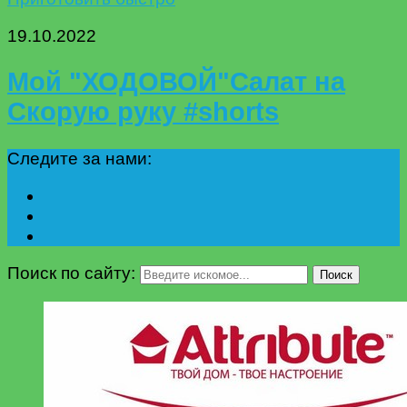
19.10.2022
Мой "ХОДОВОЙ"Салат на
Скорую руку #shorts
Следите за нами:
Поиск по сайту:
Поиск