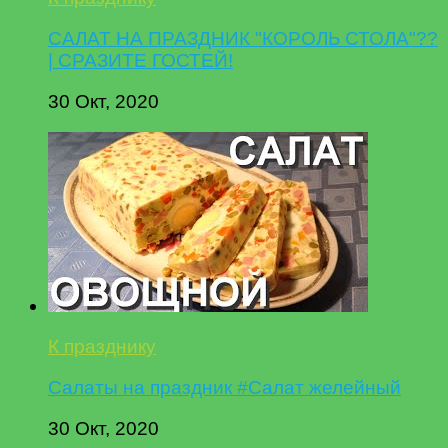
САЛАТ НА ПРАЗДНИК "КОРОЛЬ СТОЛА"??
| СРАЗИТЕ ГОСТЕЙ!
30 Окт, 2020
К празднику
Салаты на праздник #Салат желейный
30 Окт, 2020