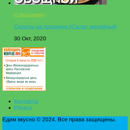
К празднику
Салаты на праздник #Салат желейный
30 Окт, 2020
Контакты
Privacy
Едим вкусно © 2024. Все права защищены.