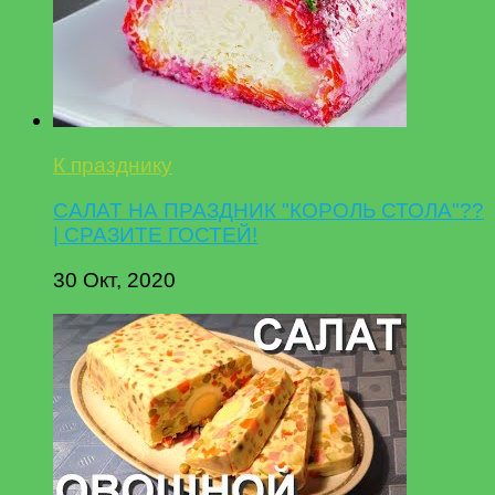
К празднику
САЛАТ НА ПРАЗДНИК "КОРОЛЬ СТОЛА"??
| СРАЗИТЕ ГОСТЕЙ!
30 Окт, 2020