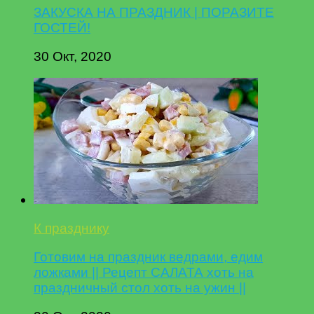
ЗАКУСКА НА ПРАЗДНИК | ПОРАЗИТЕ
ГОСТЕЙ!
30 Окт, 2020
К празднику
Готовим на праздник ведрами, едим
ложками || Рецепт САЛАТА хоть на
праздничный стол хоть на ужин ||