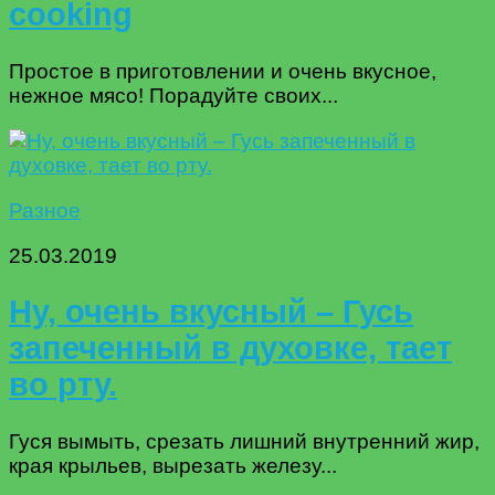
cooking
Простое в приготовлении и очень вкусное,
нежное мясо! Порадуйте своих...
Разное
25.03.2019
Ну, очень вкусный – Гусь
запеченный в духовке, тает
во рту.
Гуся вымыть, срезать лишний внутренний жир,
края крыльев, вырезать железу...