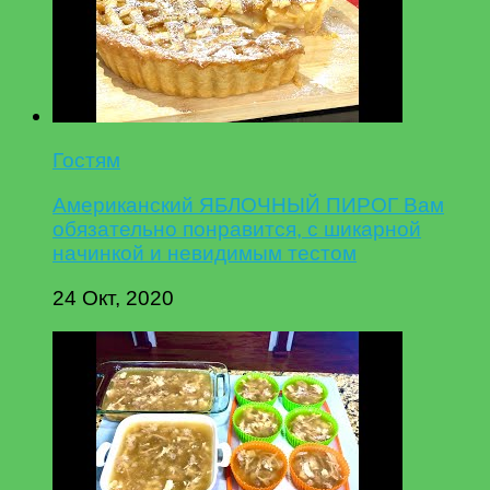
Гостям
Американский ЯБЛОЧНЫЙ ПИРОГ Вам
обязательно понравится, с шикарной
начинкой и невидимым тестом
24 Окт, 2020