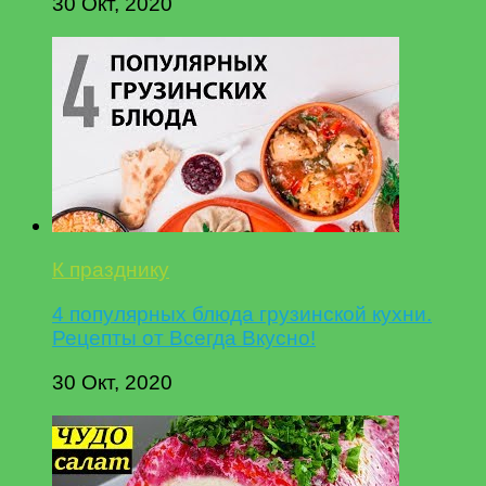
30 Окт, 2020
К празднику
4 популярных блюда грузинской кухни.
Рецепты от Всегда Вкусно!
30 Окт, 2020