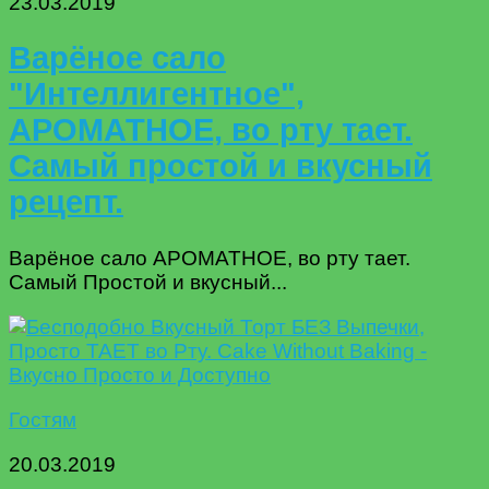
23.03.2019
Варёное сало
"Интеллигентное",
АРОМАТНОЕ, во рту тает.
Самый простой и вкусный
рецепт.
Варёное сало АРОМАТНОЕ, во рту тает.
Самый Простой и вкусный...
Гостям
20.03.2019