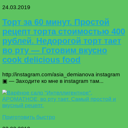
24.03.2019
Торт за 60 минут. Простой
рецепт торта стоимостью 400
рублей. Недорогой торт тает
во рту — Готовим вкусно
cook delicious food
http://instagram.com/asia_demianova instagram
▣ — Заходите ко мне в instagram там...
Приготовить быстро