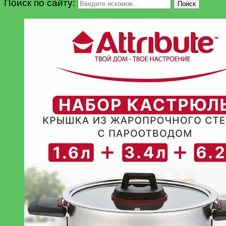
Поиск по сайту:
Поиск