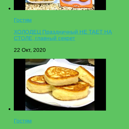
Гостям
ХОЛОДЕЦ Праздничный НЕ ТАЕТ НА
СТОЛЕ, главный секрет
22 Окт, 2020
Гостям