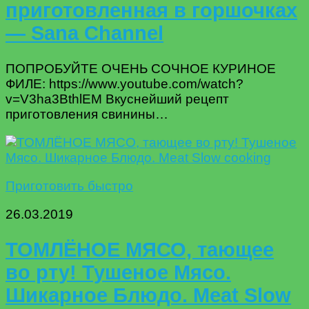
приготовленная в горшочках
— Sana Channel
ПОПРОБУЙТЕ ОЧЕНЬ СОЧНОЕ КУРИНОЕ
ФИЛЕ: https://www.youtube.com/watch?
v=V3ha3BthlEM Вкуснейший рецепт
приготовления свинины…
Приготовить быстро
26.03.2019
ТОМЛЁНОЕ МЯСО, тающее
во рту! Тушеное Мясо.
Шикарное Блюдо. Meat Slow