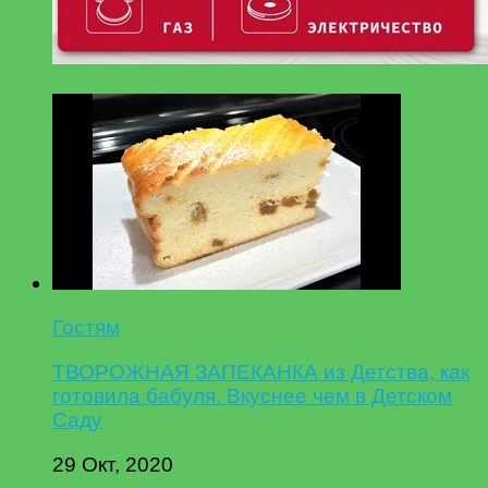
Гостям
ТВОРОЖНАЯ ЗАПЕКАНКА из Детства, как
готовила бабуля. Вкуснее чем в Детском
Саду
29 Окт, 2020