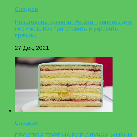
Сладкое
Новогодние пряники. Рецепт пряников для
новичков. Как приготовить и украсить
пряники.
27 Дек, 2021
Сладкое
ПРОСТОЙ ТОРТ НА ВСЕ СЛУЧАИ ЖИЗНИ.