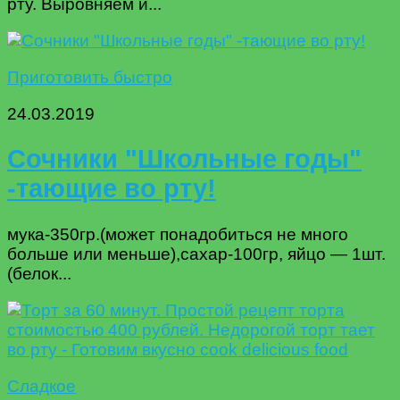
рту. Выровняем и...
Приготовить быстро
24.03.2019
Сочники "Школьные годы"
-тающие во рту!
мука-350гр.(может понадобиться не много
больше или меньше),сахар-100гр, яйцо — 1шт.
(белок...
Сладкое