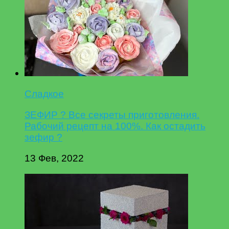
Сладкое
ЗЕФИР ? Все секреты приготовления.
Рабочий рецепт на 100%. Как остадить
зефир ?
13 Фев, 2022