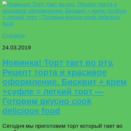
Сладкое
24.03.2019
Новинка! Торт тает во рту.
Рецепт торта и красивое
оформление. Бисквит + крем
+суфле = легкий торт —
Готовим вкусно cook
delicious food
Сегодня мы приготовим торт который тает во