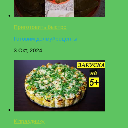
Приготовить быстро
Готовим долму#рецепты
3 Окт, 2024
К празднику