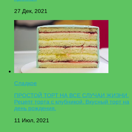
27 Дек, 2021
Сладкое
ПРОСТОЙ ТОРТ НА ВСЕ СЛУЧАИ ЖИЗНИ.
Рецепт торта с клубникой. Вкусный торт на
день рождения.
11 Июл, 2021