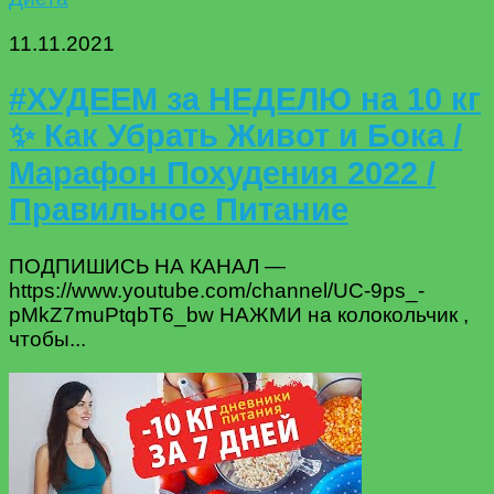
11.11.2021
#ХУДЕЕМ за НЕДЕЛЮ на 10 кг
✨ Как Убрать Живот и Бока /
Марафон Похудения 2022 /
Правильное Питание
ПОДПИШИСЬ НА КАНАЛ —
https://www.youtube.com/channel/UC-9ps_-
pMkZ7muPtqbT6_bw НАЖМИ на колокольчик ,
чтобы...