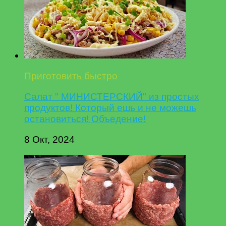
Приготовить быстро
Салат " МИНИСТЕРСКИЙ" из простых
продуктов! Который ешь и не можешь
остановиться! Объедение!
8 Окт, 2024