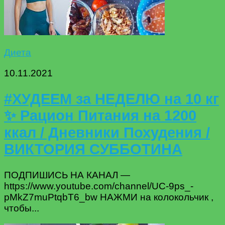
Диета
10.11.2021
#ХУДЕЕМ за НЕДЕЛЮ на 10 кг
✨ Рацион Питания на 1200
ккал / Дневники Похудения /
ВИКТОРИЯ СУББОТИНА
ПОДПИШИСЬ НА КАНАЛ —
https://www.youtube.com/channel/UC-9ps_-
pMkZ7muPtqbT6_bw НАЖМИ на колокольчик ,
чтобы...