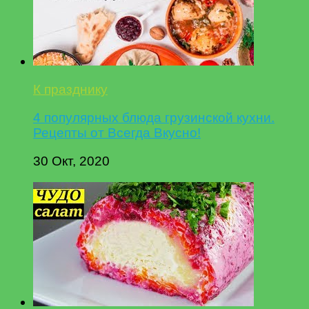
К празднику
4 популярных блюда грузинской кухни.
Рецепты от Всегда Вкусно!
30 Окт, 2020