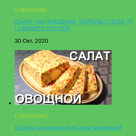
К празднику
САЛАТ НА ПРАЗДНИК "КОРОЛЬ СТОЛА"??
| СРАЗИТЕ ГОСТЕЙ!
30 Окт, 2020
К празднику
Салаты на праздник #Салат желейный