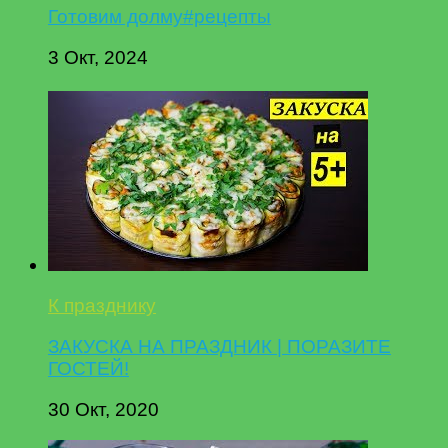
Готовим долму#рецепты
3 Окт, 2024
К празднику
ЗАКУСКА НА ПРАЗДНИК | ПОРАЗИТЕ
ГОСТЕЙ!
30 Окт, 2020