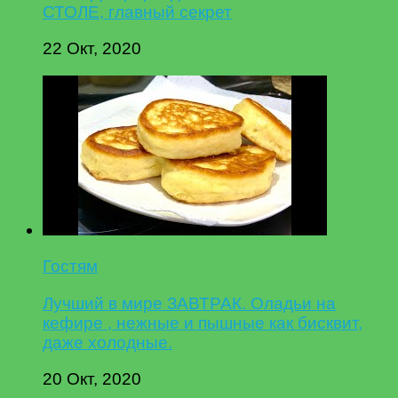
СТОЛЕ, главный секрет
22 Окт, 2020
Гостям
Лучший в мире ЗАВТРАК. Оладьи на
кефире , нежные и пышные как бисквит,
даже холодные.
20 Окт, 2020