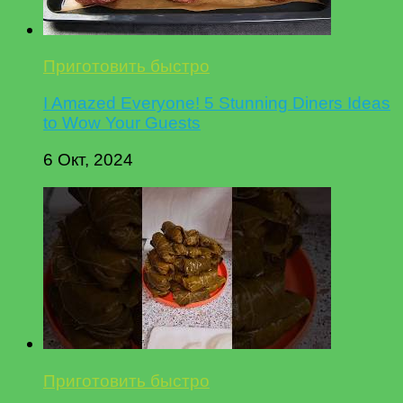
Приготовить быстро
I Amazed Everyone! 5 Stunning Diners Ideas
to Wow Your Guests
6 Окт, 2024
Приготовить быстро