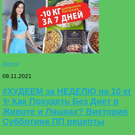
Диета
09.11.2021
#ХУДЕЕМ за НЕДЕЛЮ на 10 кг
✨ Как Похудеть Без Диет в
Животе и Ляшках? Виктория
Субботина ПП рецепты