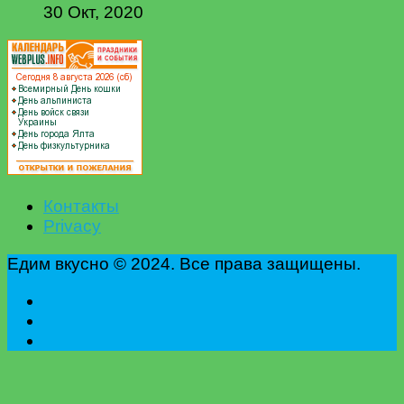
30 Окт, 2020
Контакты
Privacy
Едим вкусно © 2024. Все права защищены.