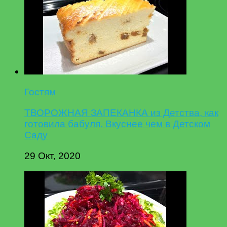
Гостям
ТВОРОЖНАЯ ЗАПЕКАНКА из Детства, как
готовила бабуля. Вкуснее чем в Детском
Саду
29 Окт, 2020