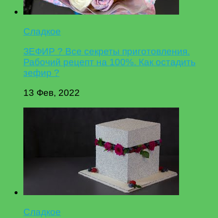
Сладкое
ЗЕФИР ? Все секреты приготовления.
Рабочий рецепт на 100%. Как остадить
зефир ?
13 Фев, 2022
Сладкое