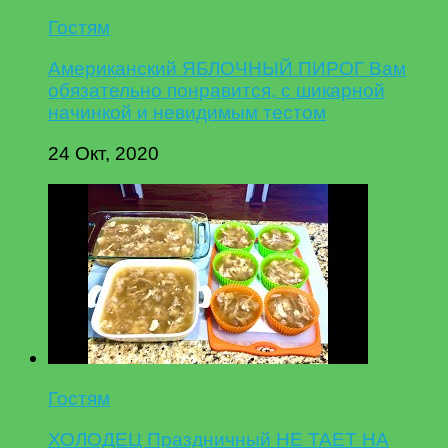
Гостям
Американский ЯБЛОЧНЫЙ ПИРОГ Вам
обязательно понравится, с шикарной
начинкой и невидимым тестом
24 Окт, 2020
Гостям
ХОЛОДЕЦ Праздничный НЕ ТАЕТ НА