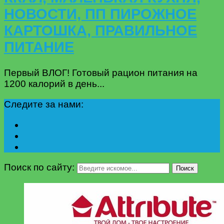
НОВОСТИ, ПП ПИРОЖНОЕ
КАРТОШКА, ПРАВИЛЬНОЕ
ПИТАНИЕ
Первый ВЛОГ! Готовый рацион питания на
1200 калорий в день...
Следите за нами:
Поиск по сайту:
Поиск