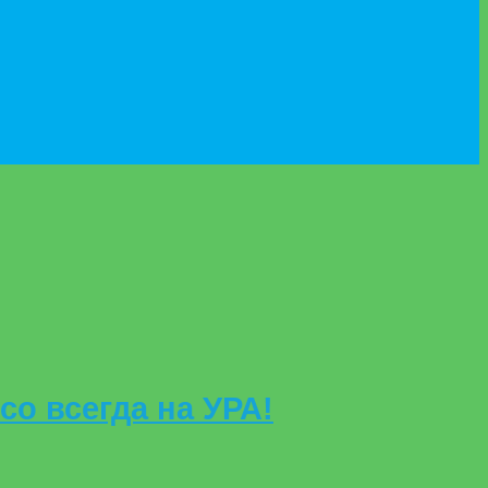
о всегда на УРА!