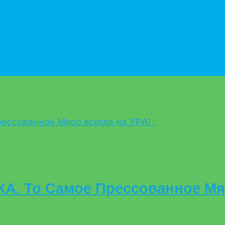
. То Самое Прессованное Мяс