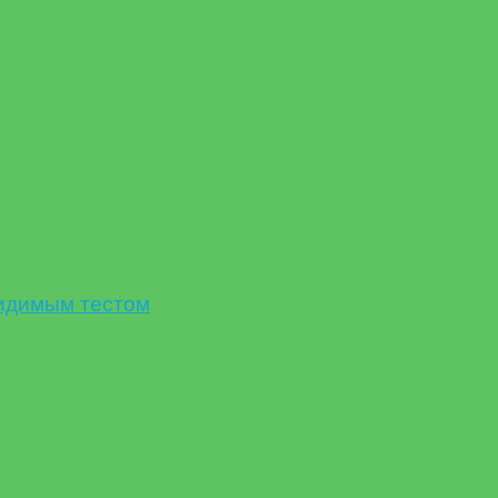
идимым тестом