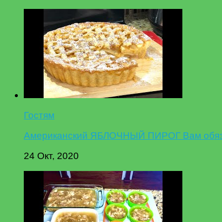
Гостям
Американский ЯБЛОЧНЫЙ ПИРОГ Вам обязат
24 Окт, 2020