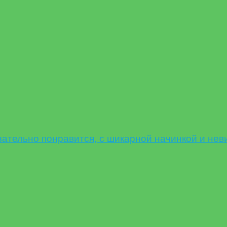
ельно понравится, с шикарной начинкой и нев