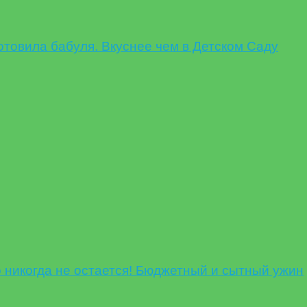
овила бабуля. Вкуснее чем в Детском Саду
никогда не остается! Бюджетный и сытный ужин