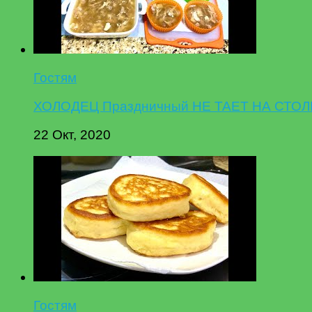
Гостям
ХОЛОДЕЦ Праздничный НЕ ТАЕТ НА СТОЛЕ,
22 Окт, 2020
Гостям