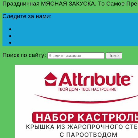
Праздничная МЯСНАЯ ЗАКУСКА. То Самое Пресс
Следите за нами:
Поиск по сайту:
Поиск