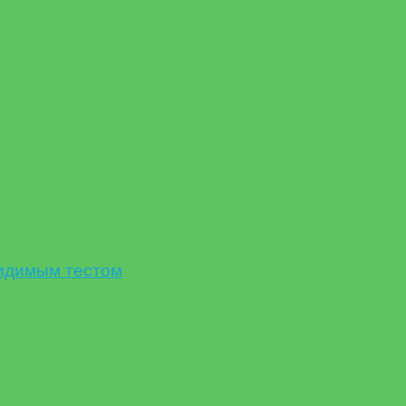
идимым тестом