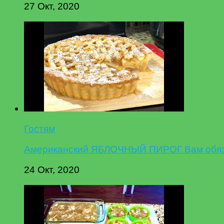
27 Окт, 2020
Гостям
Американский ЯБЛОЧНЫЙ ПИРОГ Вам обязат
24 Окт, 2020