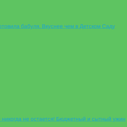
овила бабуля. Вкуснее чем в Детском Саду
никогда не остается! Бюджетный и сытный ужин