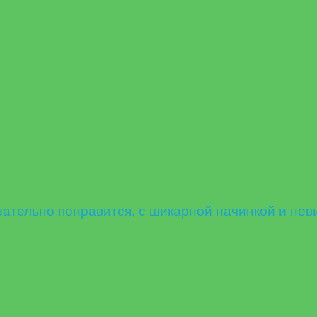
ельно понравится, с шикарной начинкой и нев