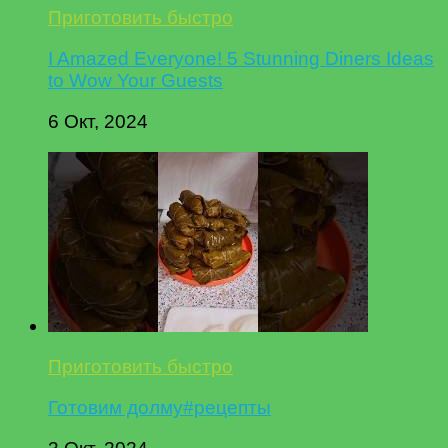
Приготовить быстро
I Amazed Everyone! 5 Stunning Diners Ideas
to Wow Your Guests
6 Окт, 2024
Приготовить быстро
Готовим долму#рецепты