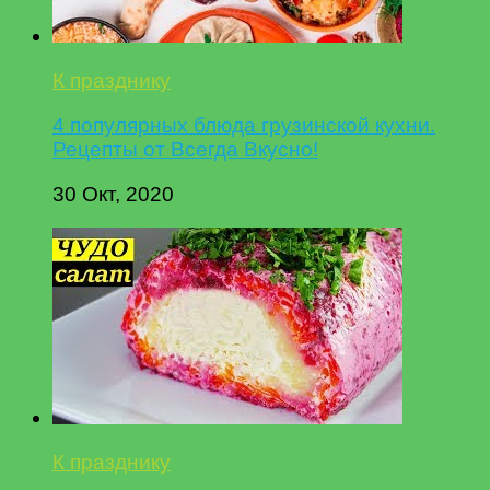
К празднику
4 популярных блюда грузинской кухни.
Рецепты от Всегда Вкусно!
30 Окт, 2020
К празднику