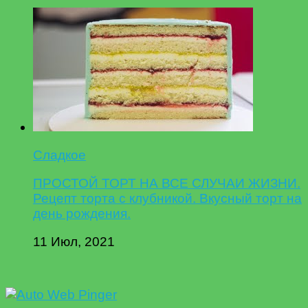
Сладкое
ПРОСТОЙ ТОРТ НА ВСЕ СЛУЧАИ ЖИЗНИ.
Рецепт торта с клубникой. Вкусный торт на
день рождения.
11 Июл, 2021