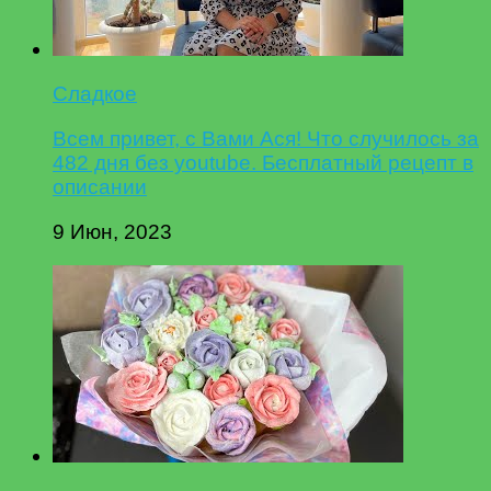
Сладкое
Всем привет, с Вами Ася! Что случилось за
482 дня без youtube. Бесплатный рецепт в
описании
9 Июн, 2023