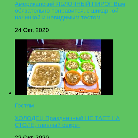
Американский ЯБЛОЧНЫЙ ПИРОГ Вам
обязательно понравится, с шикарной
начинкой и невидимым тестом
24 Окт, 2020
Гостям
ХОЛОДЕЦ Праздничный НЕ ТАЕТ НА
СТОЛЕ, главный секрет
22 Окт, 2020