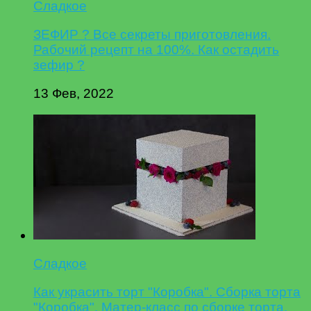
Сладкое
ЗЕФИР ? Все секреты приготовления.
Рабочий рецепт на 100%. Как остадить
зефир ?
13 Фев, 2022
Сладкое
Как украсить торт "Коробка". Сборка торта
"Коробка". Матер-класс по сборке торта.