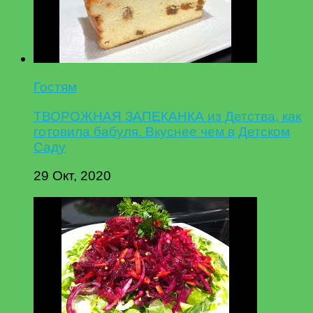
Гостям
ТВОРОЖНАЯ ЗАПЕКАНКА из Детства, как
готовила бабуля. Вкуснее чем в Детском
Саду
29 Окт, 2020