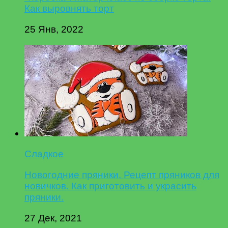
Как выровнять торт
25 Янв, 2022
Сладкое
Новогодние пряники. Рецепт пряников для
новичков. Как приготовить и украсить
пряники.
27 Дек, 2021