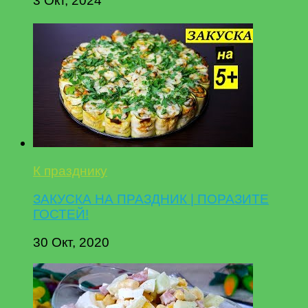
3 Окт, 2024
К празднику
ЗАКУСКА НА ПРАЗДНИК | ПОРАЗИТЕ
ГОСТЕЙ!
30 Окт, 2020