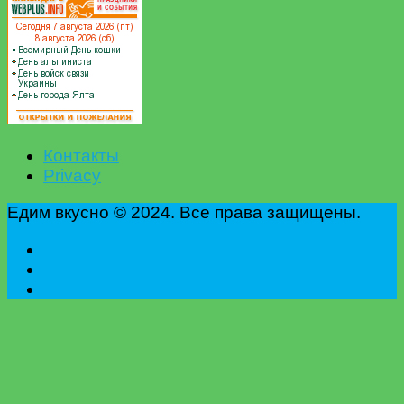
Контакты
Privacy
Едим вкусно © 2024. Все права защищены.