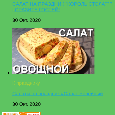
САЛАТ НА ПРАЗДНИК "КОРОЛЬ СТОЛА"??
| СРАЗИТЕ ГОСТЕЙ!
30 Окт, 2020
К празднику
Салаты на праздник #Салат желейный
30 Окт, 2020