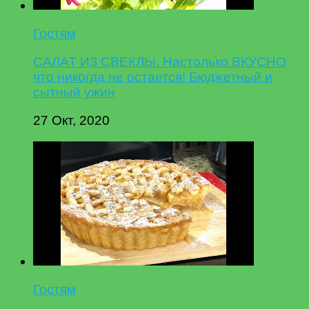
Гостям
САЛАТ ИЗ СВЕКЛЫ. Настолько ВКУСНО
что никогда не остается! Бюджетный и
сытный ужин
27 Окт, 2020
Гостям