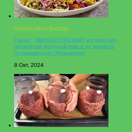
Приготовить быстро
Салат " МИНИСТЕРСКИЙ" из простых
продуктов! Который ешь и не можешь
остановиться! Объедение!
8 Окт, 2024