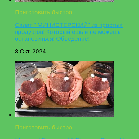
Приготовить быстро
Салат " МИНИСТЕРСКИЙ" из простых
продуктов! Который ешь и не можешь
остановиться! Объедение!
8 Окт, 2024
Приготовить быстро