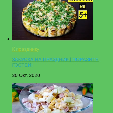
К празднику
ЗАКУСКА НА ПРАЗДНИК | ПОРАЗИТЕ
ГОСТЕЙ!
30 Окт, 2020