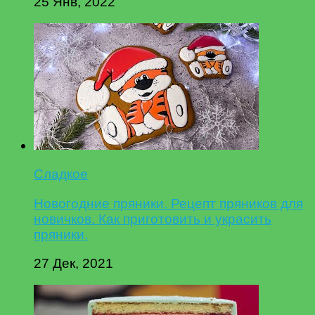
25 Янв, 2022
Сладкое
Новогодние пряники. Рецепт пряников для
новичков. Как приготовить и украсить
пряники.
27 Дек, 2021