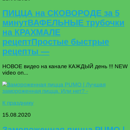
ПИЦЦА на СКОВОРОДЕ за 5
минутВАФЕЛЬНЫЕ трубочки
на КРАХМАЛЕ
рецептПростые быстрые
рецепты —
НОВОЕ видео на канале КАЖДЫЙ день !!! NEW
video on...
К празднику
15.08.2020
Замороженная пицца PUMO |