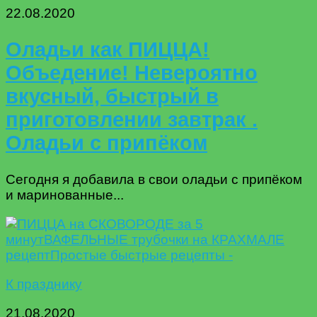
22.08.2020
Оладьи как ПИЦЦА!
Объедение! Невероятно
вкусный, быстрый в
приготовлении завтрак .
Оладьи с припёком
Сегодня я добавила в свои оладьи с припёком
и маринованные...
К празднику
21.08.2020