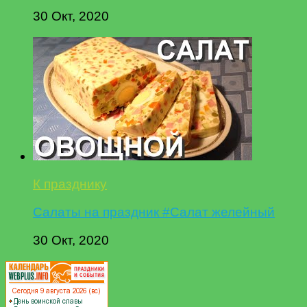
30 Окт, 2020
К празднику
Салаты на праздник #Салат желейный
30 Окт, 2020