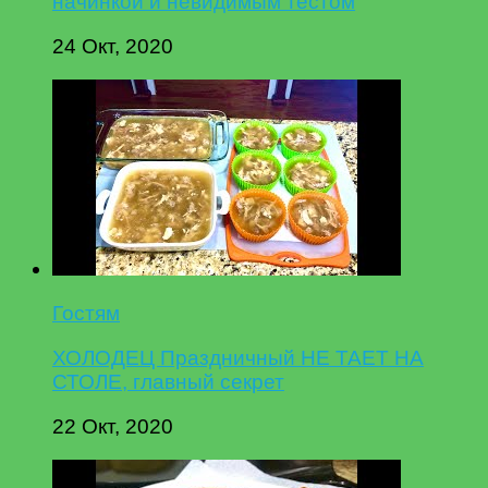
начинкой и невидимым тестом
24 Окт, 2020
Гостям
ХОЛОДЕЦ Праздничный НЕ ТАЕТ НА
СТОЛЕ, главный секрет
22 Окт, 2020