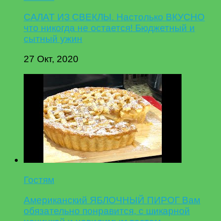
САЛАТ ИЗ СВЕКЛЫ. Настолько ВКУСНО
что никогда не остается! Бюджетный и
сытный ужин
27 Окт, 2020
Гостям
Американский ЯБЛОЧНЫЙ ПИРОГ Вам
обязательно понравится, с шикарной