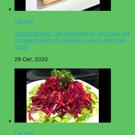
Гостям
ТВОРОЖНАЯ ЗАПЕКАНКА из Детства, как
готовила бабуля. Вкуснее чем в Детском
Саду
29 Окт, 2020
Гостям