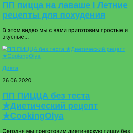
ПП пицца на лаваше I Летние
рецепты для похудения
В этом видео мы с вами приготовим простые и
вкусные...
Диета
26.06.2020
ПП ПИЦЦА без теста
★Диетический рецепт
★CookingOlya
Сегодня мы приготовим диетическую пиццу без