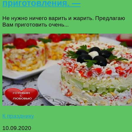
приготовления. —
Не нужно ничего варить и жарить. Предлагаю
Вам приготовить очень...
К празднику
10.09.2020