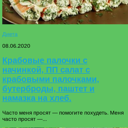
Диета
08.06.2020
Крабовые палочки с
начинкой, ПП салат с
крабовыми палочками,
бутерброды, паштет и
намазка на хлеб.
Часто меня просят — помогите похудеть. Меня
часто просят —...