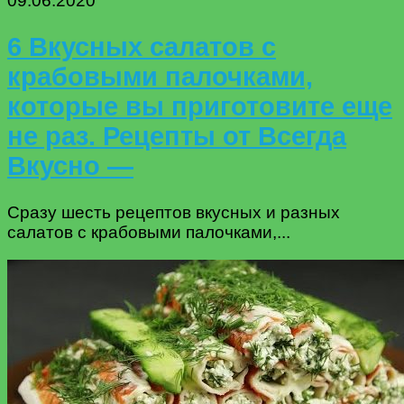
09.06.2020
6 Вкусных салатов с
крабовыми палочками,
которые вы приготовите еще
не раз. Рецепты от Всегда
Вкусно —
Сразу шесть рецептов вкусных и разных
салатов с крабовыми палочками,...