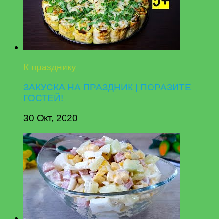
К празднику
ЗАКУСКА НА ПРАЗДНИК | ПОРАЗИТЕ
ГОСТЕЙ!
30 Окт, 2020