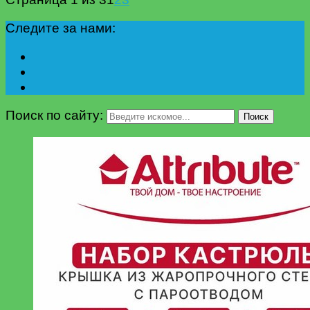
Следите за нами:
Поиск по сайту:
Поиск