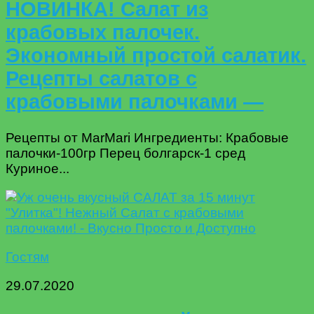
НОВИНКА! Салат из
крабовых палочек.
Экономный простой салатик.
Рецепты салатов с
крабовыми палочками —
Рецепты от MarMari Ингредиенты: Крабовые
палочки-100гр Перец болгарск-1 сред
Куриное...
Гостям
29.07.2020