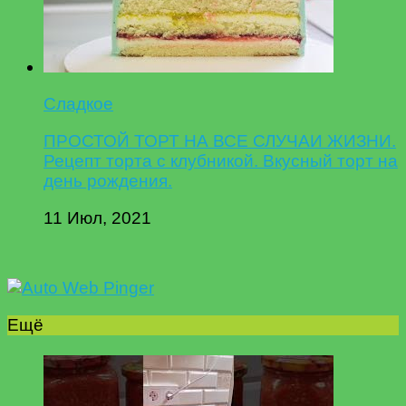
Сладкое
ПРОСТОЙ ТОРТ НА ВСЕ СЛУЧАИ ЖИЗНИ.
Рецепт торта с клубникой. Вкусный торт на
день рождения.
11 Июл, 2021
Ещё