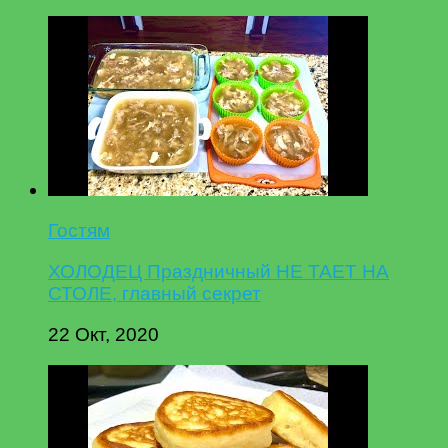
Гостям
ХОЛОДЕЦ Праздничный НЕ ТАЕТ НА
СТОЛЕ, главный секрет
22 Окт, 2020