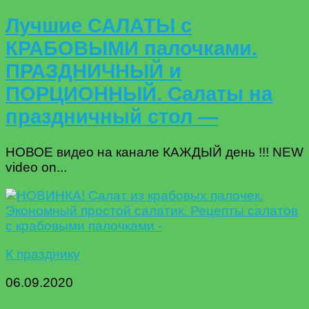
Лучшие САЛАТЫ с
КРАБОВЫМИ палочками.
ПРАЗДНИЧНЫЙ и
ПОРЦИОННЫЙ. Салаты на
праздничный стол —
НОВОЕ видео на канале КАЖДЫЙ день !!! NEW
video on...
К празднику
06.09.2020