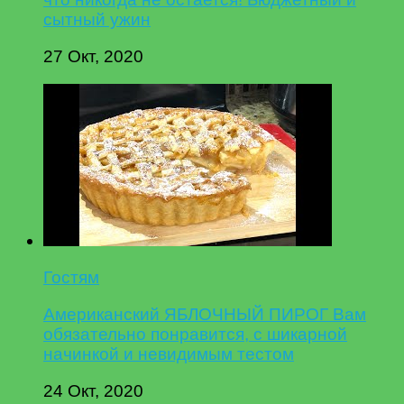
сытный ужин
27 Окт, 2020
Гостям
Американский ЯБЛОЧНЫЙ ПИРОГ Вам
обязательно понравится, с шикарной
начинкой и невидимым тестом
24 Окт, 2020