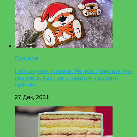
Сладкое
Новогодние пряники. Рецепт пряников для
новичков. Как приготовить и украсить
пряники.
27 Дек, 2021