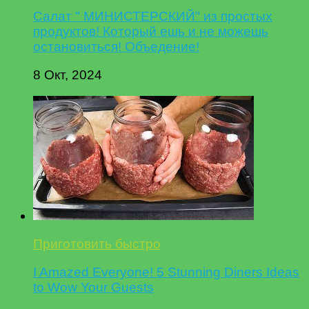
Салат " МИНИСТЕРСКИЙ" из простых
продуктов! Который ешь и не можешь
остановиться! Объедение!
8 Окт, 2024
Приготовить быстро
I Amazed Everyone! 5 Stunning Diners Ideas
to Wow Your Guests