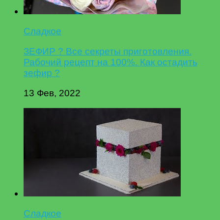
Сладкое
ЗЕФИР ? Все секреты приготовления.
Рабочий рецепт на 100%. Как остадить
зефир ?
13 Фев, 2022
Сладкое