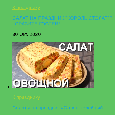
К празднику
САЛАТ НА ПРАЗДНИК "КОРОЛЬ СТОЛА"??
| СРАЗИТЕ ГОСТЕЙ!
30 Окт, 2020
К празднику
Салаты на праздник #Салат желейный