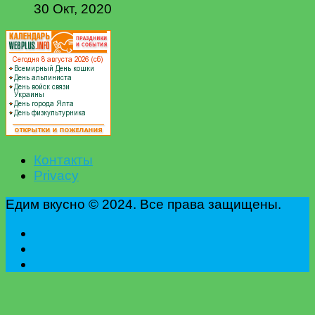
30 Окт, 2020
Контакты
Privacy
Едим вкусно © 2024. Все права защищены.