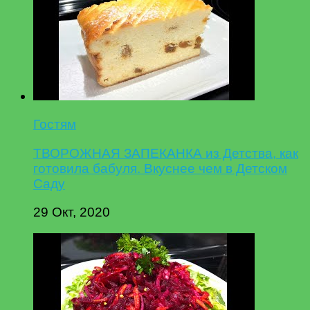
Гостям
ТВОРОЖНАЯ ЗАПЕКАНКА из Детства, как
готовила бабуля. Вкуснее чем в Детском
Саду
29 Окт, 2020