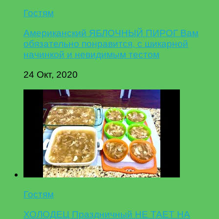
Гостям
Американский ЯБЛОЧНЫЙ ПИРОГ Вам
обязательно понравится, с шикарной
начинкой и невидимым тестом
24 Окт, 2020
Гостям
ХОЛОДЕЦ Праздничный НЕ ТАЕТ НА