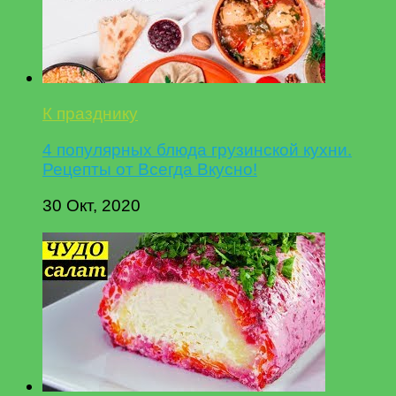
К празднику
4 популярных блюда грузинской кухни.
Рецепты от Всегда Вкусно!
30 Окт, 2020