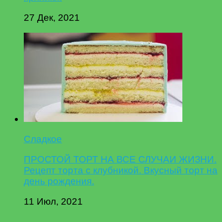
27 Дек, 2021
Сладкое
ПРОСТОЙ ТОРТ НА ВСЕ СЛУЧАИ ЖИЗНИ.
Рецепт торта с клубникой. Вкусный торт на
день рождения.
11 Июл, 2021