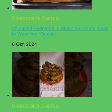
Приготовить быстро
I Amazed Everyone! 5 Stunning Diners Ideas
to Wow Your Guests
6 Окт, 2024
Приготовить быстро