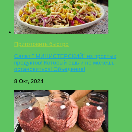
Приготовить быстро
Салат " МИНИСТЕРСКИЙ" из простых
продуктов! Который ешь и не можешь
остановиться! Объедение!
8 Окт, 2024