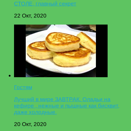
СТОЛЕ, главный секрет
22 Окт, 2020
Гостям
Лучший в мире ЗАВТРАК. Оладьи на
кефире , нежные и пышные как бисквит,
даже холодные.
20 Окт, 2020