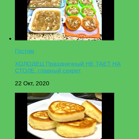
Гостям
ХОЛОДЕЦ Праздничный НЕ ТАЕТ НА
СТОЛЕ, главный секрет
22 Окт, 2020