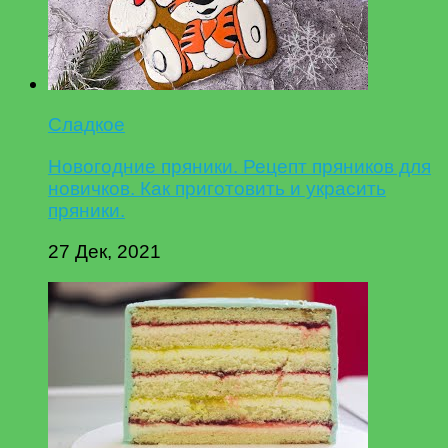
Сладкое
Новогодние пряники. Рецепт пряников для
новичков. Как приготовить и украсить
пряники.
27 Дек, 2021