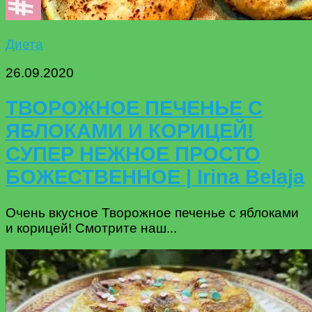
Диета
26.09.2020
ТВОРОЖНОЕ ПЕЧЕНЬЕ С
ЯБЛОКАМИ И КОРИЦЕЙ!
СУПЕР НЕЖНОЕ ПРОСТО
БОЖЕСТВЕННОЕ | Irina Belaja
Очень вкусное Творожное печенье с яблоками
и корицей! Смотрите наш...