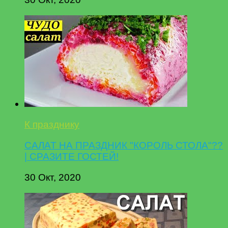
К празднику
САЛАТ НА ПРАЗДНИК "КОРОЛЬ СТОЛА"??
| СРАЗИТЕ ГОСТЕЙ!
30 Окт, 2020