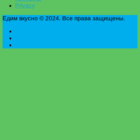
Privacy
Едим вкусно © 2024. Все права защищены.