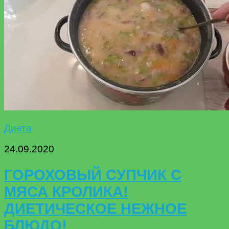
Диета
24.09.2020
ГОРОХОВЫЙ СУПЧИК С
МЯСА КРОЛИКА!
ДИЕТИЧЕСКОЕ НЕЖНОЕ
БЛЮДО!