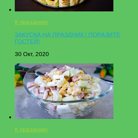
К празднику
ЗАКУСКА НА ПРАЗДНИК | ПОРАЗИТЕ
ГОСТЕЙ!
30 Окт, 2020
К празднику