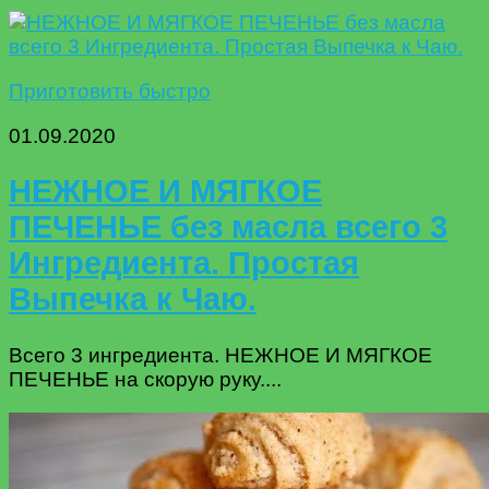
Приготовить быстро
01.09.2020
НЕЖНОЕ И МЯГКОЕ
ПЕЧЕНЬЕ без масла всего 3
Ингредиента. Простая
Выпечка к Чаю.
Всего 3 ингредиента. НЕЖНОЕ И МЯГКОЕ
ПЕЧЕНЬЕ на скорую руку....