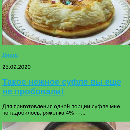
Диета
25.09.2020
Такое нежное суфле вы еще
не пробовали!
Для приготовления одной порции суфле мне
понадобилось: ряженка 4% —...