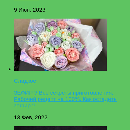
9 Июн, 2023
Сладкое
ЗЕФИР ? Все секреты приготовления.
Рабочий рецепт на 100%. Как остадить
зефир ?
13 Фев, 2022