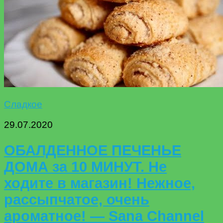
Сладкое
29.07.2020
ОБАЛДЕННОЕ ПЕЧЕНЬЕ
ДОМА за 10 МИНУТ. Не
ходите в магазин! Нежное,
рассыпчатое, очень
ароматное! — Sana Channel