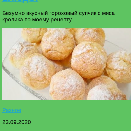
Безумно вкусный гороховый супчик с мяса
кролика по моему рецепту...
Разное
23.09.2020