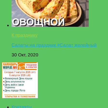
К празднику
Салаты на праздник #Салат желейный
30 Окт, 2020
Контакты