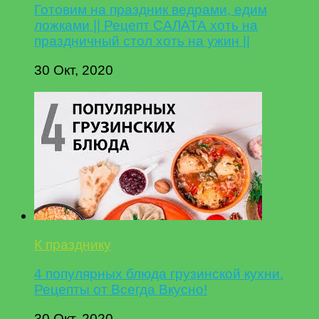
Готовим на праздник ведрами, едим
ложками || Рецепт САЛАТА хоть на
праздничный стол хоть на ужин ||
30 Окт, 2020
К празднику
4 популярных блюда грузинской кухни.
Рецепты от Всегда Вкусно!
30 Окт, 2020