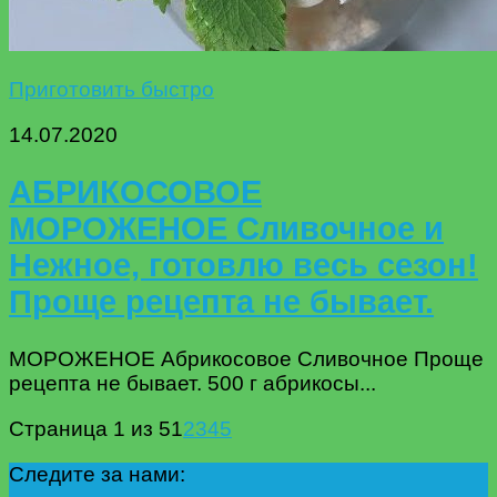
Приготовить быстро
14.07.2020
АБРИКОСОВОЕ
МОРОЖЕНОЕ Сливочное и
Нежное, готовлю весь сезон!
Проще рецепта не бывает.
МОРОЖЕНОЕ Абрикосовое Сливочное Проще
рецепта не бывает. 500 г абрикосы...
Страница 1 из 5
1
2
3
4
5
Следите за нами: