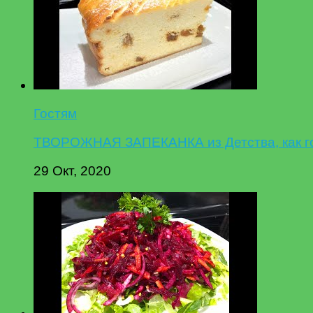
Гостям
ТВОРОЖНАЯ ЗАПЕКАНКА из Детства, как гот
29 Окт, 2020