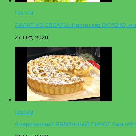
Гостям
САЛАТ ИЗ СВЕКЛЫ. Настолько ВКУСНО что 
27 Окт, 2020
Гостям
Американский ЯБЛОЧНЫЙ ПИРОГ Вам обязат