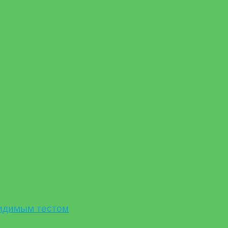
идимым тестом