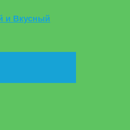
й и Вкусный