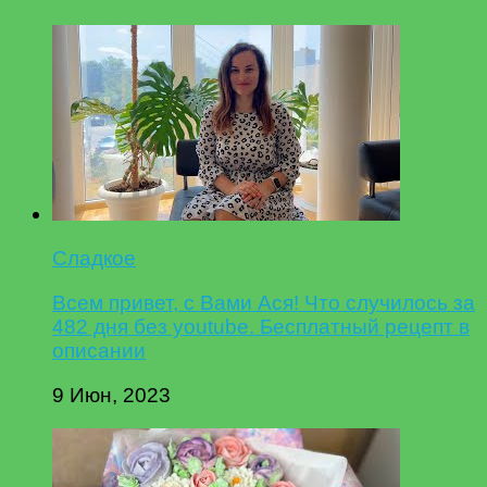
Сладкое
Всем привет, с Вами Ася! Что случилось за
482 дня без youtube. Бесплатный рецепт в
описании
9 Июн, 2023