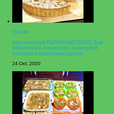
Гостям
Американский ЯБЛОЧНЫЙ ПИРОГ Вам
обязательно понравится, с шикарной
начинкой и невидимым тестом
24 Окт, 2020