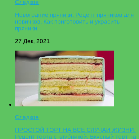
Сладкое
Новогодние пряники. Рецепт пряников для
новичков. Как приготовить и украсить
пряники.
27 Дек, 2021
Сладкое
ПРОСТОЙ ТОРТ НА ВСЕ СЛУЧАИ ЖИЗНИ.
Рецепт торта с клубникой. Вкусный торт на