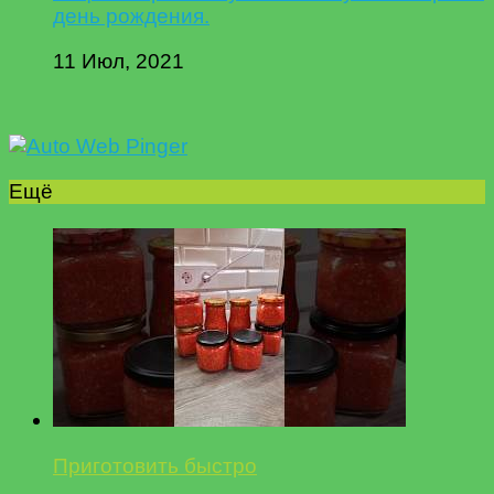
день рождения.
11 Июл, 2021
Ещё
Приготовить быстро