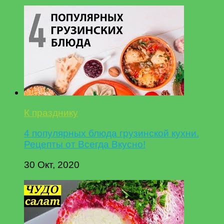
К празднику
4 популярных блюда грузинской кухни.
Рецепты от Всегда Вкусно!
30 Окт, 2020