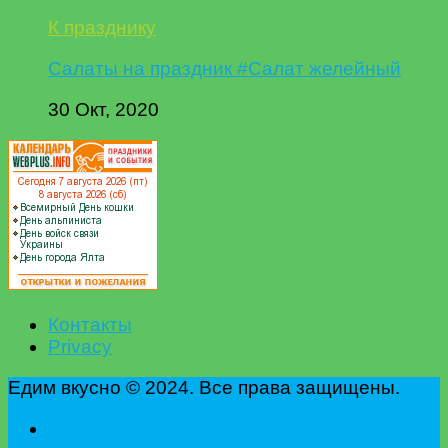
К празднику
Салаты на праздник #Салат желейный
30 Окт, 2020
Контакты
Privacy
Едим вкусно © 2024. Все права защищены.