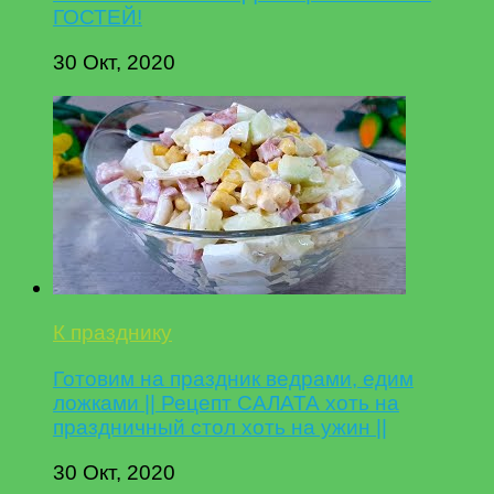
ГОСТЕЙ!
30 Окт, 2020
К празднику
Готовим на праздник ведрами, едим
ложками || Рецепт САЛАТА хоть на
праздничный стол хоть на ужин ||
30 Окт, 2020