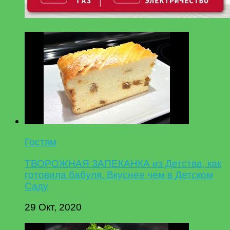
Гостям
ТВОРОЖНАЯ ЗАПЕКАНКА из Детства, как
готовила бабуля. Вкуснее чем в Детском
Саду
29 Окт, 2020