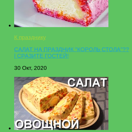
К празднику
САЛАТ НА ПРАЗДНИК "КОРОЛЬ СТОЛА"??
| СРАЗИТЕ ГОСТЕЙ!
30 Окт, 2020