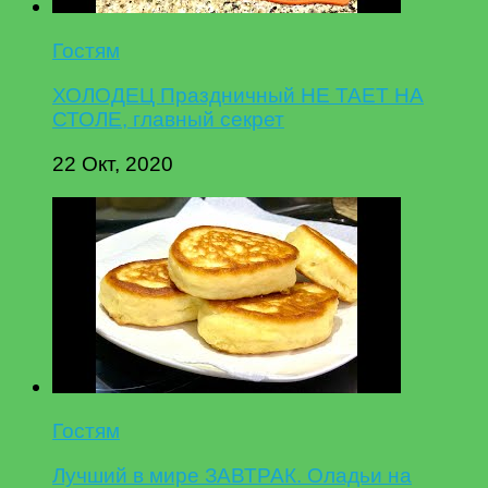
Гостям
ХОЛОДЕЦ Праздничный НЕ ТАЕТ НА
СТОЛЕ, главный секрет
22 Окт, 2020
Гостям
Лучший в мире ЗАВТРАК. Оладьи на