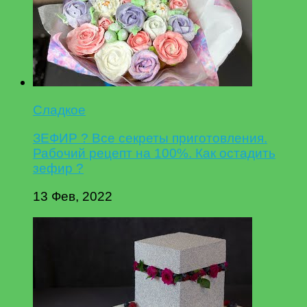
Сладкое
ЗЕФИР ? Все секреты приготовления.
Рабочий рецепт на 100%. Как остадить
зефир ?
13 Фев, 2022