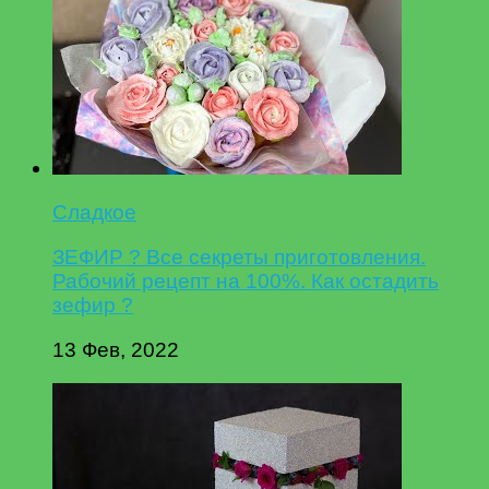
Сладкое
ЗЕФИР ? Все секреты приготовления.
Рабочий рецепт на 100%. Как остадить
зефир ?
13 Фев, 2022