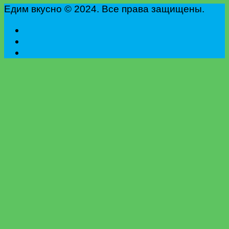
Едим вкусно © 2024. Все права защищены.