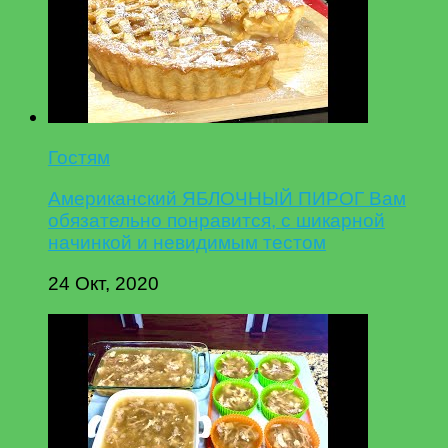
Гостям
Американский ЯБЛОЧНЫЙ ПИРОГ Вам
обязательно понравится, с шикарной
начинкой и невидимым тестом
24 Окт, 2020