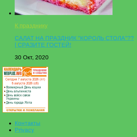
К празднику
САЛАТ НА ПРАЗДНИК "КОРОЛЬ СТОЛА"??
| СРАЗИТЕ ГОСТЕЙ!
30 Окт, 2020
Контакты
Privacy