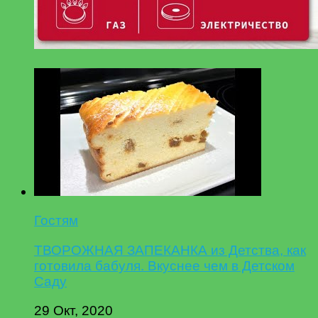
Гостям
ТВОРОЖНАЯ ЗАПЕКАНКА из Детства, как
готовила бабуля. Вкуснее чем в Детском
Саду
29 Окт, 2020