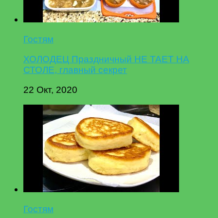
Гостям
ХОЛОДЕЦ Праздничный НЕ ТАЕТ НА
СТОЛЕ, главный секрет
22 Окт, 2020
Гостям