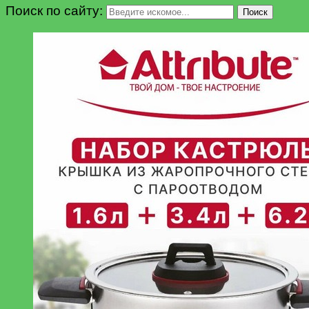
Поиск по сайту:
Поиск