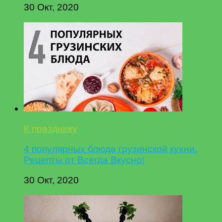
30 Окт, 2020
К празднику
4 популярных блюда грузинской кухни.
Рецепты от Всегда Вкусно!
30 Окт, 2020