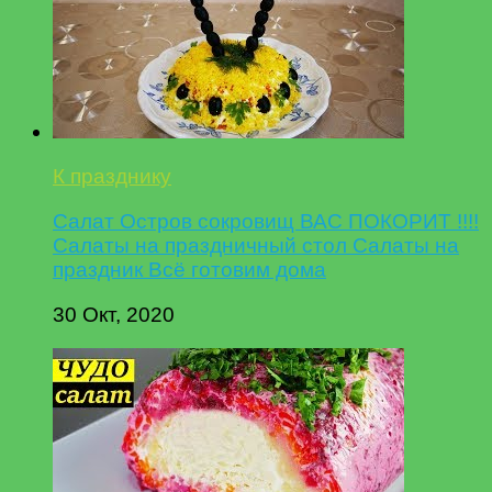
К празднику
Салат Остров сокровищ ВАС ПОКОРИТ !!!!
Салаты на праздничный стол Салаты на
праздник Всё готовим дома
30 Окт, 2020