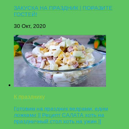
ЗАКУСКА НА ПРАЗДНИК | ПОРАЗИТЕ
ГОСТЕЙ!
30 Окт, 2020
К празднику
Готовим на праздник ведрами, едим
ложками || Рецепт САЛАТА хоть на
праздничный стол хоть на ужин ||