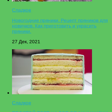
Сладкое
Новогодние пряники. Рецепт пряников для
новичков. Как приготовить и украсить
пряники.
27 Дек, 2021
Сладкое