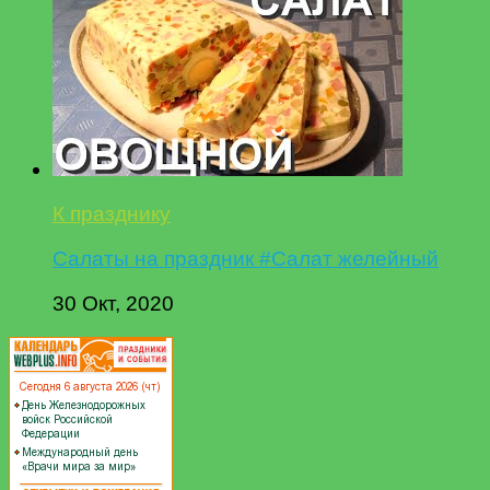
К празднику
Салаты на праздник #Салат желейный
30 Окт, 2020