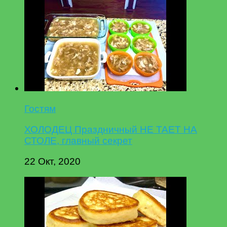
Гостям
ХОЛОДЕЦ Праздничный НЕ ТАЕТ НА
СТОЛЕ, главный секрет
22 Окт, 2020