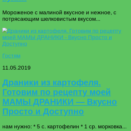
Мороженое с малиной вкусное и нежное, с
потрясающим шелковистым вкусом...
Гостям
11.05.2019
Драники из картофеля.
Готовим по рецепту моей
МАМЫ ДРАНИКИ — Вкусно
Просто и Доступно
нам нужно: * 5 с. картофелин * 1 ср. морковка...