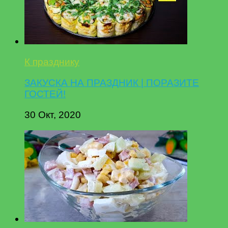
К празднику
ЗАКУСКА НА ПРАЗДНИК | ПОРАЗИТЕ
ГОСТЕЙ!
30 Окт, 2020