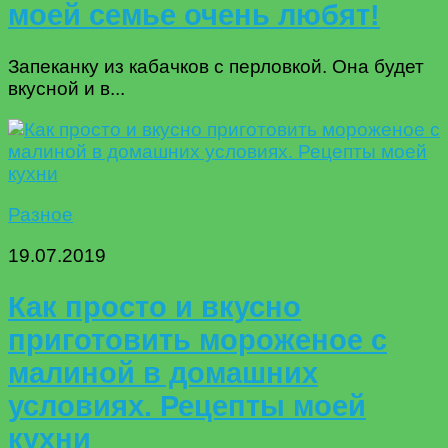
моей семье очень любят!
Запеканку из кабачков с перловкой. Она будет
вкусной и в...
Разное
19.07.2019
Как просто и вкусно
приготовить мороженое с
малиной в домашних
условиях. Рецепты моей
кухни