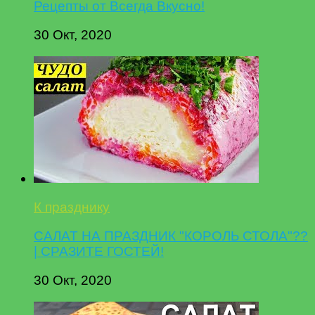
Рецепты от Всегда Вкусно!
30 Окт, 2020
К празднику
САЛАТ НА ПРАЗДНИК "КОРОЛЬ СТОЛА"??
| СРАЗИТЕ ГОСТЕЙ!
30 Окт, 2020