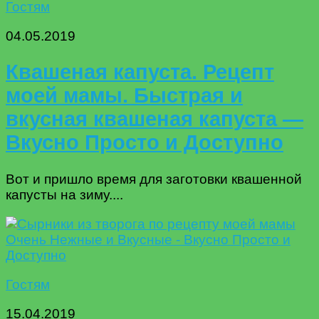
Гостям
04.05.2019
Квашеная капуста. Рецепт
моей мамы. Быстрая и
вкусная квашеная капуста —
Вкусно Просто и Доступно
Вот и пришло время для заготовки квашенной
капусты на зиму....
Гостям
15.04.2019