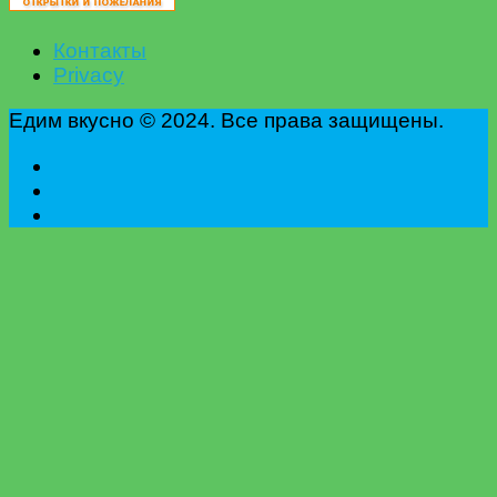
Контакты
Privacy
Едим вкусно © 2024. Все права защищены.