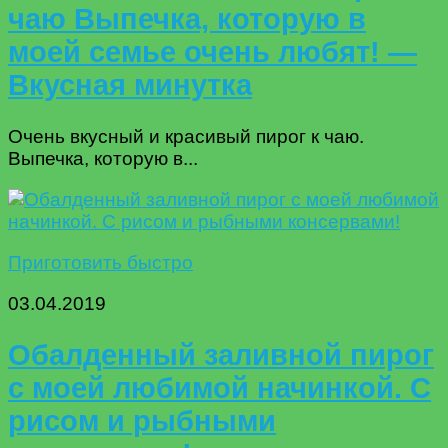
чаю Выпечка, которую в
моей семье очень любят! —
Вкусная минутка
Очень вкусный и красивый пирог к чаю.
Выпечка, которую в...
Приготовить быстро
03.04.2019
Обалденный заливной пирог
с моей любимой начинкой. С
рисом и рыбными