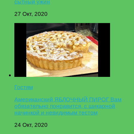
сытный ужин
27 Окт, 2020
Гостям
Американский ЯБЛОЧНЫЙ ПИРОГ Вам
обязательно понравится, с шикарной
начинкой и невидимым тестом
24 Окт, 2020