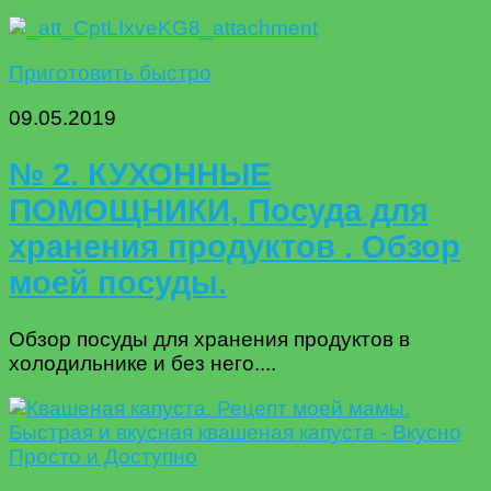
Приготовить быстро
09.05.2019
№ 2. КУХОННЫЕ
ПОМОЩНИКИ, Посуда для
хранения продуктов . Обзор
моей посуды.
Обзор посуды для хранения продуктов в
холодильнике и без него....