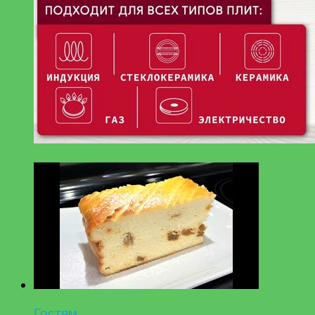
Гостям