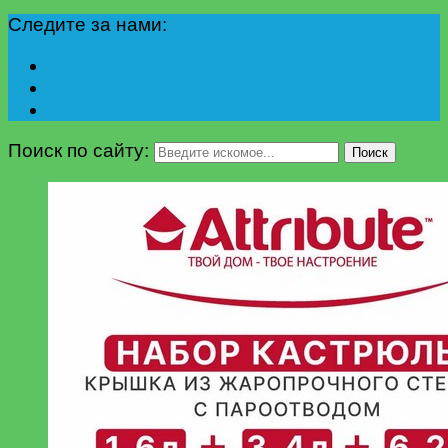
Следите за нами:
Поиск по сайту:
Поиск