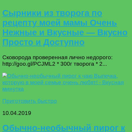
Сырники из творога по
рецепту моей мамы Очень
Нежные и Вкусные — Вкусно
Просто и Доступно
Сковорода проверенная лично недорого:
http://goo.gl/PCJML2 * 300г творога * 2...
Приготовить быстро
10.04.2019
Обычно-необычный пирог к