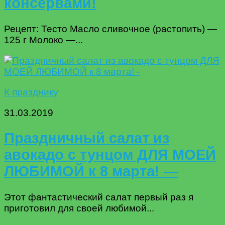
консервами!
Рецепт: Тесто Масло сливочное (растопить) —
125 г Молоко —...
К празднику
31.03.2019
Праздничный салат из
авокадо с тунцом ДЛЯ МОЕЙ
ЛЮБИМОЙ к 8 марта! —
Этот фантастический салат первый раз я
приготовил для своей любимой...