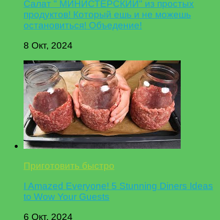
Салат " МИНИСТЕРСКИЙ" из простых
продуктов! Который ешь и не можешь
остановиться! Объедение!
8 Окт, 2024
Приготовить быстро
I Amazed Everyone! 5 Stunning Diners Ideas
to Wow Your Guests
6 Окт, 2024