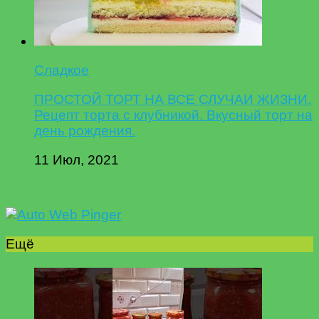
Сладкое
ПРОСТОЙ ТОРТ НА ВСЕ СЛУЧАИ ЖИЗНИ.
Рецепт торта с клубникой. Вкусный торт на
день рождения.
11 Июл, 2021
Ещё