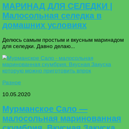
МАРИНАД ДЛЯ СЕЛЕДКИ |
Малосольная селедка в
домашних условиях
Делюсь самым простым и вкусным маринадом
для селедки. Давно делаю...
Разное
10.05.2020
Мурманское Сало —
малосольная маринованная
скумбрия. Вкусная Закуска