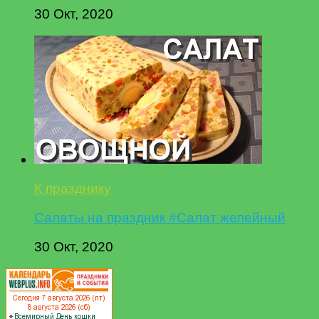
30 Окт, 2020
К празднику
Салаты на праздник #Салат желейный
30 Окт, 2020