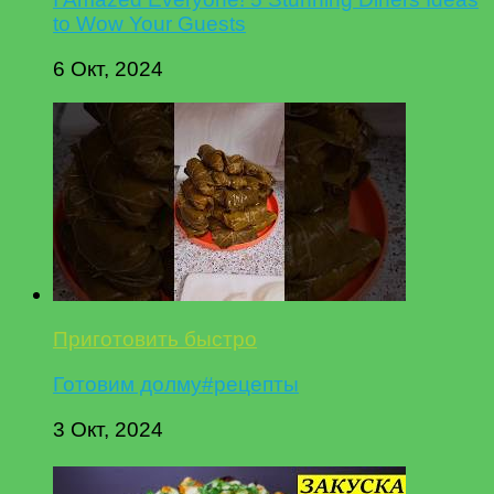
to Wow Your Guests
6 Окт, 2024
Приготовить быстро
Готовим долму#рецепты
3 Окт, 2024