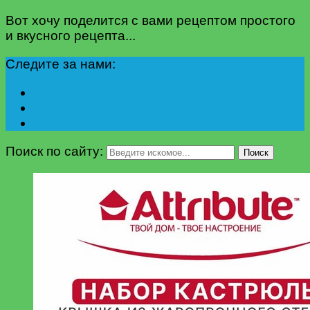
Вот хочу поделится с вами рецептом простого
и вкусного рецепта...
Следите за нами:
Поиск по сайту:
Поиск