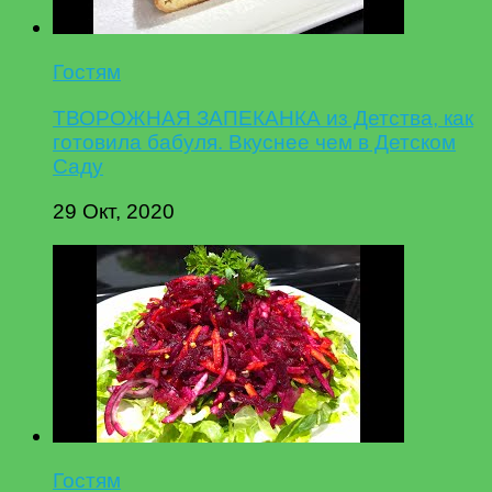
Гостям
ТВОРОЖНАЯ ЗАПЕКАНКА из Детства, как
готовила бабуля. Вкуснее чем в Детском
Саду
29 Окт, 2020
Гостям