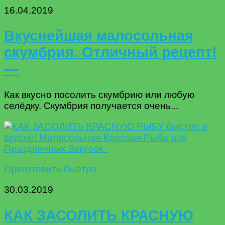
16.04.2019
Вкуснейшая малосольная
скумбрия. Отличный рецепт!
—
Как вкусно посолить скумбрию или любую
селёдку. Скумбрия получается очень...
Приготовить быстро
30.03.2019
КАК ЗАСОЛИТЬ КРАСНУЮ