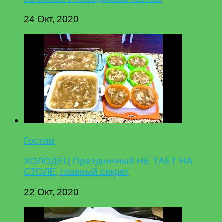
24 Окт, 2020
Гостям
ХОЛОДЕЦ Праздничный НЕ ТАЕТ НА
СТОЛЕ, главный секрет
22 Окт, 2020