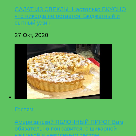
САЛАТ ИЗ СВЕКЛЫ. Настолько ВКУСНО
что никогда не остается! Бюджетный и
сытный ужин
27 Окт, 2020
Гостям
Американский ЯБЛОЧНЫЙ ПИРОГ Вам
обязательно понравится, с шикарной
начинкой и невидимым тестом