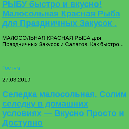
РЫБУ быстро и вкусно!
Малосольная Красная Рыба
для Праздничных Закусок .
МАЛОСОЛЬНАЯ КРАСНАЯ РЫБА для
Праздничных Закусок и Салатов. Как быстро...
Гостям
27.03.2019
Селедка малосольная. Солим
селедку в домашних
условиях — Вкусно Просто и
Доступно