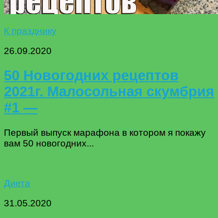
К празднику
26.09.2020
50 Новогодних рецептов
2021г. Малосольная скумбрия
#1 —
Первый выпуск марафона в котором я покажу
вам 50 новогодних...
Диета
31.05.2020