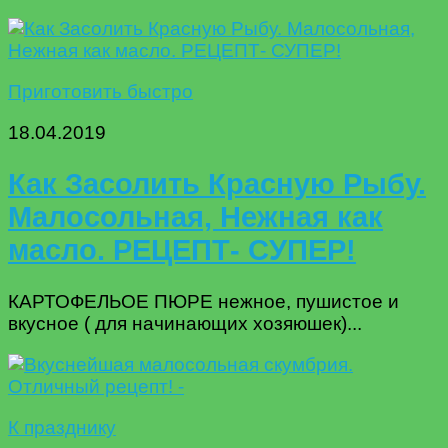
Приготовить быстро
18.04.2019
Как Засолить Красную Рыбу.
Малосольная, Нежная как
масло. РЕЦЕПТ- СУПЕР!
КАРТОФЕЛЬОЕ ПЮРЕ нежное, пушистое и
вкусное ( для начинающих хозяюшек)...
К празднику