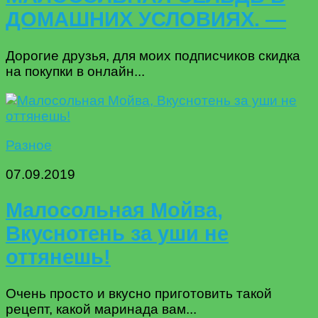
ДОМАШНИХ УСЛОВИЯХ. —
Дорогие друзья, для моих подписчиков скидка
на покупки в онлайн...
Разное
07.09.2019
Малосольная Мойва,
Вкуснотень за уши не
оттянешь!
Очень просто и вкусно приготовить такой
рецепт, какой маринада вам...