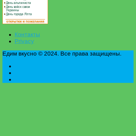
Контакты
Privacy
Едим вкусно © 2024. Все права защищены.