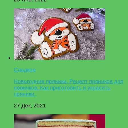
Сладкое
Новогодние пряники. Рецепт пряников для
новичков. Как приготовить и украсить
пряники.
27 Дек, 2021