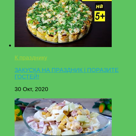
К празднику
ЗАКУСКА НА ПРАЗДНИК | ПОРАЗИТЕ
ГОСТЕЙ!
30 Окт, 2020