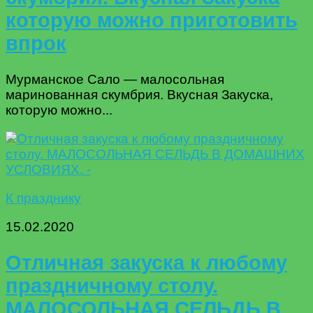
которую можно приготовить
впрок
Мурманское Сало — малосольная
маринованная скумбрия. Вкусная Закуска,
которую можно...
К празднику
15.02.2020
Отличная закуска к любому
праздничному столу.
МАЛОСОЛЬНАЯ СЕЛЬДЬ В