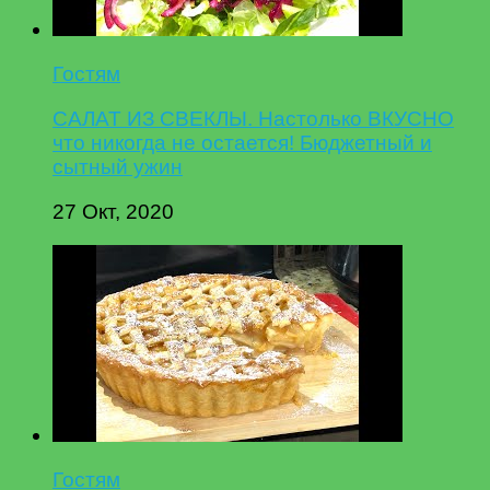
Гостям
САЛАТ ИЗ СВЕКЛЫ. Настолько ВКУСНО
что никогда не остается! Бюджетный и
сытный ужин
27 Окт, 2020
Гостям