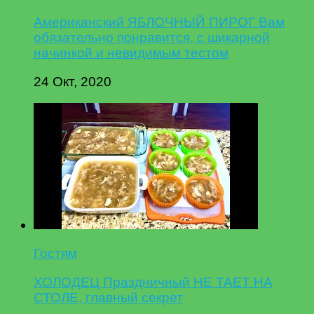
Американский ЯБЛОЧНЫЙ ПИРОГ Вам
обязательно понравится, с шикарной
начинкой и невидимым тестом
24 Окт, 2020
Гостям
ХОЛОДЕЦ Праздничный НЕ ТАЕТ НА
СТОЛЕ, главный секрет