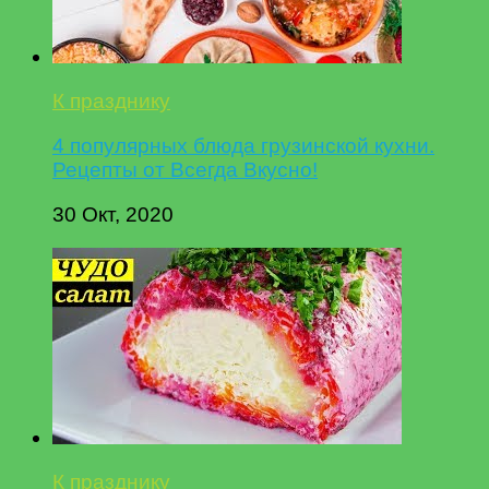
К празднику
4 популярных блюда грузинской кухни.
Рецепты от Всегда Вкусно!
30 Окт, 2020
К празднику