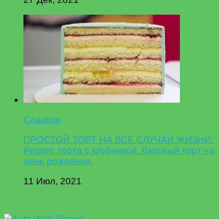
Сладкое
ПРОСТОЙ ТОРТ НА ВСЕ СЛУЧАИ ЖИЗНИ.
Рецепт торта с клубникой. Вкусный торт на
день рождения.
11 Июл, 2021