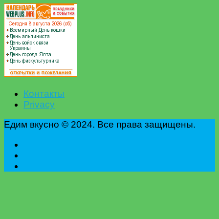
Контакты
Privacy
Едим вкусно © 2024. Все права защищены.