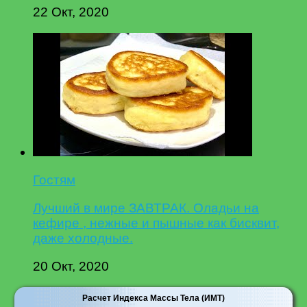
22 Окт, 2020
Гостям
Лучший в мире ЗАВТРАК. Оладьи на
кефире , нежные и пышные как бисквит,
даже холодные.
20 Окт, 2020
Расчет Индекса Массы Тела (ИМТ)