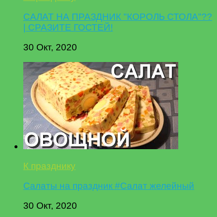
САЛАТ НА ПРАЗДНИК "КОРОЛЬ СТОЛА"??
| СРАЗИТЕ ГОСТЕЙ!
30 Окт, 2020
К празднику
Салаты на праздник #Салат желейный
30 Окт, 2020