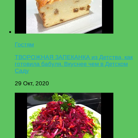
Гостям
ТВОРОЖНАЯ ЗАПЕКАНКА из Детства, как
готовила бабуля. Вкуснее чем в Детском
Саду
29 Окт, 2020