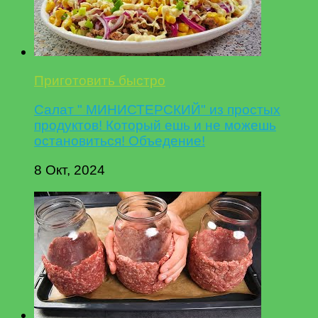
Приготовить быстро
Салат " МИНИСТЕРСКИЙ" из простых
продуктов! Который ешь и не можешь
остановиться! Объедение!
8 Окт, 2024