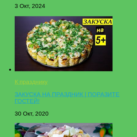
3 Окт, 2024
К празднику
ЗАКУСКА НА ПРАЗДНИК | ПОРАЗИТЕ
ГОСТЕЙ!
30 Окт, 2020