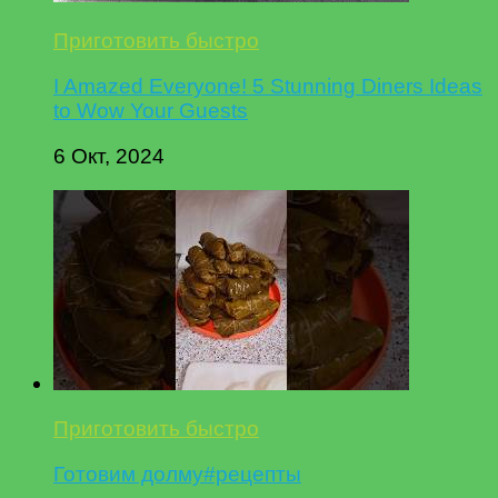
Приготовить быстро
I Amazed Everyone! 5 Stunning Diners Ideas
to Wow Your Guests
6 Окт, 2024
Приготовить быстро
Готовим долму#рецепты