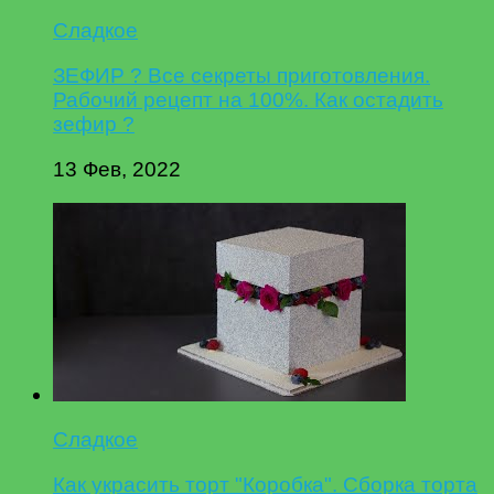
Сладкое
ЗЕФИР ? Все секреты приготовления.
Рабочий рецепт на 100%. Как остадить
зефир ?
13 Фев, 2022
Сладкое
Как украсить торт "Коробка". Сборка торта