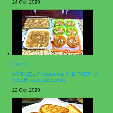
24 Окт, 2020
Гостям
ХОЛОДЕЦ Праздничный НЕ ТАЕТ НА
СТОЛЕ, главный секрет
22 Окт, 2020