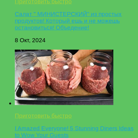
Приготовить быстро
Салат " МИНИСТЕРСКИЙ" из простых
продуктов! Который ешь и не можешь
остановиться! Объедение!
8 Окт, 2024
Приготовить быстро
I Amazed Everyone! 5 Stunning Diners Ideas
to Wow Your Guests