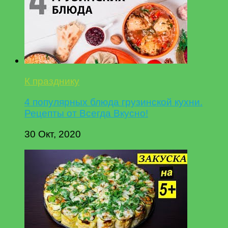
К празднику
4 популярных блюда грузинской кухни.
Рецепты от Всегда Вкусно!
30 Окт, 2020