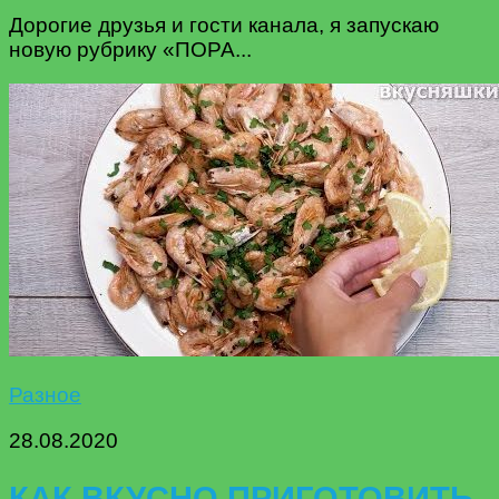
Дорогие друзья и гости канала, я запускаю
новую рубрику «ПОРА...
Разное
28.08.2020
КАК ВКУСНО ПРИГОТОВИТЬ