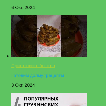
6 Окт, 2024
Приготовить быстро
Готовим долму#рецепты
3 Окт, 2024