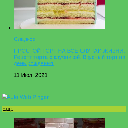
Сладкое
ПРОСТОЙ ТОРТ НА ВСЕ СЛУЧАИ ЖИЗНИ.
Рецепт торта с клубникой. Вкусный торт на
день рождения.
11 Июл, 2021
Ещё