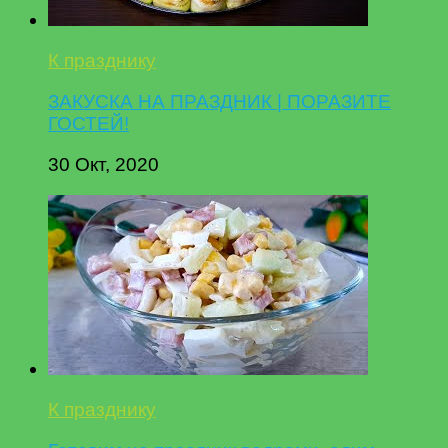
К празднику
ЗАКУСКА НА ПРАЗДНИК | ПОРАЗИТЕ
ГОСТЕЙ!
30 Окт, 2020
К празднику