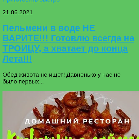
21.06.2021
Пельмени в воде НЕ
ВАРИТЕ!!! Готовлю всегда на
ТРОИЦУ, а хватает до конца
Лета!!!
Обед живота не ищет! Давненько у нас не
было первых...