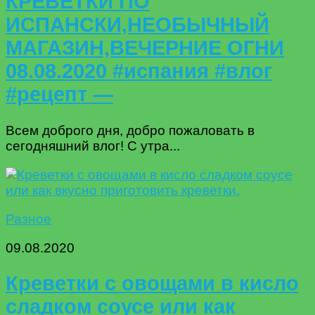
КРЕВЕТКИ ПО
ИСПАНСКИ,НЕОБЫЧНЫЙ
МАГАЗИН,ВЕЧЕРНИЕ ОГНИ
08.08.2020 #испания #влог
#рецепт —
Всем доброго дня, добро пожаловать в
сегодняшний влог! С утра...
Разное
09.08.2020
Креветки с овощами в кисло
сладком соусе или как