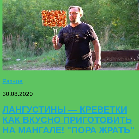
Разное
30.08.2020
ЛАНГУСТИНЫ — КРЕВЕТКИ
КАК ВКУСНО ПРИГОТОВИТЬ
НА МАНГАЛЕ! "ПОРА ЖРАТЬ"