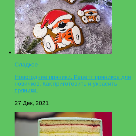
Сладкое
Новогодние пряники. Рецепт пряников для
новичков. Как приготовить и украсить
пряники.
27 Дек, 2021