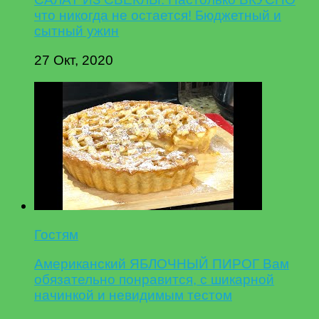
что никогда не остается! Бюджетный и
сытный ужин
27 Окт, 2020
Гостям
Американский ЯБЛОЧНЫЙ ПИРОГ Вам
обязательно понравится, с шикарной
начинкой и невидимым тестом