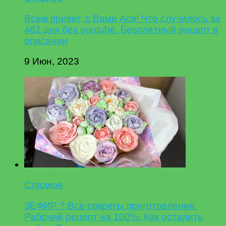
Всем привет, с Вами Ася! Что случилось за
482 дня без youtube. Бесплатный рецепт в
описании
9 Июн, 2023
Сладкое
ЗЕФИР ? Все секреты приготовления.
Рабочий рецепт на 100%. Как остадить