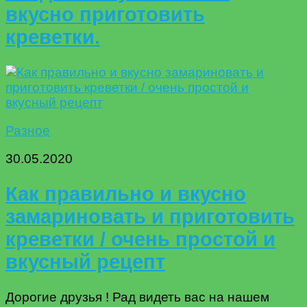
вкусно приготовить
креветки.
Разное
30.05.2020
Как правильно и вкусно
замариновать и приготовить
креветки / очень простой и
вкусный рецепт
Дорогие друзья ! Рад видеть вас на нашем