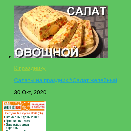
К празднику
Салаты на праздник #Салат желейный
30 Окт, 2020