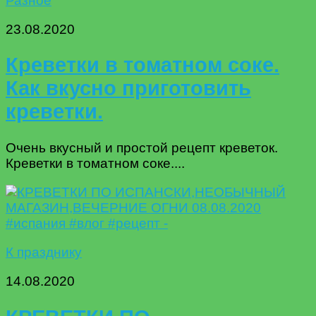
Разное
23.08.2020
Креветки в томатном соке.
Как вкусно приготовить
креветки.
Очень вкусный и простой рецепт креветок.
Креветки в томатном соке....
К празднику
14.08.2020