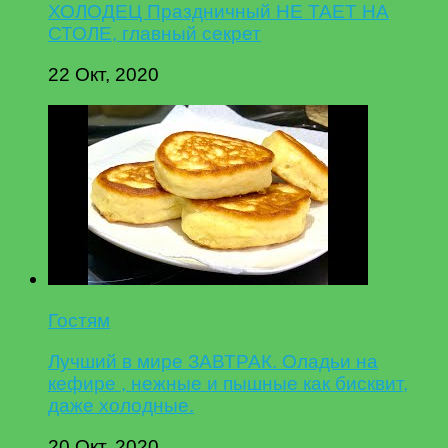
ХОЛОДЕЦ Праздничный НЕ ТАЕТ НА
СТОЛЕ, главный секрет
22 Окт, 2020
Гостям
Лучший в мире ЗАВТРАК. Оладьи на
кефире , нежные и пышные как бисквит,
даже холодные.
20 Окт, 2020