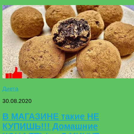
Диета
30.08.2020
В МАГАЗИНЕ такие НЕ
КУПИШЬ!!! Домашние