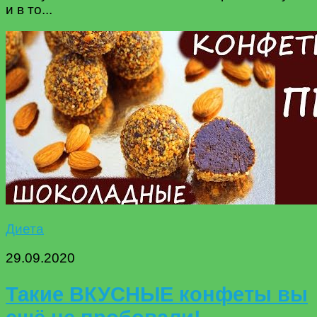
и в то...
Диета
29.09.2020
Такие ВКУСНЫЕ конфеты вы