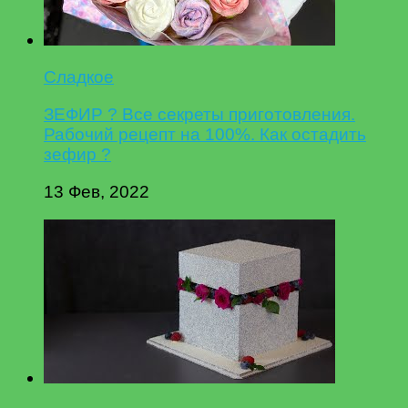
Сладкое
ЗЕФИР ? Все секреты приготовления.
Рабочий рецепт на 100%. Как остадить
зефир ?
13 Фев, 2022