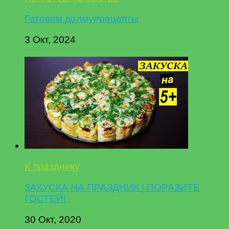
Готовим долму#рецепты
3 Окт, 2024
К празднику
ЗАКУСКА НА ПРАЗДНИК | ПОРАЗИТЕ
ГОСТЕЙ!
30 Окт, 2020