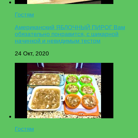
Гостям
Американский ЯБЛОЧНЫЙ ПИРОГ Вам
обязательно понравится, с шикарной
начинкой и невидимым тестом
24 Окт, 2020
Гостям