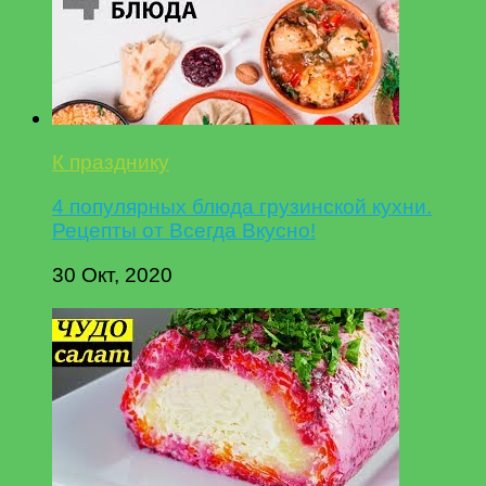
К празднику
4 популярных блюда грузинской кухни.
Рецепты от Всегда Вкусно!
30 Окт, 2020