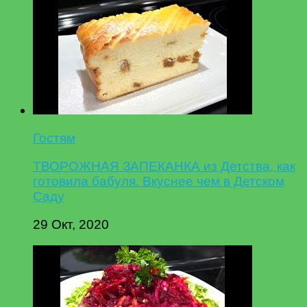
Гостям
ТВОРОЖНАЯ ЗАПЕКАНКА из Детства, как
готовила бабуля. Вкуснее чем в Детском
Саду
29 Окт, 2020