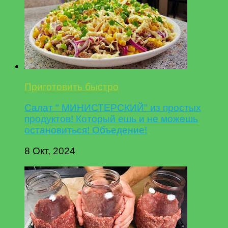
Приготовить быстро
Салат " МИНИСТЕРСКИЙ" из простых
продуктов! Который ешь и не можешь
остановиться! Объедение!
8 Окт, 2024