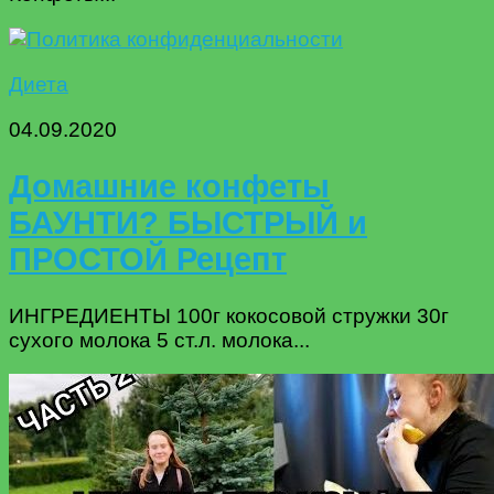
Диета
04.09.2020
Домашние конфеты
БАУНТИ? БЫСТРЫЙ и
ПРОСТОЙ Рецепт
ИНГРЕДИЕНТЫ 100г кокосовой стружки 30г
сухого молока 5 ст.л. молока...