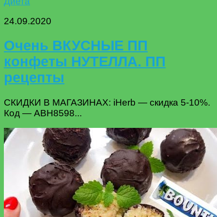
Диета
24.09.2020
Очень ВКУСНЫЕ ПП
конфеты НУТЕЛЛА. ПП
рецепты
СКИДКИ В МАГАЗИНАХ: iHerb — скидка 5-10%.
Код — ABH8598...