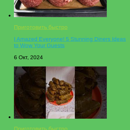
Приготовить быстро
I Amazed Everyone! 5 Stunning Diners Ideas
to Wow Your Guests
6 Окт, 2024
Приготовить быстро