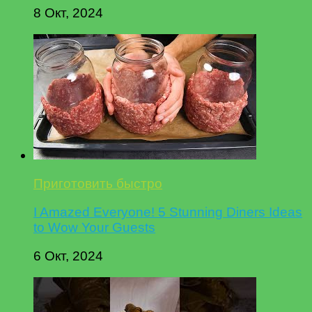
8 Окт, 2024
Приготовить быстро
I Amazed Everyone! 5 Stunning Diners Ideas
to Wow Your Guests
6 Окт, 2024