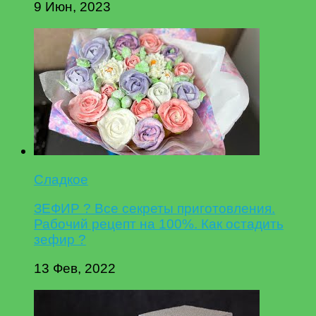
9 Июн, 2023
Сладкое
ЗЕФИР ? Все секреты приготовления.
Рабочий рецепт на 100%. Как остадить
зефир ?
13 Фев, 2022