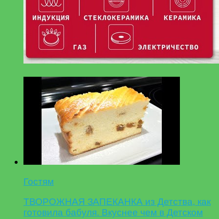
Гостям
ТВОРОЖНАЯ ЗАПЕКАНКА из Детства, как
готовила бабуля. Вкуснее чем в Детском