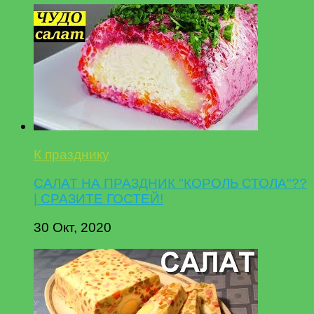
К празднику
САЛАТ НА ПРАЗДНИК "КОРОЛЬ СТОЛА"??
| СРАЗИТЕ ГОСТЕЙ!
30 Окт, 2020