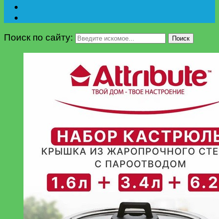
Поиск по сайту:
Поиск