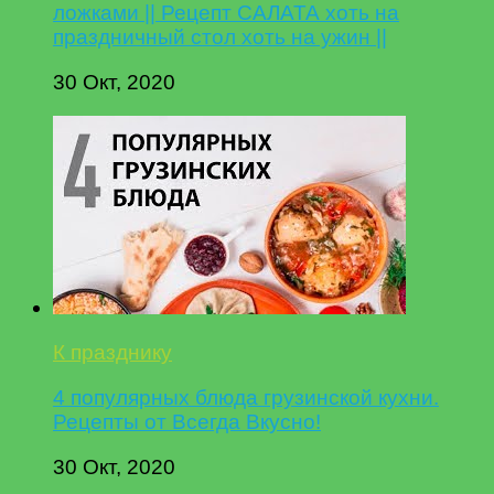
ложками || Рецепт САЛАТА хоть на
праздничный стол хоть на ужин ||
30 Окт, 2020
К празднику
4 популярных блюда грузинской кухни.
Рецепты от Всегда Вкусно!
30 Окт, 2020