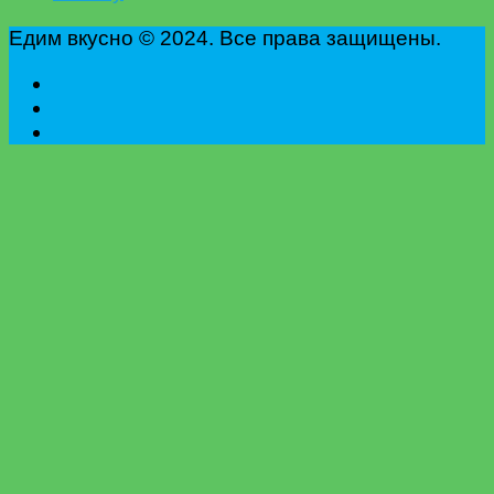
Едим вкусно © 2024. Все права защищены.