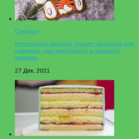
Сладкое
Новогодние пряники. Рецепт пряников для
новичков. Как приготовить и украсить
пряники.
27 Дек, 2021