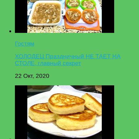
Гостям
ХОЛОДЕЦ Праздничный НЕ ТАЕТ НА
СТОЛЕ, главный секрет
22 Окт, 2020