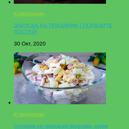
К празднику
ЗАКУСКА НА ПРАЗДНИК | ПОРАЗИТЕ
ГОСТЕЙ!
30 Окт, 2020
К празднику
Готовим на праздник ведрами, едим