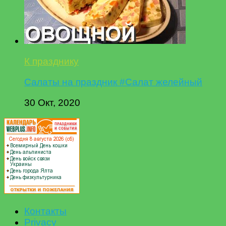
К празднику
Салаты на праздник #Салат желейный
30 Окт, 2020
Контакты
Privacy