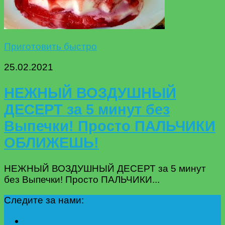
Приготовить быстро
25.02.2021
НЕЖНЫЙ ВОЗДУШНЫЙ
ДЕСЕРТ за 5 минут без
Выпечки! Просто ПАЛЬЧИКИ
ОБЛИЖЕШЬ!
НЕЖНЫЙ ВОЗДУШНЫЙ ДЕСЕРТ за 5 минут
без Выпечки! Просто ПАЛЬЧИКИ...
Следите за нами: