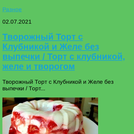
Разное
02.07.2021
Творожный Торт с
Клубникой и Желе без
выпечки / Торт с клубникой,
желе и творогом
Творожный Торт с Клубникой и Желе без
выпечки / Торт...