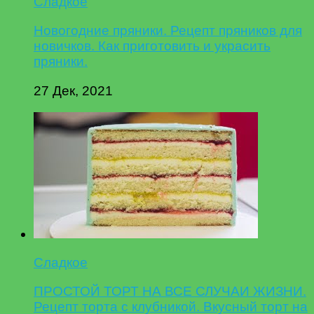
Сладкое
Новогодние пряники. Рецепт пряников для
новичков. Как приготовить и украсить
пряники.
27 Дек, 2021
Сладкое
ПРОСТОЙ ТОРТ НА ВСЕ СЛУЧАИ ЖИЗНИ.
Рецепт торта с клубникой. Вкусный торт на