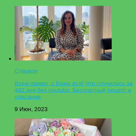
Сладкое
Всем привет, с Вами Ася! Что случилось за
482 дня без youtube. Бесплатный рецепт в
описании
9 Июн, 2023