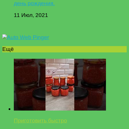
день рождения.
11 Июл, 2021
Ещё
Приготовить быстро