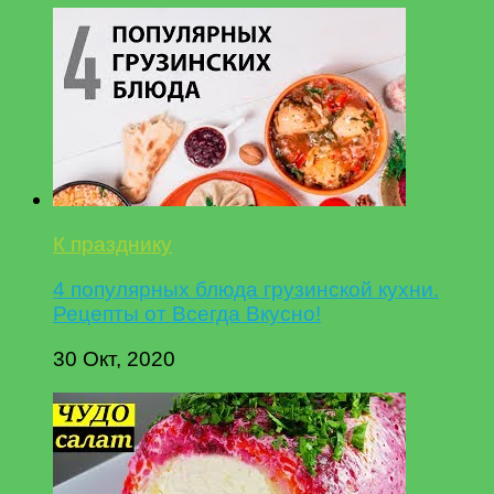
К празднику
4 популярных блюда грузинской кухни.
Рецепты от Всегда Вкусно!
30 Окт, 2020