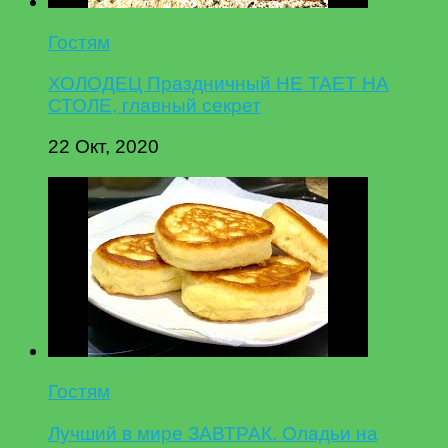
Гостям
ХОЛОДЕЦ Праздничный НЕ ТАЕТ НА
СТОЛЕ, главный секрет
22 Окт, 2020
Гостям
Лучший в мире ЗАВТРАК. Оладьи на