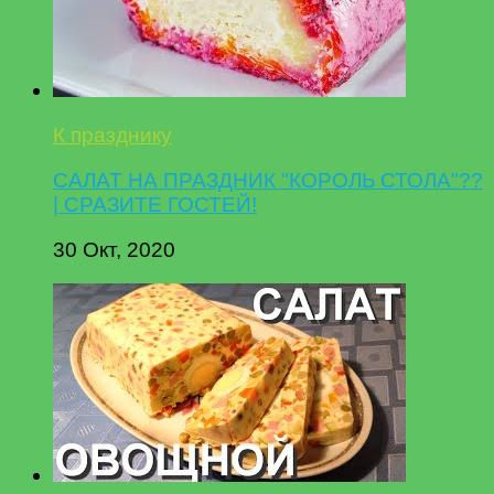
К празднику
САЛАТ НА ПРАЗДНИК "КОРОЛЬ СТОЛА"??
| СРАЗИТЕ ГОСТЕЙ!
30 Окт, 2020