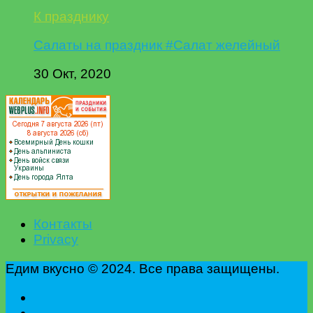
К празднику
Салаты на праздник #Салат желейный
30 Окт, 2020
Контакты
Privacy
Едим вкусно © 2024. Все права защищены.