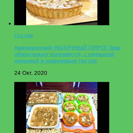
Гостям
Американский ЯБЛОЧНЫЙ ПИРОГ Вам
обязательно понравится, с шикарной
начинкой и невидимым тестом
24 Окт, 2020