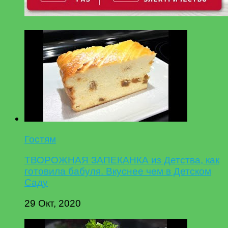
Гостям
ТВОРОЖНАЯ ЗАПЕКАНКА из Детства, как
готовила бабуля. Вкуснее чем в Детском
Саду
29 Окт, 2020