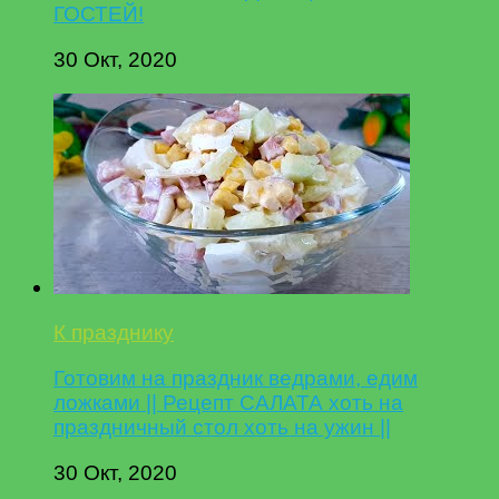
ГОСТЕЙ!
30 Окт, 2020
К празднику
Готовим на праздник ведрами, едим
ложками || Рецепт САЛАТА хоть на
праздничный стол хоть на ужин ||
30 Окт, 2020