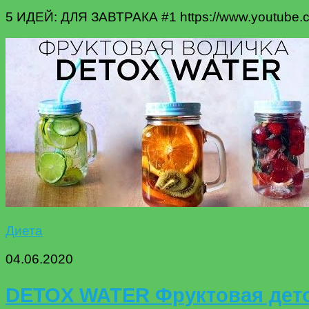
5 ИДЕЙ: ДЛЯ ЗАВТРАКА #1 https://www.youtube
Диета
04.06.2020
DETOX WATER Фруктовая деток