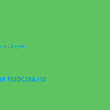
я Нарезка на