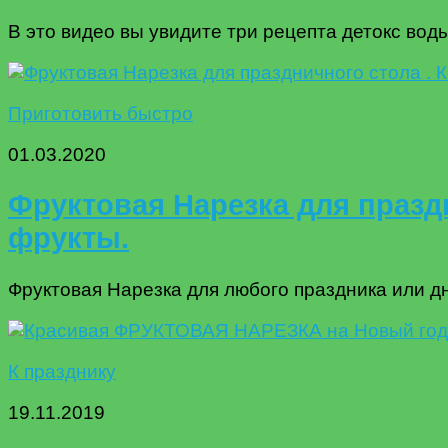
В это видео вы увидите три рецепта детокс воды 
Приготовить быстро
01.03.2020
Фруктовая Нарезка для праздн
фрукты.
Фруктовая Нарезка для любого праздника или дн
К празднику
19.11.2019