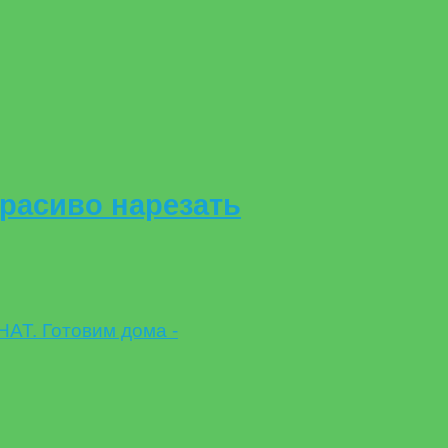
Красиво нарезать