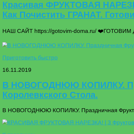
Красивая ФРУКТОВАЯ НАРЕЗК
Как Почистить ГРАНАТ. Готов
НАШ САЙТ https://gotovim-doma.ru/ ❤️ГОТОВИ
Приготовить быстро
16.11.2019
В НОВОГОДНЮЮ КОПИЛКУ. Пра
Королевкского Стола.
В НОВОГОДНЮЮ КОПИЛКУ. Праздничная Фруктова