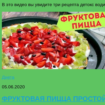
В это видео вы увидите три рецепта детокс води
Диета
05.06.2020
ФРУКТОВАЯ ПИЦЦА ПРОСТОЙ