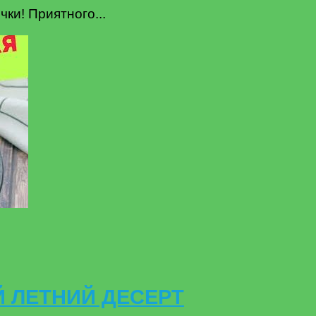
чки! Приятного...
 ЛЕТНИЙ ДЕСЕРТ