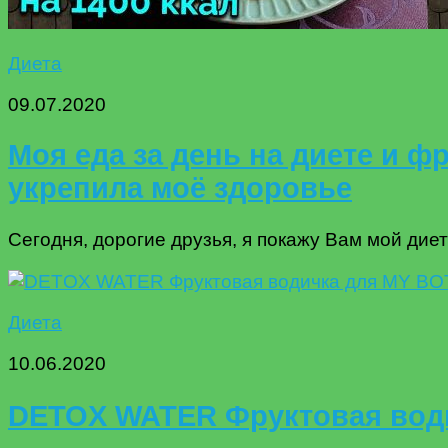
Диета
09.07.2020
Моя еда за день на диете и фр
укрепила моё здоровье
Сегодня, дорогие друзья, я покажу Вам мой диет
Диета
10.06.2020
DETOX WATER Фруктовая води