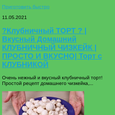
Приготовить быстро
11.05.2021
?Клубничный ТОРТ ? |
Вкусный Домашний
КЛУБНИЧНЫЙ ЧИЗКЕЙК |
ПРОСТО И ВКУСНО| Торт с
КЛУБНИКОЙ
Очень нежный и вкусный клубничный торт!
Простой рецепт домашнего чизкейка,...