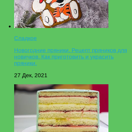
Сладкое
Новогодние пряники. Рецепт пряников для
новичков. Как приготовить и украсить
пряники.
27 Дек, 2021