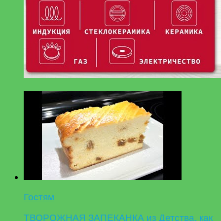
Гостям
ТВОРОЖНАЯ ЗАПЕКАНКА из Детства, как