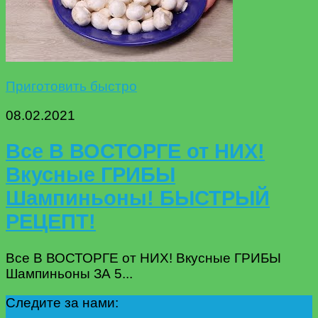
Приготовить быстро
08.02.2021
Все В ВОСТОРГЕ от НИХ!
Вкусные ГРИБЫ
Шампиньоны! БЫСТРЫЙ
РЕЦЕПТ!
Все В ВОСТОРГЕ от НИХ! Вкусные ГРИБЫ
Шампиньоны ЗА 5...
Следите за нами: