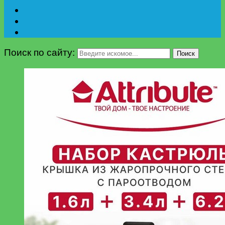
Поиск по сайту:
Поиск