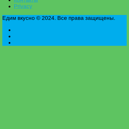
Privacy
Едим вкусно © 2024. Все права защищены.