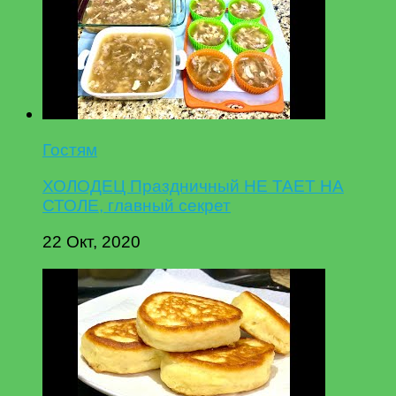
Гостям
ХОЛОДЕЦ Праздничный НЕ ТАЕТ НА
СТОЛЕ, главный секрет
22 Окт, 2020