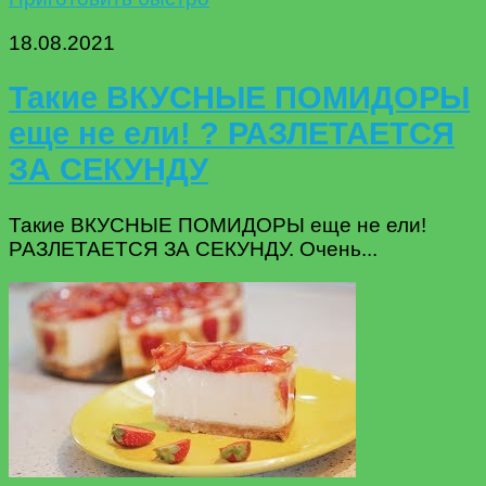
18.08.2021
Такие ВКУСНЫЕ ПОМИДОРЫ
еще не ели! ? РАЗЛЕТАЕТСЯ
ЗА СЕКУНДУ
Такие ВКУСНЫЕ ПОМИДОРЫ еще не ели!
РАЗЛЕТАЕТСЯ ЗА СЕКУНДУ. Очень...