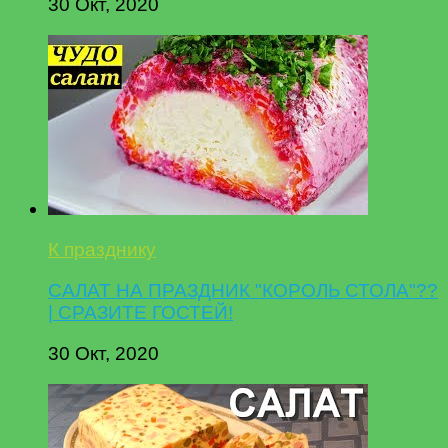
30 Окт, 2020
К празднику
САЛАТ НА ПРАЗДНИК "КОРОЛЬ СТОЛА"??
| СРАЗИТЕ ГОСТЕЙ!
30 Окт, 2020