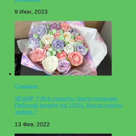
9 Июн, 2023
Сладкое
ЗЕФИР ? Все секреты приготовления.
Рабочий рецепт на 100%. Как остадить
зефир ?
13 Фев, 2022