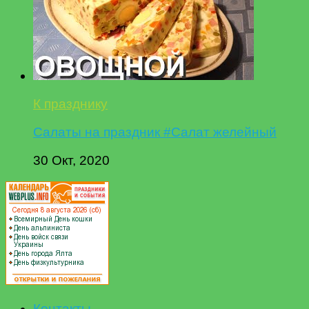
К празднику
Салаты на праздник #Салат желейный
30 Окт, 2020
Контакты