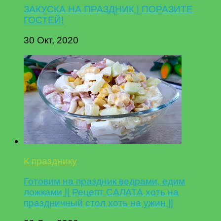
ЗАКУСКА НА ПРАЗДНИК | ПОРАЗИТЕ
ГОСТЕЙ!
30 Окт, 2020
К празднику
Готовим на праздник ведрами, едим
ложками || Рецепт САЛАТА хоть на
праздничный стол хоть на ужин ||