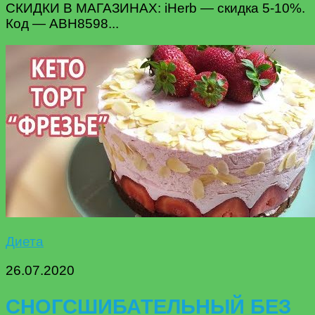
СКИДКИ В МАГАЗИНАХ: iHerb — скидка 5-10%.
Код — ABH8598...
Диета
26.07.2020
СНОГСШИБАТЕЛЬНЫЙ БЕЗ