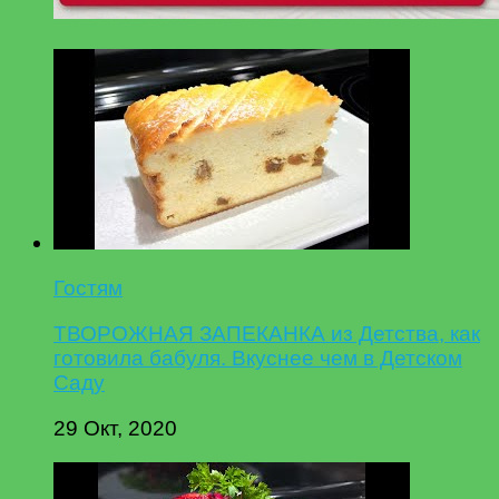
Гостям
ТВОРОЖНАЯ ЗАПЕКАНКА из Детства, как
готовила бабуля. Вкуснее чем в Детском
Саду
29 Окт, 2020