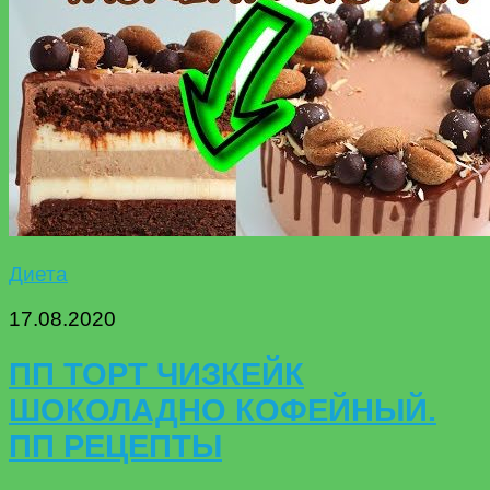
Диета
17.08.2020
ПП ТОРТ ЧИЗКЕЙК
ШОКОЛАДНО КОФЕЙНЫЙ.
ПП РЕЦЕПТЫ