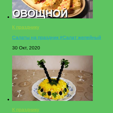
К празднику
Салаты на праздник #Салат желейный
30 Окт, 2020
К празднику