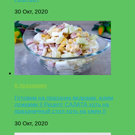
30 Окт, 2020
К празднику
Готовим на праздник ведрами, едим
ложками || Рецепт САЛАТА хоть на
праздничный стол хоть на ужин ||
30 Окт, 2020