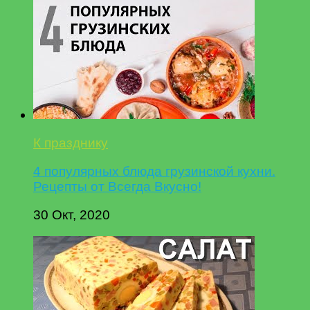
К празднику
4 популярных блюда грузинской кухни.
Рецепты от Всегда Вкусно!
30 Окт, 2020