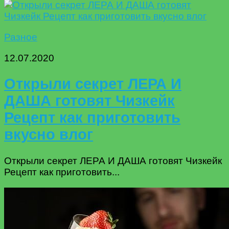
Разное
12.07.2020
Открыли секрет ЛЕРА И
ДАША готовят Чизкейк
Рецепт как приготовить
вкусно влог
Открыли секрет ЛЕРА И ДАША готовят Чизкейк
Рецепт как приготовить...