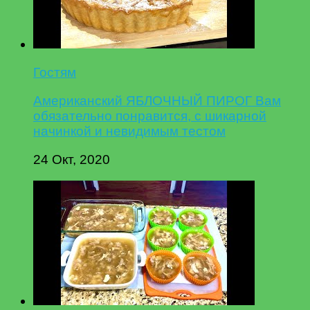
Гостям
Американский ЯБЛОЧНЫЙ ПИРОГ Вам
обязательно понравится, с шикарной
начинкой и невидимым тестом
24 Окт, 2020