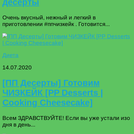
десерты
Очень вкусный, нежный и легкий в
приготовлении #ппчизкейк . Готовится...
Диета
14.07.2020
[ПП Десерты] Готовим
ЧИЗКЕЙК [PP Desserts |
Cooking Cheesecake]
Всем ЗДРАВСТВУЙТЕ! Если вы уже устали изо
дня в день...