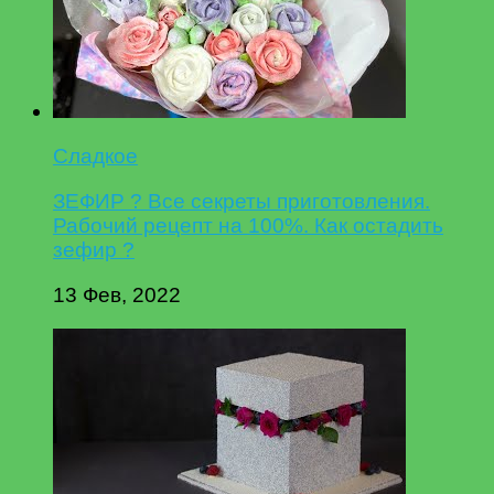
Сладкое
ЗЕФИР ? Все секреты приготовления.
Рабочий рецепт на 100%. Как остадить
зефир ?
13 Фев, 2022