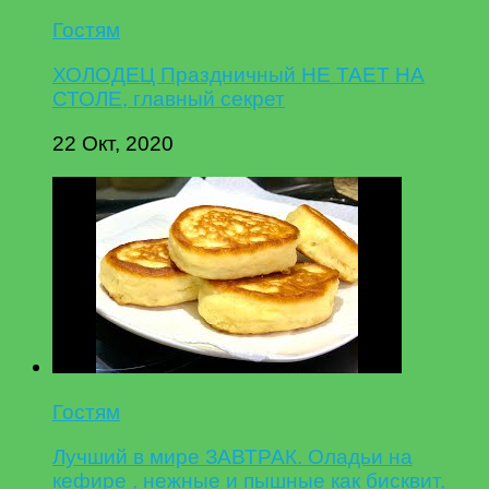
Гостям
ХОЛОДЕЦ Праздничный НЕ ТАЕТ НА
СТОЛЕ, главный секрет
22 Окт, 2020
Гостям
Лучший в мире ЗАВТРАК. Оладьи на
кефире , нежные и пышные как бисквит,