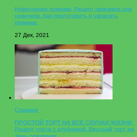
Новогодние пряники. Рецепт пряников для
новичков. Как приготовить и украсить
пряники.
27 Дек, 2021
Сладкое
ПРОСТОЙ ТОРТ НА ВСЕ СЛУЧАИ ЖИЗНИ.
Рецепт торта с клубникой. Вкусный торт на
день рождения.