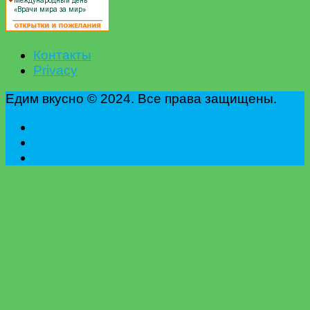
Контакты
Privacy
Едим вкусно © 2024. Все права защищены.