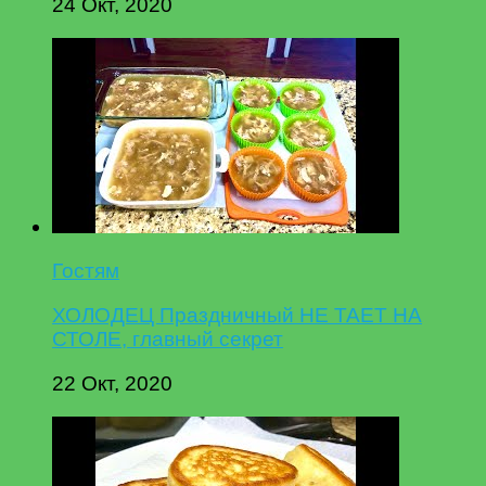
24 Окт, 2020
Гостям
ХОЛОДЕЦ Праздничный НЕ ТАЕТ НА
СТОЛЕ, главный секрет
22 Окт, 2020