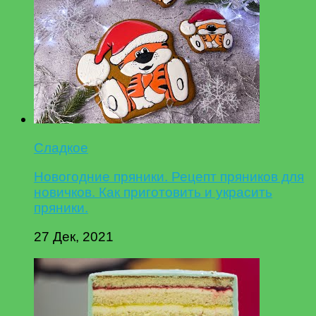
Сладкое
Новогодние пряники. Рецепт пряников для
новичков. Как приготовить и украсить
пряники.
27 Дек, 2021