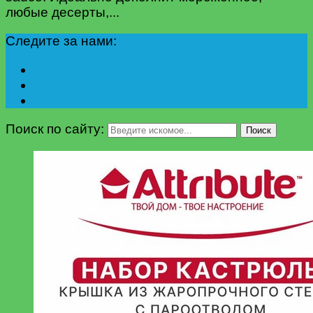
любые десерты,...
Следите за нами:
Поиск по сайту:
Поиск