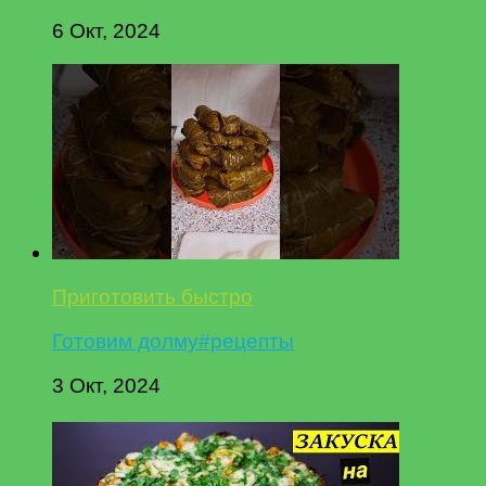
6 Окт, 2024
Приготовить быстро
Готовим долму#рецепты
3 Окт, 2024