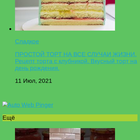
Сладкое
ПРОСТОЙ ТОРТ НА ВСЕ СЛУЧАИ ЖИЗНИ.
Рецепт торта с клубникой. Вкусный торт на
день рождения.
11 Июл, 2021
Ещё