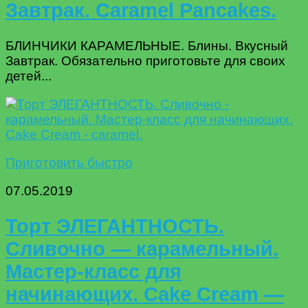
Завтрак. Caramel Pancakes.
БЛИНЧИКИ КАРАМЕЛЬНЫЕ. Блины. Вкусный
Завтрак. Обязательно приготовьте для своих
детей...
Приготовить быстро
07.05.2019
Торт ЭЛЕГАНТНОСТЬ.
Сливочно — карамельный.
Мастер-класс для
начинающих. Cake Cream —