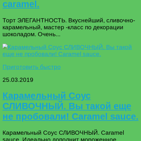
caramel.
Торт ЭЛЕГАНТНОСТЬ. Вкуснейший, сливочно-
карамельный, мастер -класс по декорации
шоколадом. Очень...
Приготовить быстро
25.03.2019
Карамельный Соус
СЛИВОЧНЫЙ. Вы такой еще
не пробовали! Caramel sauce.
Карамельный Соус СЛИВОЧНЫЙ. Caramel
sauce. Идеально дополнит мороженное,