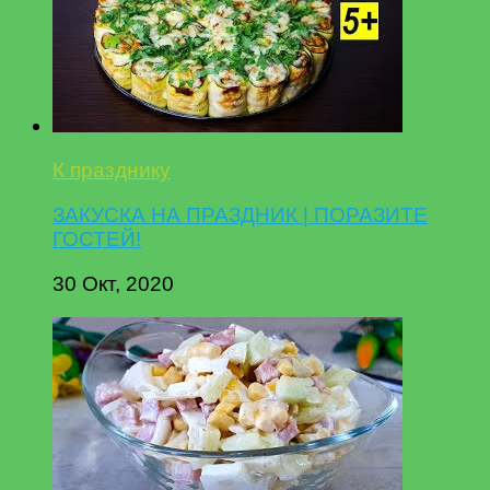
К празднику
ЗАКУСКА НА ПРАЗДНИК | ПОРАЗИТЕ
ГОСТЕЙ!
30 Окт, 2020