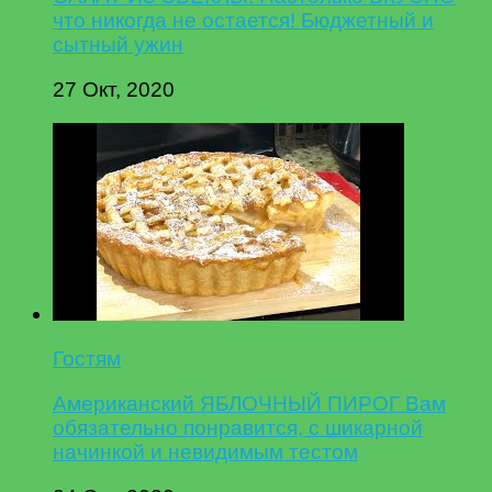
что никогда не остается! Бюджетный и
сытный ужин
27 Окт, 2020
Гостям
Американский ЯБЛОЧНЫЙ ПИРОГ Вам
обязательно понравится, с шикарной
начинкой и невидимым тестом