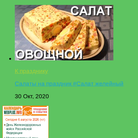
К празднику
Салаты на праздник #Салат желейный
30 Окт, 2020