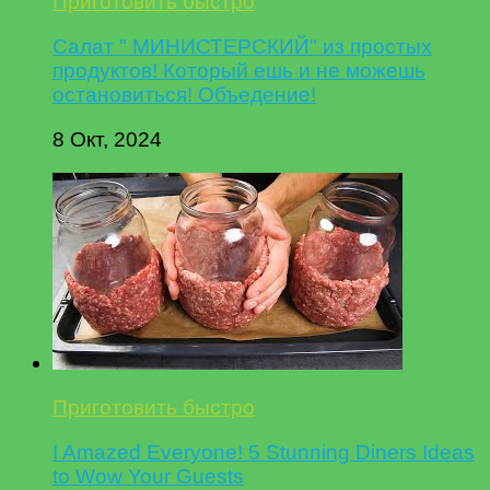
Приготовить быстро
Салат " МИНИСТЕРСКИЙ" из простых
продуктов! Который ешь и не можешь
остановиться! Объедение!
8 Окт, 2024
Приготовить быстро
I Amazed Everyone! 5 Stunning Diners Ideas
to Wow Your Guests