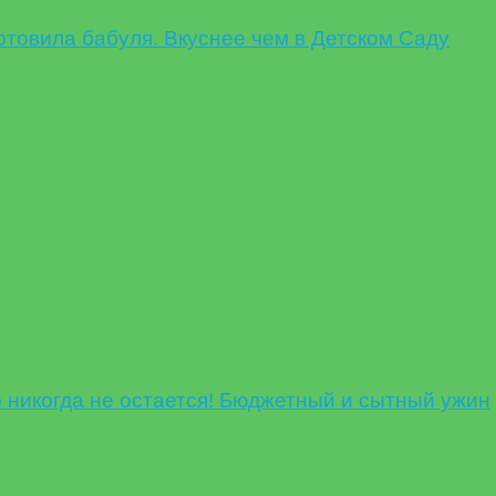
овила бабуля. Вкуснее чем в Детском Саду
никогда не остается! Бюджетный и сытный ужин