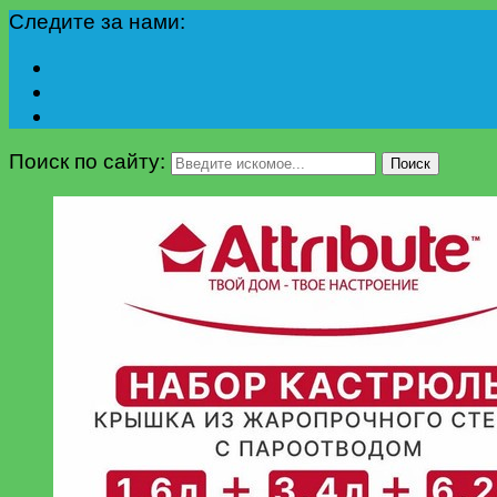
Следите за нами:
Поиск по сайту:
Поиск