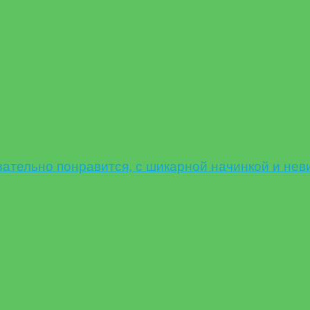
ельно понравится, с шикарной начинкой и нев