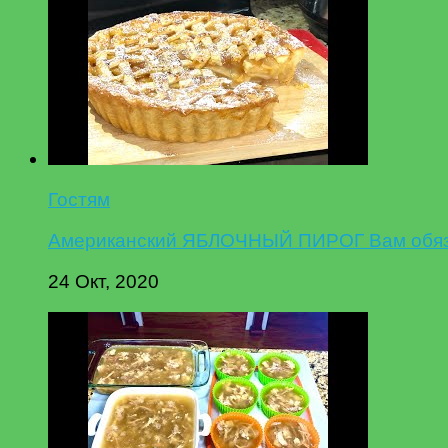
Гостям
Американский ЯБЛОЧНЫЙ ПИРОГ Вам обязат
24 Окт, 2020