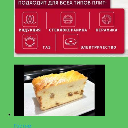
Гостям