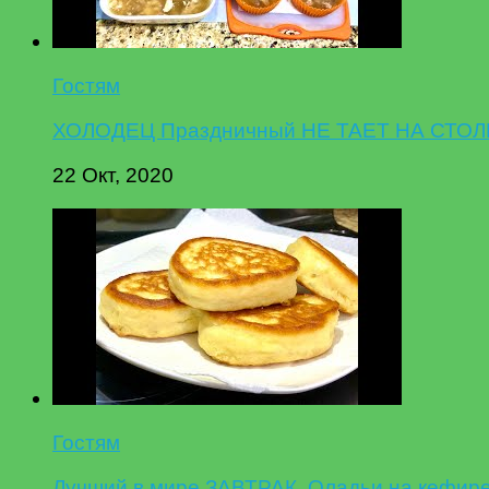
Гостям
ХОЛОДЕЦ Праздничный НЕ ТАЕТ НА СТОЛЕ,
22 Окт, 2020
Гостям
Лучший в мире ЗАВТРАК. Оладьи на кефире 