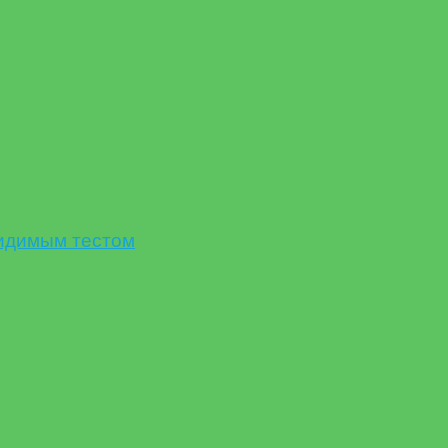
идимым тестом