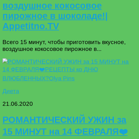
воздушное кокосовое
пирожное в шоколаде!|
Appetitno.TV
Всего 15 минут, чтобы приготовить вкусное,
воздушное кокосовое пирожное в...
Диета
21.06.2020
РОМАНТИЧЕСКИЙ УЖИН за
15 МИНУТ на 14 ФЕВРАЛЯ❤️