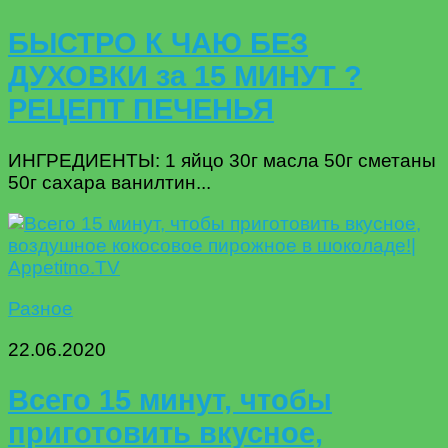
БЫСТРО К ЧАЮ БЕЗ
ДУХОВКИ за 15 МИНУТ ?
РЕЦЕПТ ПЕЧЕНЬЯ
ИНГРЕДИЕНТЫ: 1 яйцо 30г масла 50г сметаны
50г сахара ванилтин...
Разное
22.06.2020
Всего 15 минут, чтобы
приготовить вкусное,