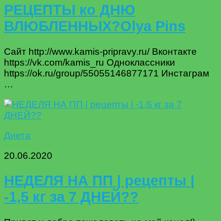
РЕЦЕПТЫ ко ДНЮ
ВЛЮБЛЕННЫХ?Olya Pins
Сайт http://www.kamis-pripravy.ru/ Вконтакте
https://vk.com/kamis_ru Одноклассники
https://ok.ru/group/55055146877171 Инстаграм
…
Диета
20.06.2020
НЕДЕЛЯ НА ПП | рецепты |
-1,5 кг за 7 ДНЕЙ??