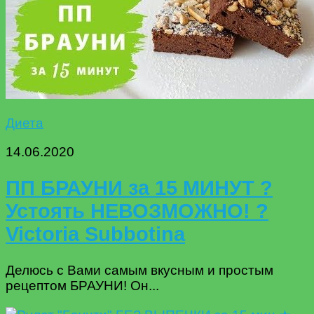
Диета
14.06.2020
ПП БРАУНИ за 15 МИНУТ ?
Устоять НЕВОЗМОЖНО! ?
Victoria Subbotina
Делюсь с Вами самым вкусным и простым
рецептом БРАУНИ! Он...