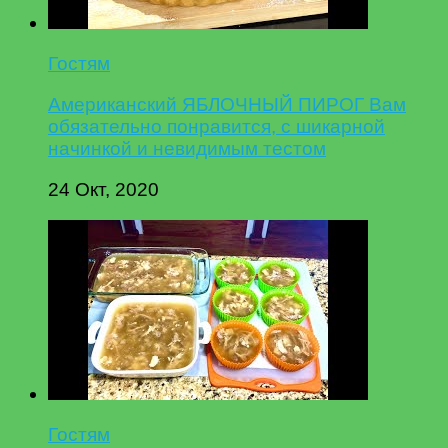
Гостям
Американский ЯБЛОЧНЫЙ ПИРОГ Вам
обязательно понравится, с шикарной
начинкой и невидимым тестом
24 Окт, 2020
Гостям