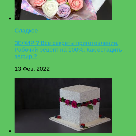
Сладкое
ЗЕФИР ? Все секреты приготовления.
Рабочий рецепт на 100%. Как остадить
зефир ?
13 Фев, 2022