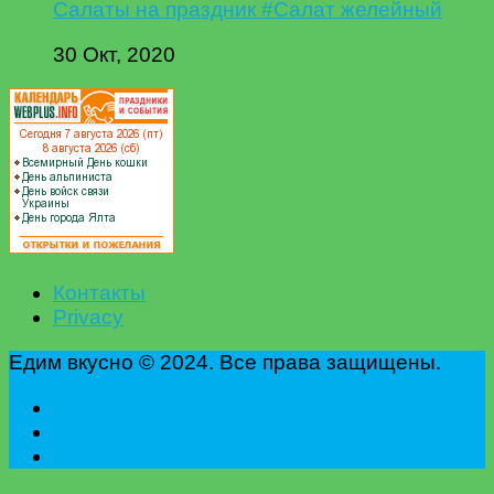
Салаты на праздник #Салат желейный
30 Окт, 2020
Контакты
Privacy
Едим вкусно © 2024. Все права защищены.