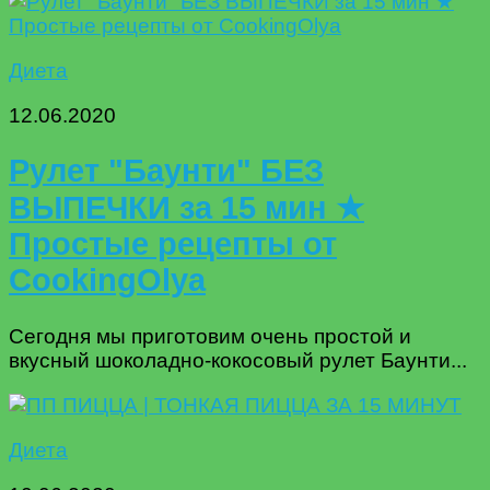
Диета
12.06.2020
Рулет "Баунти" БЕЗ
ВЫПЕЧКИ за 15 мин ★
Простые рецепты от
CookingOlya
Сегодня мы приготовим очень простой и
вкусный шоколадно-кокосовый рулет Баунти...
Диета