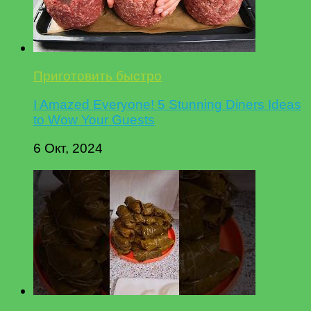
Приготовить быстро
I Amazed Everyone! 5 Stunning Diners Ideas
to Wow Your Guests
6 Окт, 2024