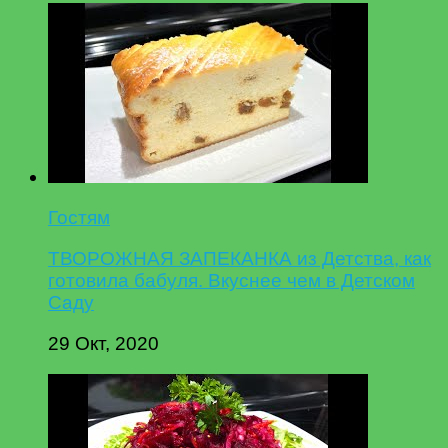
Гостям
ТВОРОЖНАЯ ЗАПЕКАНКА из Детства, как
готовила бабуля. Вкуснее чем в Детском
Саду
29 Окт, 2020