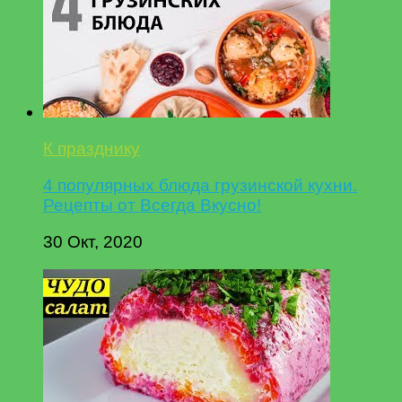
К празднику
4 популярных блюда грузинской кухни.
Рецепты от Всегда Вкусно!
30 Окт, 2020