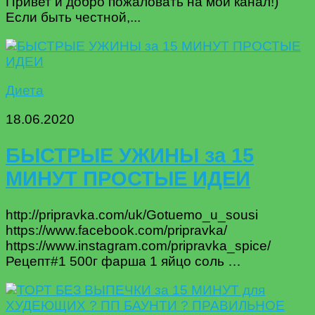
Привет и добро пожаловать на мой канал!)
Если быть честной,...
Диета
18.06.2020
БЫСТРЫЕ УЖИНЫ за 15
МИНУТ ПРОСТЫЕ ИДЕИ
http://pripravka.com/uk/Gotuemo_u_sousi
https://www.facebook.com/pripravka/
https://www.instagram.com/pripravka_spice/
Рецепт#1 500г фарша 1 яйцо соль …