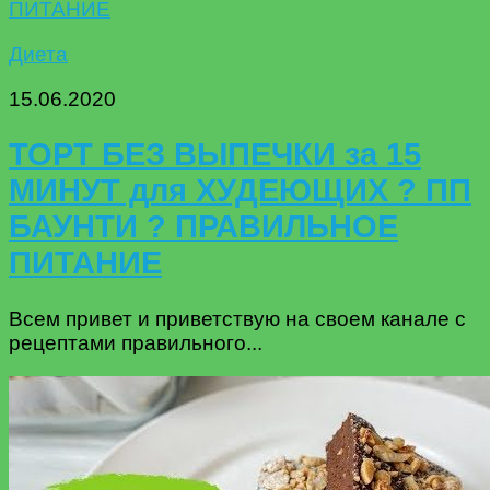
Диета
15.06.2020
ТОРТ БЕЗ ВЫПЕЧКИ за 15
МИНУТ для ХУДЕЮЩИХ ? ПП
БАУНТИ ? ПРАВИЛЬНОЕ
ПИТАНИЕ
Всем привет и приветствую на своем канале с
рецептами правильного...