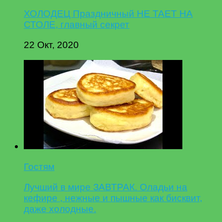
ХОЛОДЕЦ Праздничный НЕ ТАЕТ НА
СТОЛЕ, главный секрет
22 Окт, 2020
Гостям
Лучший в мире ЗАВТРАК. Оладьи на
кефире , нежные и пышные как бисквит,
даже холодные.