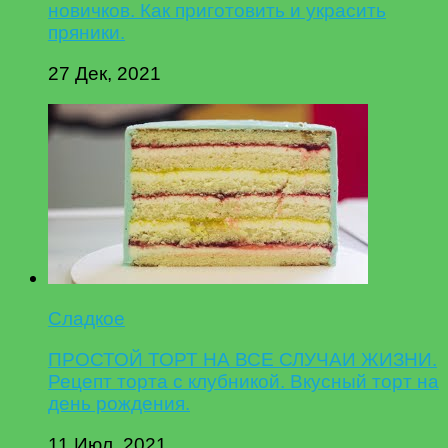
новичков. Как приготовить и украсить
пряники.
27 Дек, 2021
Сладкое
ПРОСТОЙ ТОРТ НА ВСЕ СЛУЧАИ ЖИЗНИ.
Рецепт торта с клубникой. Вкусный торт на
день рождения.
11 Июл, 2021