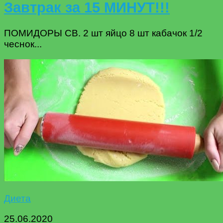
Завтрак за 15 МИНУТ!!!
ПОМИДОРЫ СВ. 2 шт яйцо 8 шт кабачок 1/2
чеснок...
Диета
25.06.2020