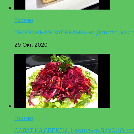
Гостям
ТВОРОЖНАЯ ЗАПЕКАНКА из Детства, как гот
29 Окт, 2020
Гостям
САЛАТ ИЗ СВЕКЛЫ. Настолько ВКУСНО что 