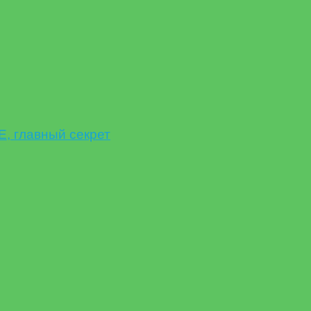
 главный секрет