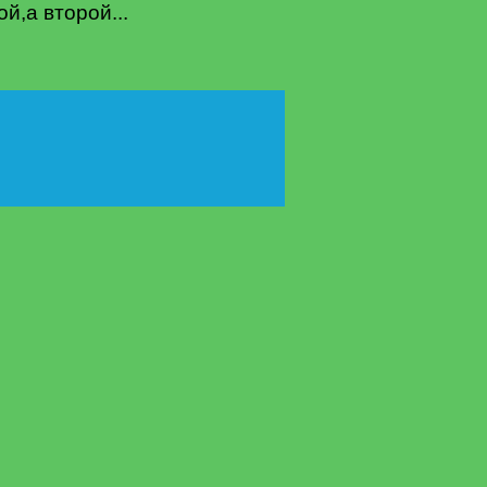
й,а второй...