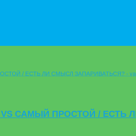
S САМЫЙ ПРОСТОЙ / ЕСТЬ 