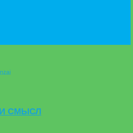
ЛИ СМЫСЛ