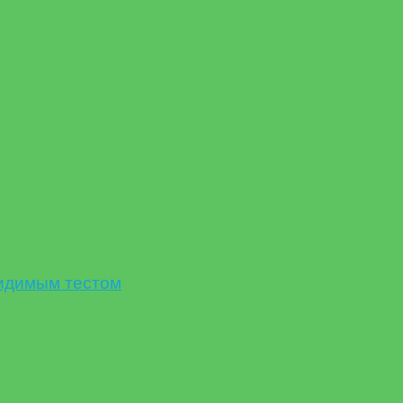
идимым тестом