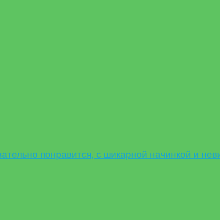
ельно понравится, с шикарной начинкой и нев