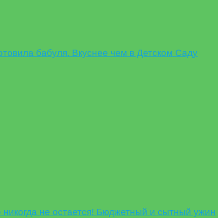
овила бабуля. Вкуснее чем в Детском Саду
никогда не остается! Бюджетный и сытный ужин