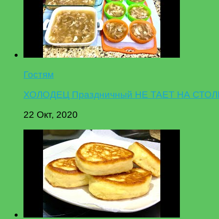
Гостям
ХОЛОДЕЦ Праздничный НЕ ТАЕТ НА СТОЛЕ,
22 Окт, 2020