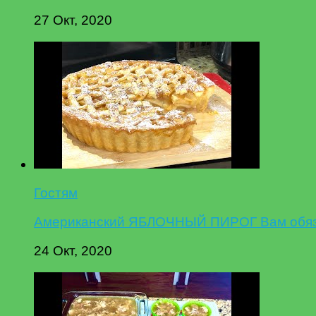
27 Окт, 2020
Гостям
Американский ЯБЛОЧНЫЙ ПИРОГ Вам обязат
24 Окт, 2020