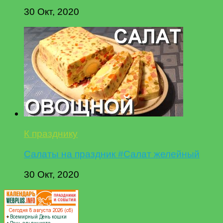
30 Окт, 2020
К празднику
Салаты на праздник #Салат желейный
30 Окт, 2020