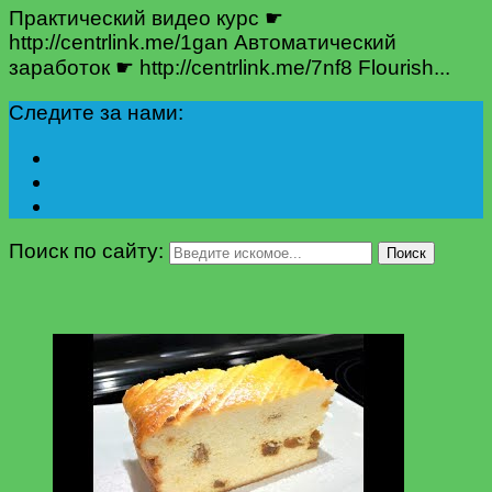
Практический видео курс ☛
http://centrlink.me/1gan Автоматический
заработок ☛ http://centrlink.me/7nf8 Flourish...
Следите за нами:
Поиск по сайту:
Поиск