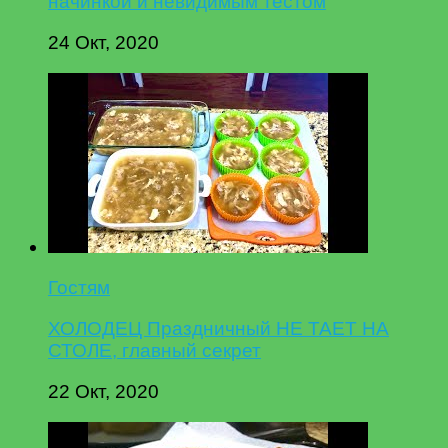
начинкой и невидимым тестом
24 Окт, 2020
Гостям
ХОЛОДЕЦ Праздничный НЕ ТАЕТ НА
СТОЛЕ, главный секрет
22 Окт, 2020