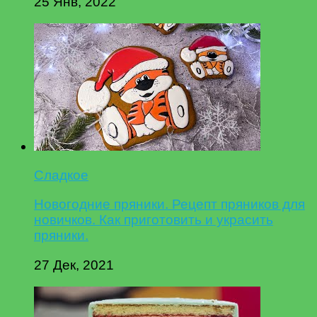
25 Янв, 2022
Сладкое
Новогодние пряники. Рецепт пряников для
новичков. Как приготовить и украсить
пряники.
27 Дек, 2021