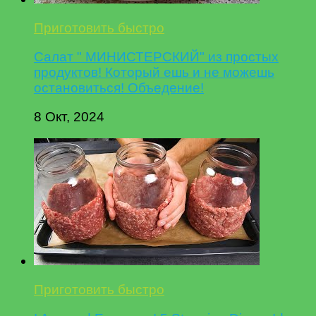
Приготовить быстро
Салат " МИНИСТЕРСКИЙ" из простых
продуктов! Который ешь и не можешь
остановиться! Объедение!
8 Окт, 2024
Приготовить быстро