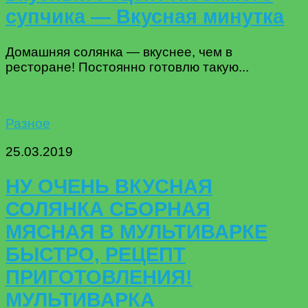
супчика — Вкусная минутка
Домашняя солянка — вкуснее, чем в
ресторане! Постоянно готовлю такую...
Разное
25.03.2019
НУ ОЧЕНЬ ВКУСНАЯ
СОЛЯНКА СБОРНАЯ
МЯСНАЯ В МУЛЬТИВАРКЕ
БЫСТРО, РЕЦЕПТ
ПРИГОТОВЛЕНИЯ!
МУЛЬТИВАРКА