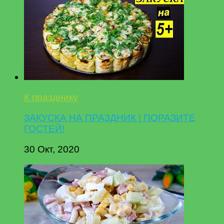
К празднику
ЗАКУСКА НА ПРАЗДНИК | ПОРАЗИТЕ
ГОСТЕЙ!
30 Окт, 2020