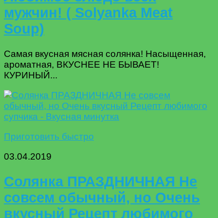
мужчин! ( Solyanka Meat
Soup)
Самая вкусная мясная солянка! Насыщенная,
ароматная, ВКУСНЕЕ НЕ БЫВАЕТ!
КУРИНЫЙ...
Приготовить быстро
03.04.2019
Солянка ПРАЗДНИЧНАЯ Не
совсем обычный, но Очень
вкусный Рецепт любимого