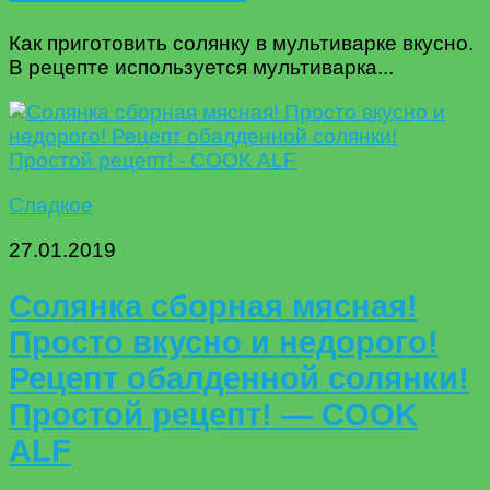
Как приготовить солянку в мультиварке вкусно.
В рецепте используется мультиварка...
Сладкое
27.01.2019
Солянка сборная мясная!
Просто вкусно и недорого!
Рецепт обалденной солянки!
Простой рецепт! — COOK
ALF