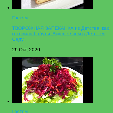
Гостям
ТВОРОЖНАЯ ЗАПЕКАНКА из Детства, как
готовила бабуля. Вкуснее чем в Детском
Саду
29 Окт, 2020
Гостям