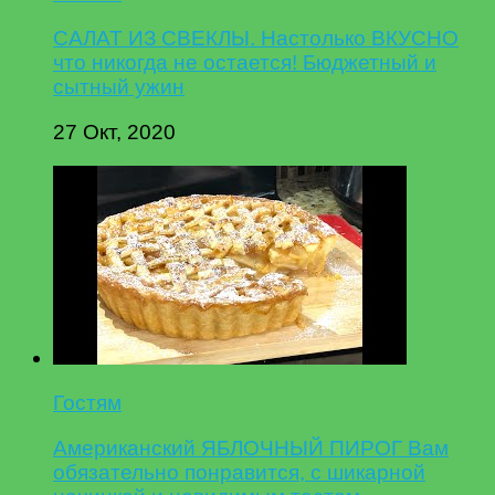
САЛАТ ИЗ СВЕКЛЫ. Настолько ВКУСНО
что никогда не остается! Бюджетный и
сытный ужин
27 Окт, 2020
Гостям
Американский ЯБЛОЧНЫЙ ПИРОГ Вам
обязательно понравится, с шикарной