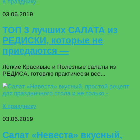
К празднику
03.06.2019
ТОП 3 лучших САЛАТА из
РЕДИСКИ, которые не
приедаются —
Легкие Красивые и Полезные салаты из
РЕДИСА, готовлю практически все...
К празднику
03.06.2019
Салат «Невеста» вкусный,