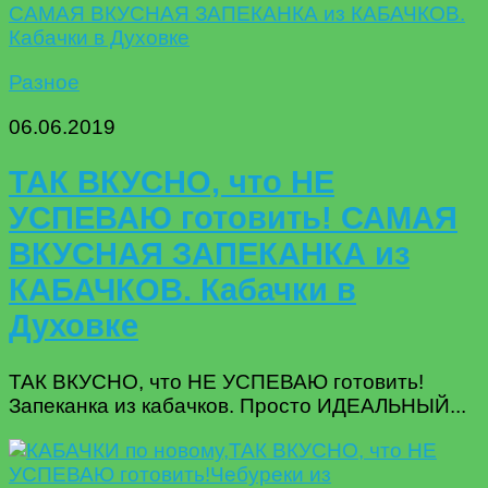
Разное
06.06.2019
ТАК ВКУСНО, что НЕ
УСПЕВАЮ готовить! САМАЯ
ВКУСНАЯ ЗАПЕКАНКА из
КАБАЧКОВ. Кабачки в
Духовке
ТАК ВКУСНО, что НЕ УСПЕВАЮ готовить!
Запеканка из кабачков. Просто ИДЕАЛЬНЫЙ...