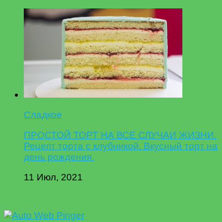
Сладкое
ПРОСТОЙ ТОРТ НА ВСЕ СЛУЧАИ ЖИЗНИ.
Рецепт торта с клубникой. Вкусный торт на
день рождения.
11 Июл, 2021