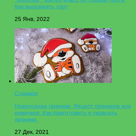
Как выровнять торт
25 Янв, 2022
Сладкое
Новогодние пряники. Рецепт пряников для
новичков. Как приготовить и украсить
пряники.
27 Дек, 2021