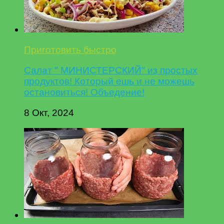
Приготовить быстро
Салат " МИНИСТЕРСКИЙ" из простых
продуктов! Который ешь и не можешь
остановиться! Объедение!
8 Окт, 2024