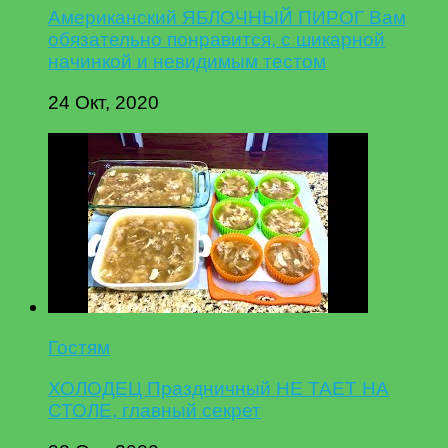
Американский ЯБЛОЧНЫЙ ПИРОГ Вам
обязательно понравится, с шикарной
начинкой и невидимым тестом
24 Окт, 2020
Гостям
ХОЛОДЕЦ Праздничный НЕ ТАЕТ НА
СТОЛЕ, главный секрет