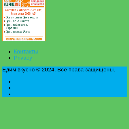
Контакты
Privacy
Едим вкусно © 2024. Все права защищены.