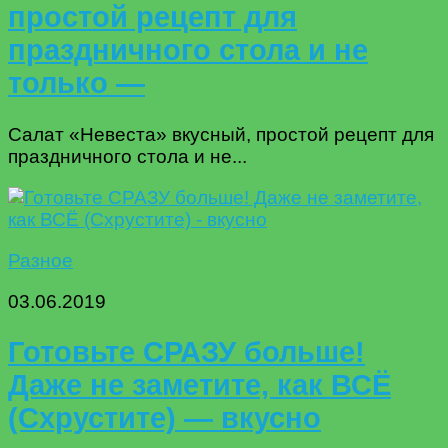
простой рецепт для
праздничного стола и не
только —
Салат «Невеста» вкусный, простой рецепт для
праздничного стола и не...
Разное
03.06.2019
Готовьте СРАЗУ больше!
Даже не заметите, как ВСЁ
(Схрустите) — вкусно