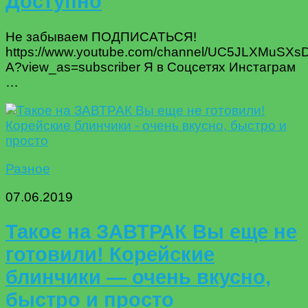
Доступно
Не забываем ПОДПИСАТЬСЯ!
https://www.youtube.com/channel/UC5JLXMuSX
A?view_as=subscriber Я в Соцсетях Инстаграм
…
Разное
07.06.2019
Такое на ЗАВТРАК Вы еще не
готовили! Корейские
блинчики — очень вкусно,
быстро и просто