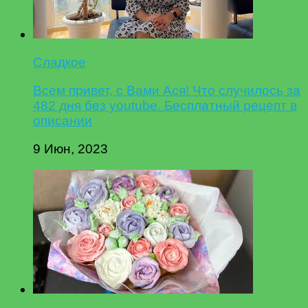
Сладкое
Всем привет, с Вами Ася! Что случилось за
482 дня без youtube. Бесплатный рецепт в
описании
9 Июн, 2023