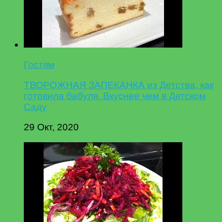
Гостям
ТВОРОЖНАЯ ЗАПЕКАНКА из Детства, как
готовила бабуля. Вкуснее чем в Детском
Саду
29 Окт, 2020