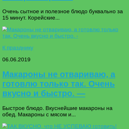
Очень сытное и полезное блюдо буквально за
15 минут. Корейские...
К празднику
06.06.2019
Макароны не отвариваю, а
готовлю только так. Очень
вкусно и быстро. —
Быстрое блюдо. Вкуснейшие макароны на
обед. Макароны с мясом и...