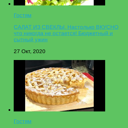
Гостям
САЛАТ ИЗ СВЕКЛЫ. Настолько ВКУСНО
что никогда не остается! Бюджетный и
сытный ужин
27 Окт, 2020
Гостям