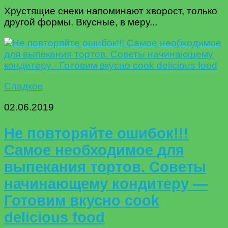
Хрустящие снеки напоминают хворост, только
другой формы. Вкусные, в меру...
Сладкое
02.06.2019
Не повторяйте ошибок!!!
Самое необходимое для
выпекания тортов. Советы
начинающему кондитеру —
Готовим вкусно cook
delicious food