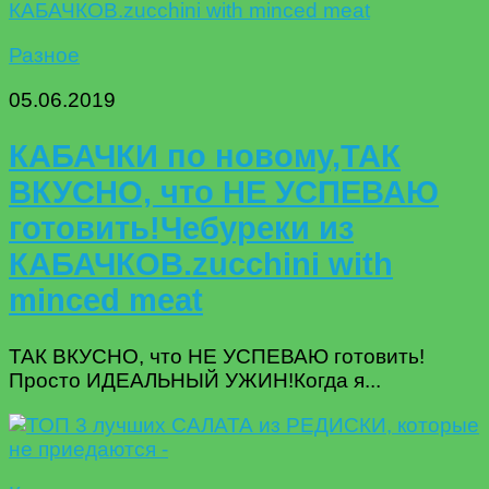
Разное
05.06.2019
КАБАЧКИ по новому,ТАК
ВКУСНО, что НЕ УСПЕВАЮ
готовить!Чебуреки из
КАБАЧКОВ.zucchini with
minced meat
ТАК ВКУСНО, что НЕ УСПЕВАЮ готовить!
Просто ИДЕАЛЬНЫЙ УЖИН!Когда я...