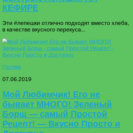
КЕФИРЕ
Эти #лепешки отлично подходят вместо хлеба,
в качестве вкусного перекуса...
Гостям
07.06.2019
Мой Любимчик! Его не
бывает МНОГО! Зеленый
Борщ — самый Простой
Рецепт! — Вкусно Просто и