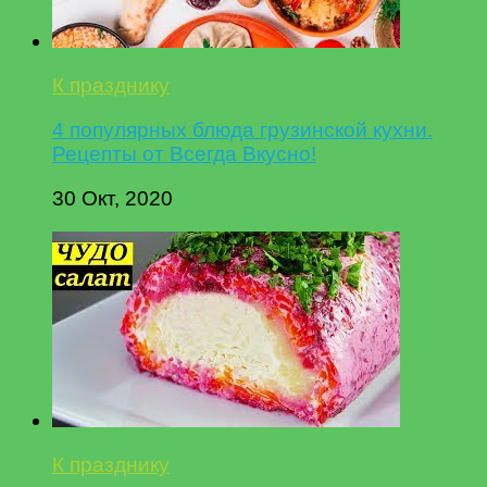
К празднику
4 популярных блюда грузинской кухни.
Рецепты от Всегда Вкусно!
30 Окт, 2020
К празднику