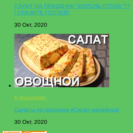
САЛАТ НА ПРАЗДНИК "КОРОЛЬ СТОЛА"??
| СРАЗИТЕ ГОСТЕЙ!
30 Окт, 2020
К празднику
Салаты на праздник #Салат желейный
30 Окт, 2020