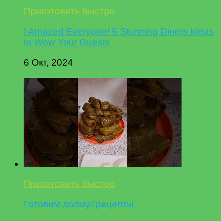
Приготовить быстро
I Amazed Everyone! 5 Stunning Diners Ideas
to Wow Your Guests
6 Окт, 2024
Приготовить быстро
Готовим долму#рецепты