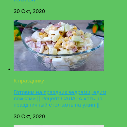
30 Окт, 2020
К празднику
Готовим на праздник ведрами, едим
ложками || Рецепт САЛАТА хоть на
праздничный стол хоть на ужин ||
30 Окт, 2020