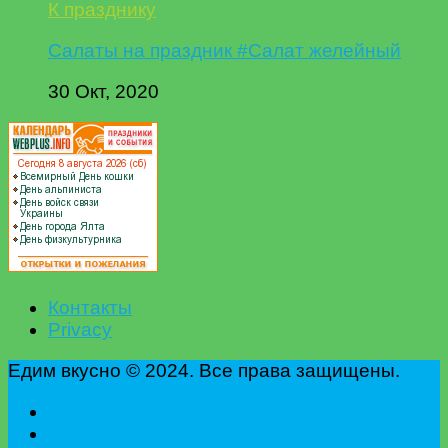
К празднику
Салаты на праздник #Салат желейный
30 Окт, 2020
Контакты
Privacy
Едим вкусно © 2024. Все права защищены.