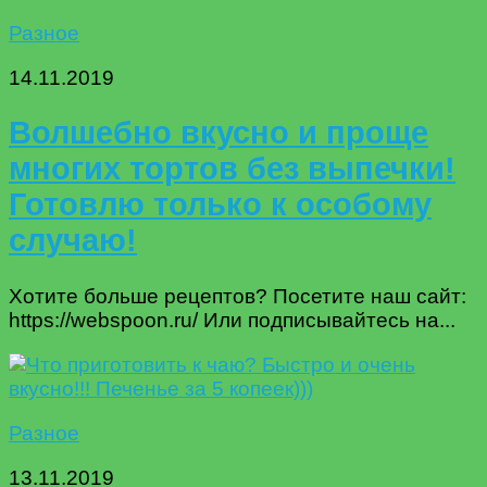
Разное
14.11.2019
Волшебно вкусно и проще
многих тортов без выпечки!
Готовлю только к особому
случаю!
Хотите больше рецептов? Посетите наш сайт:
https://webspoon.ru/ Или подписывайтесь на...
Разное
13.11.2019