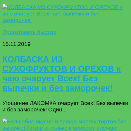
Приготовить быстро
15.11.2019
КОЛБАСКА ИЗ
СУХОФРУКТОВ И ОРЕХОВ к
чаю очарует Всех! Без
выпечки и без заморочек!
Угощение ЛАКОМКА очарует Всех! Без выпечки
и без заморочек! Один...