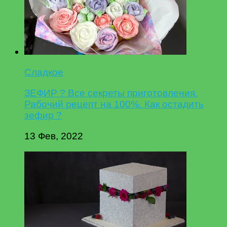
Сладкое
ЗЕФИР ? Все секреты приготовления.
Рабочий рецепт на 100%. Как остадить
зефир ?
13 Фев, 2022