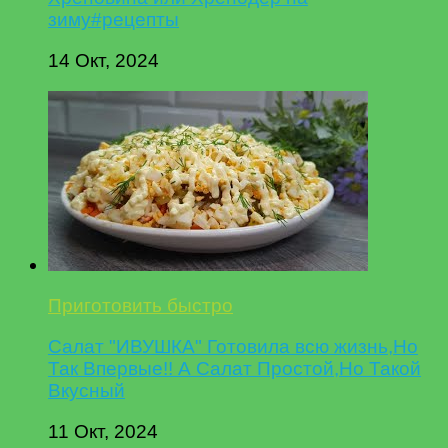
зиму#рецепты
14 Окт, 2024
Приготовить быстро
Салат "ИВУШКА" Готовила всю жизнь,Но
Так Впервые!! А Салат Простой,Но Такой
Вкусный
11 Окт, 2024