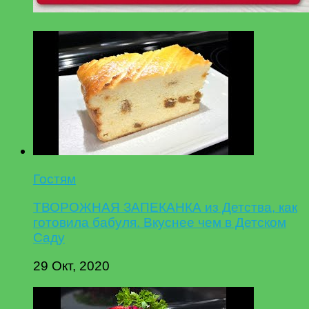
Гостям
ТВОРОЖНАЯ ЗАПЕКАНКА из Детства, как
готовила бабуля. Вкуснее чем в Детском
Саду
29 Окт, 2020