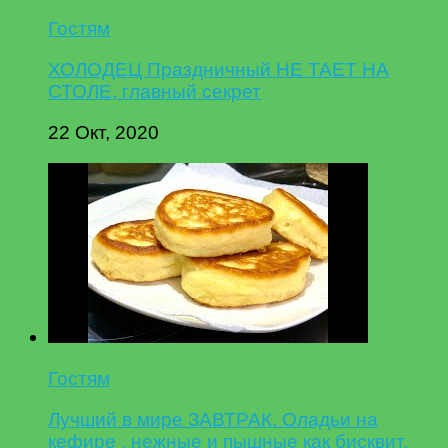
Гостям
ХОЛОДЕЦ Праздничный НЕ ТАЕТ НА
СТОЛЕ, главный секрет
22 Окт, 2020
Гостям
Лучший в мире ЗАВТРАК. Оладьи на
кефире , нежные и пышные как бисквит,