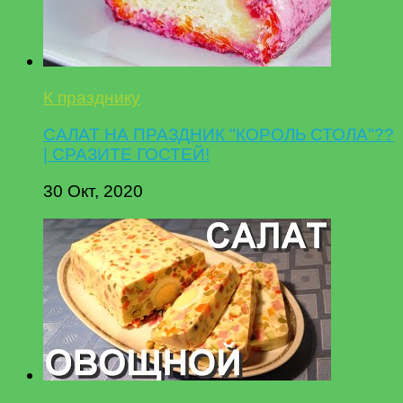
К празднику
САЛАТ НА ПРАЗДНИК "КОРОЛЬ СТОЛА"??
| СРАЗИТЕ ГОСТЕЙ!
30 Окт, 2020