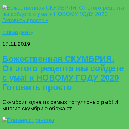
К празднику
17.11.2019
Божественная СКУМБРИЯ.
От этого рецепта вы сойдете
с ума! к НОВОМУ ГОДУ 2020
Готовить просто —
Скумбрия одна из самых популярных рыб! И
многие скумбрию обожают....