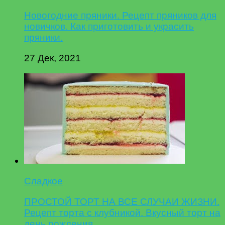
Новогодние пряники. Рецепт пряников для
новичков. Как приготовить и украсить
пряники.
27 Дек, 2021
Сладкое
ПРОСТОЙ ТОРТ НА ВСЕ СЛУЧАИ ЖИЗНИ.
Рецепт торта с клубникой. Вкусный торт на
день рождения.