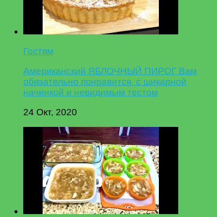
Гостям
Американский ЯБЛОЧНЫЙ ПИРОГ Вам
обязательно понравится, с шикарной
начинкой и невидимым тестом
24 Окт, 2020