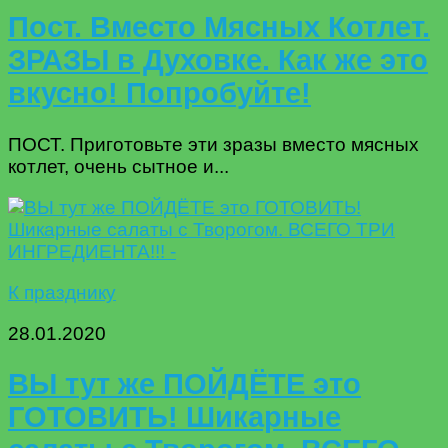
Пост. Вместо Мясных Котлет.
ЗРАЗЫ в Духовке. Как же это
вкусно! Попробуйте!
ПОСТ. Приготовьте эти зразы вместо мясных
котлет, очень сытное и...
К празднику
28.01.2020
ВЫ тут же ПОЙДЁТЕ это
ГОТОВИТЬ! Шикарные