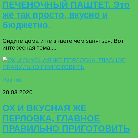
ПЕЧЕНОЧНЫЙ ПАШТЕТ. Это
же так просто, вкусно и
бюджетно.
Сидите дома и не знаете чем заняться. Вот
интересная тема:...
Разное
20.03.2020
ОХ И ВКУСНАЯ ЖЕ
ПЕРЛОВКА, ГЛАВНОЕ
ПРАВИЛЬНО ПРИГОТОВИТЬ