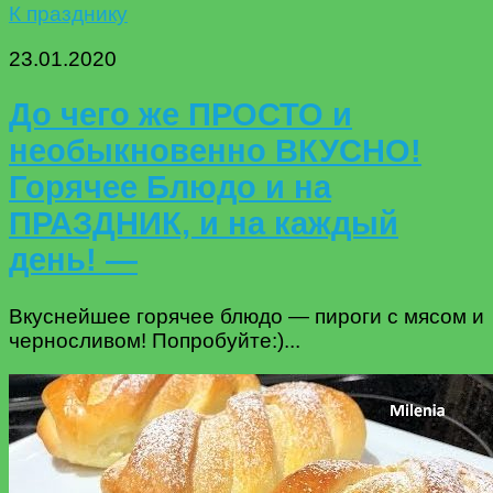
К празднику
23.01.2020
До чего же ПРОСТО и
необыкновенно ВКУСНО!
Горячее Блюдо и на
ПРАЗДНИК, и на каждый
день! —
Вкуснейшее горячее блюдо — пироги с мясом и
черносливом! Попробуйте:)...