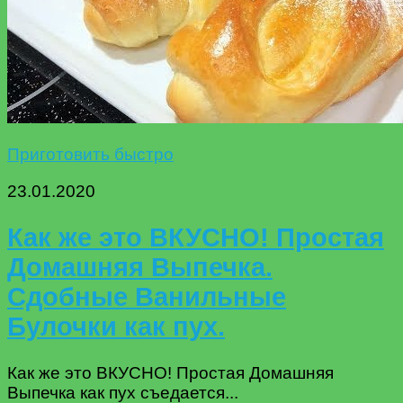
Приготовить быстро
23.01.2020
Как же это ВКУСНО! Простая
Домашняя Выпечка.
Сдобные Ванильные
Булочки как пух.
Как же это ВКУСНО! Простая Домашняя
Выпечка как пух съедается...