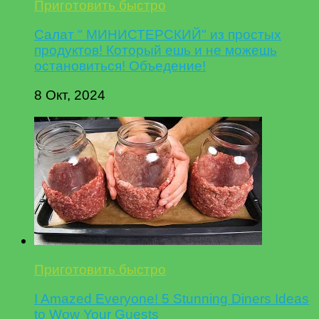
Приготовить быстро
Салат " МИНИСТЕРСКИЙ" из простых
продуктов! Который ешь и не можешь
остановиться! Объедение!
8 Окт, 2024
Приготовить быстро
I Amazed Everyone! 5 Stunning Diners Ideas
to Wow Your Guests