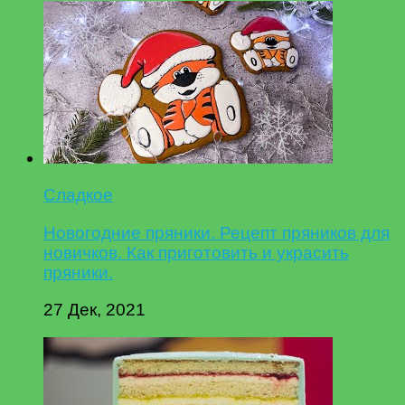
Сладкое
Новогодние пряники. Рецепт пряников для
новичков. Как приготовить и украсить
пряники.
27 Дек, 2021