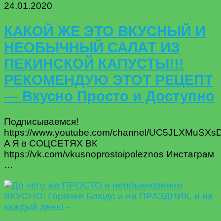
24.01.2020
КАКОЙ ЖЕ ЭТО ВКУСНЫЙ И
НЕОБЫЧНЫЙ САЛАТ ИЗ
ПЕКИНСКОЙ КАПУСТЫ!!!
РЕКОМЕНДУЮ ЭТОТ РЕЦЕПТ
— Вкусно Просто и Доступно
Подписываемся!
https://www.youtube.com/channel/UC5JLXMuSX
A Я в СОЦСЕТЯХ ВК
https://vk.com/vkusnoprostoipoleznos Инстаграм
…