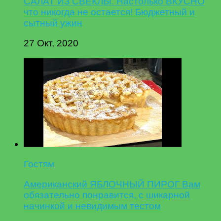
САЛАТ ИЗ СВЕКЛЫ. Настолько ВКУСНО
что никогда не остается! Бюджетный и
сытный ужин
27 Окт, 2020
Гостям
Американский ЯБЛОЧНЫЙ ПИРОГ Вам
обязательно понравится, с шикарной
начинкой и невидимым тестом