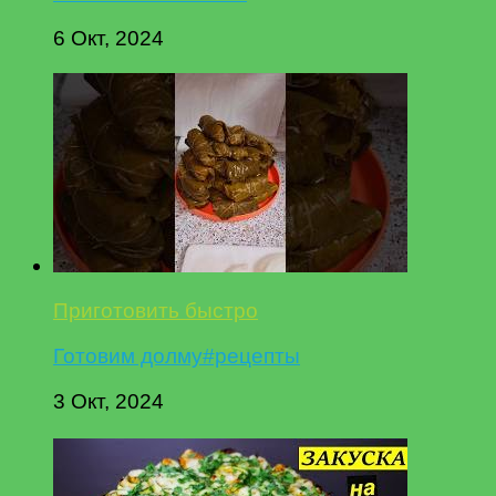
6 Окт, 2024
Приготовить быстро
Готовим долму#рецепты
3 Окт, 2024