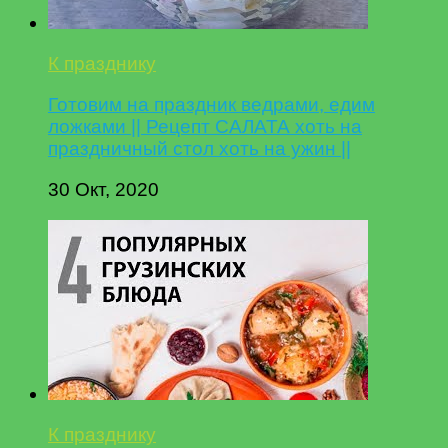
К празднику
Готовим на праздник ведрами, едим
ложками || Рецепт САЛАТА хоть на
праздничный стол хоть на ужин ||
30 Окт, 2020
К празднику