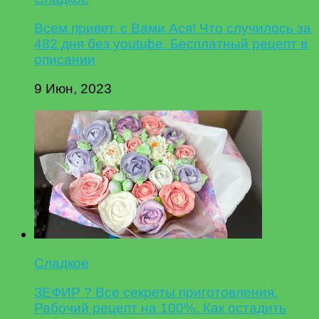
Всем привет, с Вами Ася! Что случилось за
482 дня без youtube. Бесплатный рецепт в
описании
9 Июн, 2023
Сладкое
ЗЕФИР ? Все секреты приготовления.
Рабочий рецепт на 100%. Как остадить