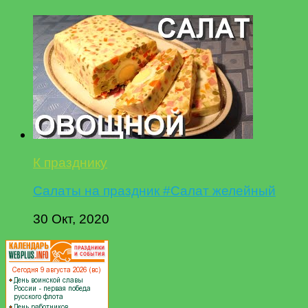
К празднику
Салаты на праздник #Салат желейный
30 Окт, 2020