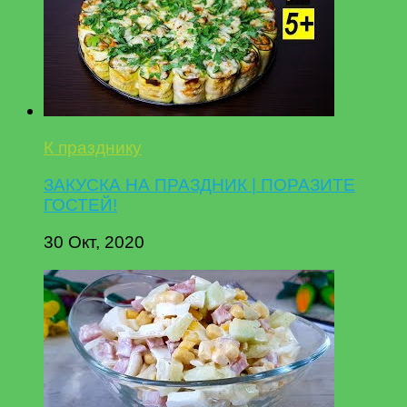
К празднику
ЗАКУСКА НА ПРАЗДНИК | ПОРАЗИТЕ
ГОСТЕЙ!
30 Окт, 2020