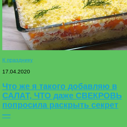
К празднику
17.04.2020
Что же я такого добавляю в
САЛАТ, ЧТО даже СВЕКРОВЬ
попросила раскрыть секрет
—