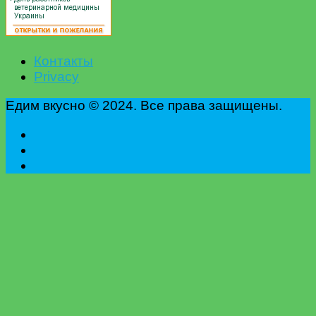
Контакты
Privacy
Едим вкусно © 2024. Все права защищены.