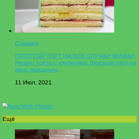
Сладкое
ПРОСТОЙ ТОРТ НА ВСЕ СЛУЧАИ ЖИЗНИ.
Рецепт торта с клубникой. Вкусный торт на
день рождения.
11 Июл, 2021
Ещё