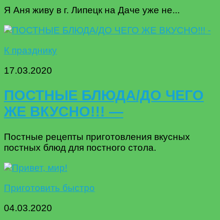
Я Аня живу в г. Липецк на Даче уже не...
К празднику
17.03.2020
ПОСТНЫЕ БЛЮДА/ДО ЧЕГО
ЖЕ ВКУСНО!!! —
Постные рецепты приготовления вкусных
постных блюд для постного стола.
Приготовить быстро
04.03.2020