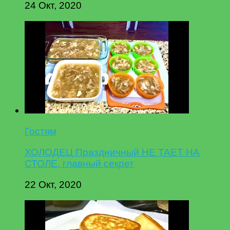
24 Окт, 2020
Гостям
ХОЛОДЕЦ Праздничный НЕ ТАЕТ НА
СТОЛЕ, главный секрет
22 Окт, 2020