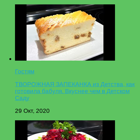
Гостям
ТВОРОЖНАЯ ЗАПЕКАНКА из Детства, как
готовила бабуля. Вкуснее чем в Детском
Саду
29 Окт, 2020