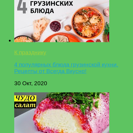
К празднику
4 популярных блюда грузинской кухни.
Рецепты от Всегда Вкусно!
30 Окт, 2020