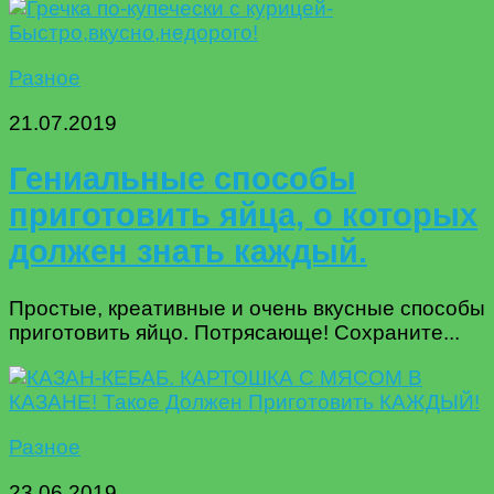
Разное
21.07.2019
Гениальные способы
приготовить яйца, о которых
должен знать каждый.
Простые, креативные и очень вкусные способы
приготовить яйцо. Потрясающе! Сохраните...
Разное
23.06.2019