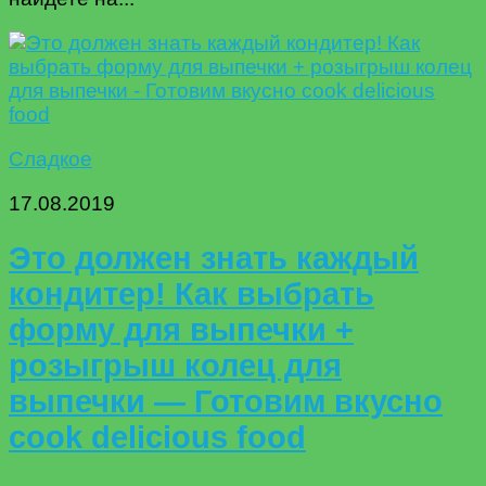
Сладкое
17.08.2019
Это должен знать каждый
кондитер! Как выбрать
форму для выпечки +
розыгрыш колец для
выпечки — Готовим вкусно
cook delicious food