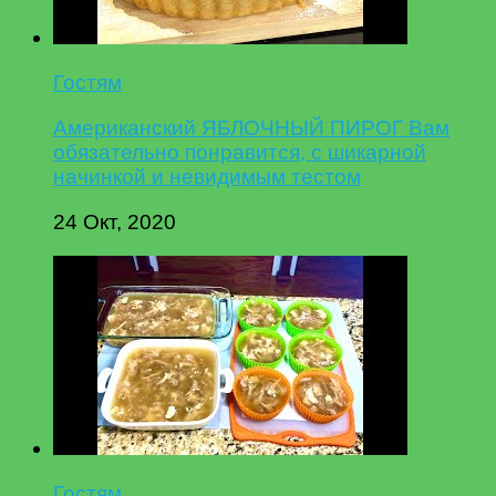
Гостям
Американский ЯБЛОЧНЫЙ ПИРОГ Вам
обязательно понравится, с шикарной
начинкой и невидимым тестом
24 Окт, 2020
Гостям