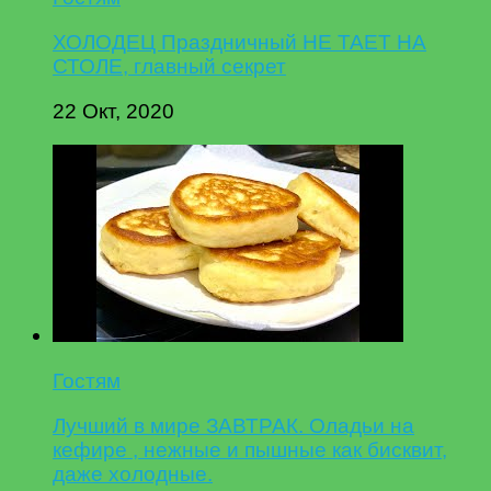
ХОЛОДЕЦ Праздничный НЕ ТАЕТ НА
СТОЛЕ, главный секрет
22 Окт, 2020
Гостям
Лучший в мире ЗАВТРАК. Оладьи на
кефире , нежные и пышные как бисквит,
даже холодные.