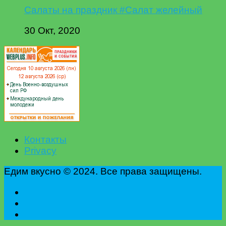
Салаты на праздник #Салат желейный
30 Окт, 2020
Контакты
Privacy
Едим вкусно © 2024. Все права защищены.