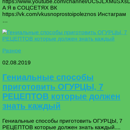
https://www.youtube.com/channel/UC5JLXMuSX
A Я в СОЦСЕТЯХ ВК
https://vk.com/vkusnoprostoipoleznos Инстаграм
…
Разное
02.08.2019
Гениальные способы
приготовить ОГУРЦЫ, 7
РЕЦЕПТОВ которые должен
знать каждый
Гениальные способы приготовить ОГУРЦЫ, 7
РЕЦЕПТОВ которые должен знать каждый....