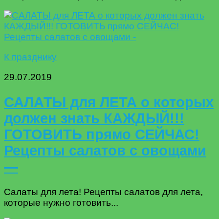
К празднику
29.07.2019
САЛАТЫ для ЛЕТА о которых
должен знать КАЖДЫЙ!!!
ГОТОВИТЬ прямо СЕЙЧАС!
Рецепты салатов с овощами
—
Салаты для лета! Рецепты салатов для лета,
которые нужно готовить...