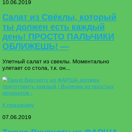
10.06.2019
Салат из Свёклы, который
ты должен есть каждый
день! ПРОСТО ПАЛЬЧИКИ
ОБЛИЖЕШЬ! —
Улетный салат из свеклы. Моментально
улетает со стола, т.к. он...
К празднику
07.06.2019