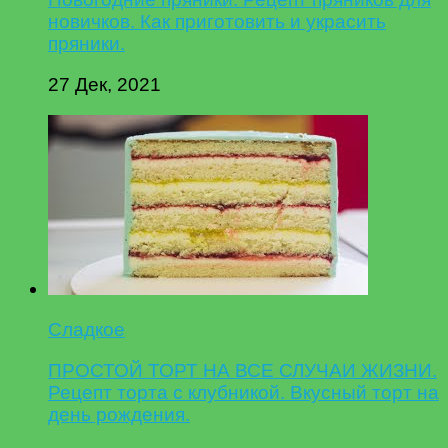
новичков. Как приготовить и украсить
пряники.
27 Дек, 2021
Сладкое
ПРОСТОЙ ТОРТ НА ВСЕ СЛУЧАИ ЖИЗНИ.
Рецепт торта с клубникой. Вкусный торт на
день рождения.