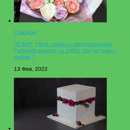
Сладкое
ЗЕФИР ? Все секреты приготовления.
Рабочий рецепт на 100%. Как остадить
зефир ?
13 Фев, 2022