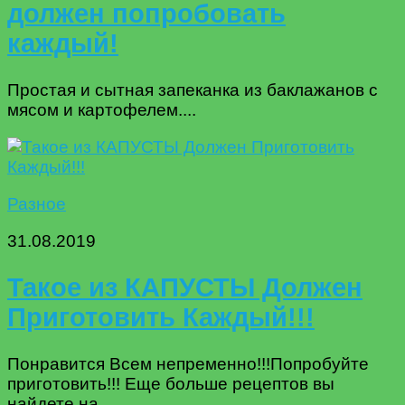
должен попробовать
каждый!
Простая и сытная запеканка из баклажанов с
мясом и картофелем....
Разное
31.08.2019
Такое из КАПУСТЫ Должен
Приготовить Каждый!!!
Понравится Всем непременно!!!Попробуйте
приготовить!!! Еще больше рецептов вы
найдете на...