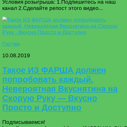
Условия розыгрыша: 1.Подпишитесь на наш
канал 2.Сделайте репост этого видео...
Гостям
10.08.2019
Такое ИЗ ФАРША должен
попробовать каждый.
Невероятная Вкуснятина на
Скорую Руку — Вкусно
Просто и Доступно
Подписываемся!