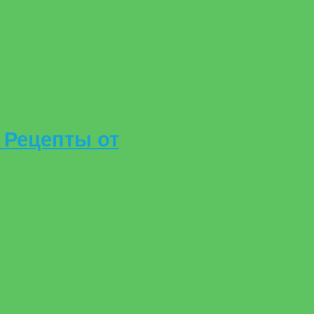
 Рецепты от