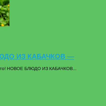
ЛЮДО ИЗ КАБАЧКОВ —
лето! НОВОЕ БЛЮДО ИЗ КАБАЧКОВ...