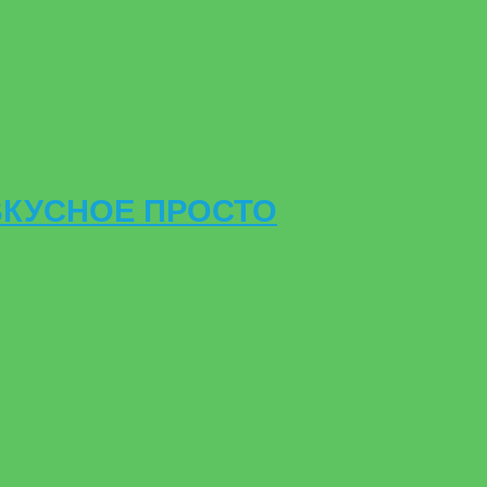
ВКУСНОЕ ПРОСТО