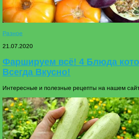
Разное
21.07.2020
Фаршируем всё! 4 Блюда кото
Всегда Вкусно!
Интересные и полезные рецепты на нашем сайте 