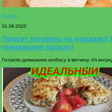
Разное
01.08.2020
Просят готовить на продажу!
гениальное просто!
Готовлю домашнюю колбасу и ветчину. Из ингред