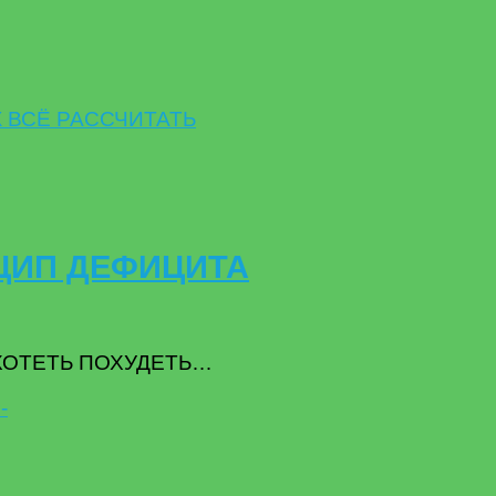
НЦИП ДЕФИЦИТА
ЗАХОТЕТЬ ПОХУДЕТЬ…