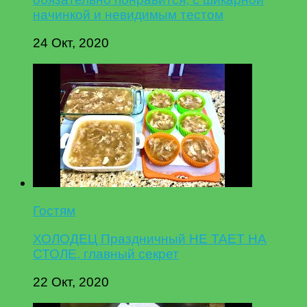
начинкой и невидимым тестом
24 Окт, 2020
Гостям
ХОЛОДЕЦ Праздничный НЕ ТАЕТ НА
СТОЛЕ, главный секрет
22 Окт, 2020