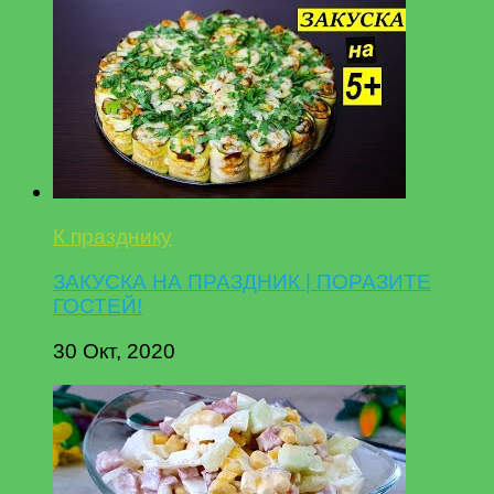
К празднику
ЗАКУСКА НА ПРАЗДНИК | ПОРАЗИТЕ
ГОСТЕЙ!
30 Окт, 2020