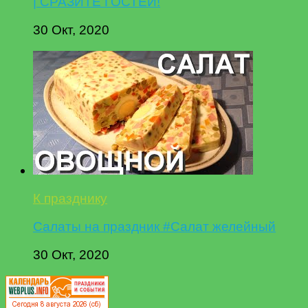
| СРАЗИТЕ ГОСТЕЙ!
30 Окт, 2020
К празднику
Салаты на праздник #Салат желейный
30 Окт, 2020