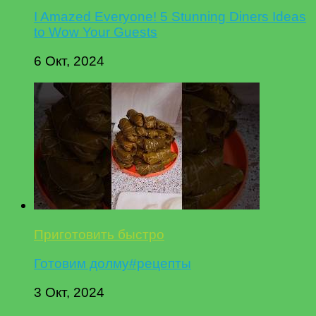
I Amazed Everyone! 5 Stunning Diners Ideas
to Wow Your Guests
6 Окт, 2024
Приготовить быстро
Готовим долму#рецепты
3 Окт, 2024