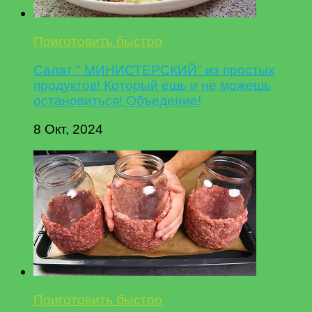
Приготовить быстро
Салат " МИНИСТЕРСКИЙ" из простых
продуктов! Который ешь и не можешь
остановиться! Объедение!
8 Окт, 2024
Приготовить быстро