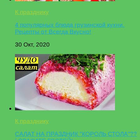
К празднику
4 популярных блюда грузинской кухни.
Рецепты от Всегда Вкусно!
30 Окт, 2020
К празднику
САЛАТ НА ПРАЗДНИК "КОРОЛЬ СТОЛА"??