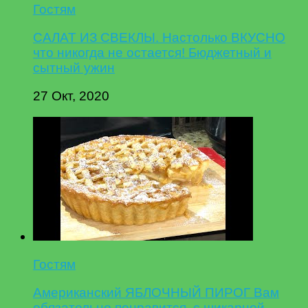
Гостям
САЛАТ ИЗ СВЕКЛЫ. Настолько ВКУСНО
что никогда не остается! Бюджетный и
сытный ужин
27 Окт, 2020
Гостям
Американский ЯБЛОЧНЫЙ ПИРОГ Вам
обязательно понравится, с шикарной