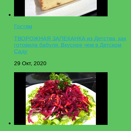
Гостям
ТВОРОЖНАЯ ЗАПЕКАНКА из Детства, как
готовила бабуля. Вкуснее чем в Детском
Саду
29 Окт, 2020