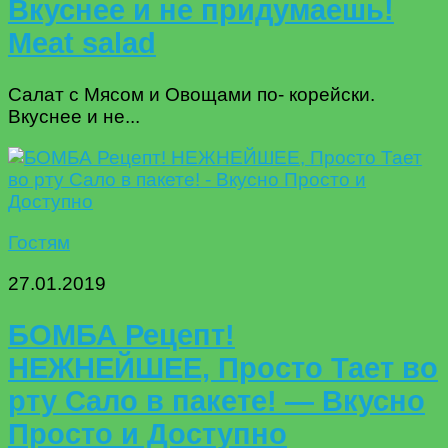
Вкуснее и не придумаешь!
Meat salad
Салат с Мясом и Овощами по- корейски.
Вкуснее и не...
Гостям
27.01.2019
БОМБА Рецепт!
НЕЖНЕЙШЕЕ, Просто Тает во
рту Сало в пакете! — Вкусно
Просто и Доступно