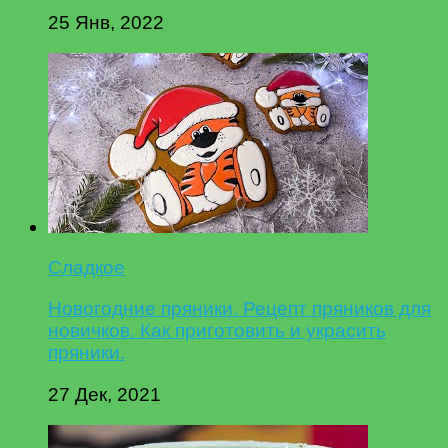
25 Янв, 2022
Сладкое
Новогодние пряники. Рецепт пряников для
новичков. Как приготовить и украсить
пряники.
27 Дек, 2021