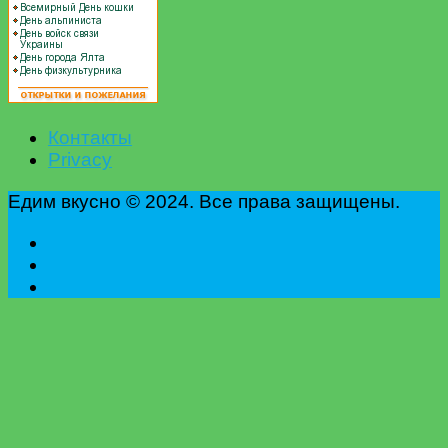
Контакты
Privacy
Едим вкусно © 2024. Все права защищены.